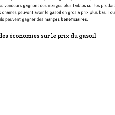
ces vendeurs gagnent des marges plus faibles sur les produit
s chaînes peuvent avoir le gasoil en gros à prix plus bas. Tou
 ils peuvent gagner des
marges bénéficiaires
.
des économies sur le prix du gasoil