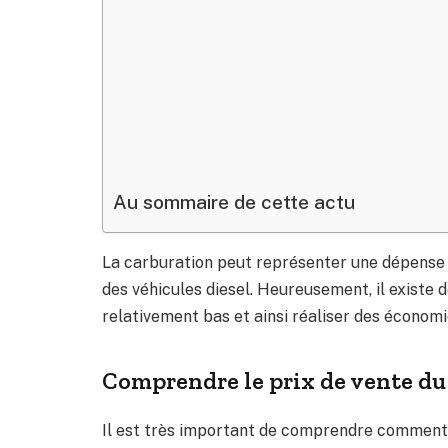
Au sommaire de cette actu
La carburation peut représenter une dépense
des véhicules diesel. Heureusement, il existe 
relativement bas et ainsi réaliser des économie
Comprendre le prix de vente du
Il est très important de comprendre comment 