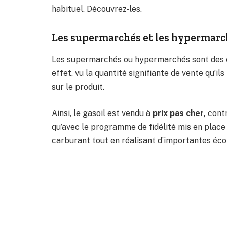
habituel. Découvrez-les.
Les supermarchés et les hypermarc
Les supermarchés ou hypermarchés sont des en
effet, vu la quantité signifiante de vente qu’i
sur le produit.
Ainsi, le gasoil est vendu à
prix pas cher,
contr
qu’avec le programme de fidélité mis en plac
carburant tout en réalisant d’importantes écon