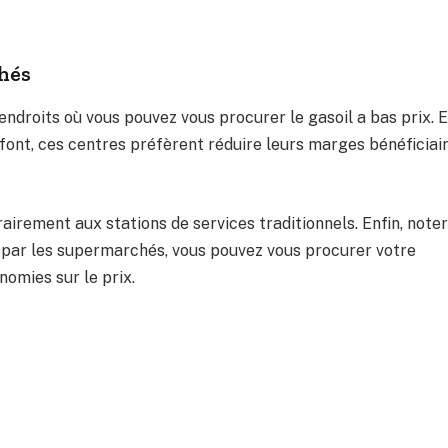
hés
droits où vous pouvez vous procurer le gasoil a bas prix. 
ls font, ces centres préfèrent réduire leurs marges bénéficiai
airement aux stations de services traditionnels. Enfin, noter
e par les supermarchés, vous pouvez vous procurer votre
omies sur le prix.