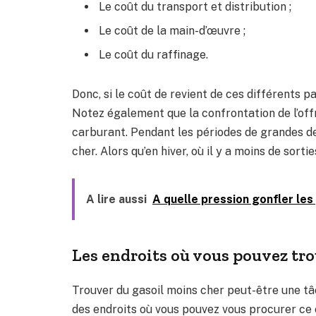
Le coût du transport et distribution ;
Le coût de la main-d’œuvre ;
Le coût du raffinage.
Donc, si le coût de revient de ces différents pa
Notez également que la confrontation de l’offr
carburant. Pendant les périodes de grandes dem
cher. Alors qu’en hiver, où il y a moins de sortie
A lire aussi
A quelle pression gonfler les
Les endroits où vous pouvez tr
Trouver du gasoil moins cher peut-être une tâc
des endroits où vous pouvez vous procurer ce 