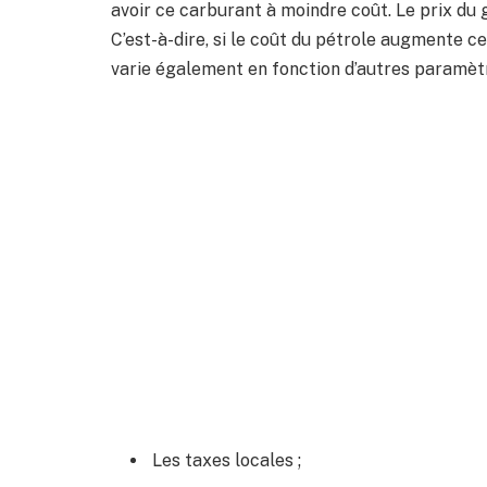
avoir ce carburant à moindre coût. Le prix du 
C’est-à-dire, si le coût du pétrole augmente c
varie également en fonction d’autres paramètr
Les taxes locales ;