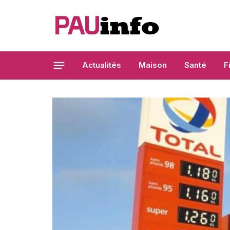
Actualités
Maison
Santé
F