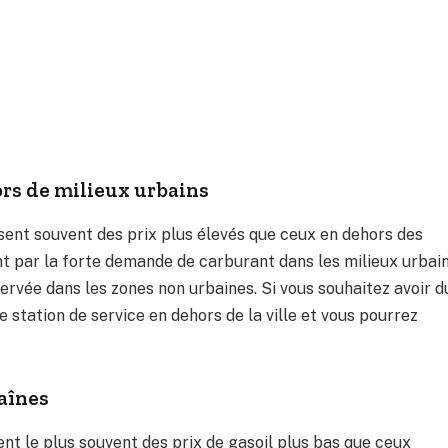
ors de milieux urbains
osent souvent des prix plus élevés que ceux en dehors des
t par la forte demande de carburant dans les milieux urbain
rvée dans les zones non urbaines. Si vous souhaitez avoir d
e station de service en dehors de la ville et vous pourrez
aînes
nt le plus souvent des prix de gasoil plus bas que ceux