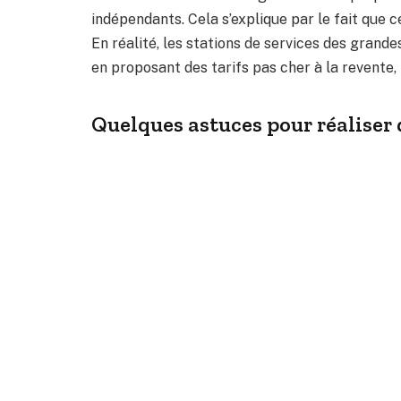
indépendants. Cela s’explique par le fait que 
En réalité, les stations de services des grande
en proposant des tarifs pas cher à la revente,
Quelques astuces pour réaliser 