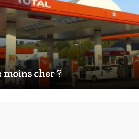
e moins cher ?