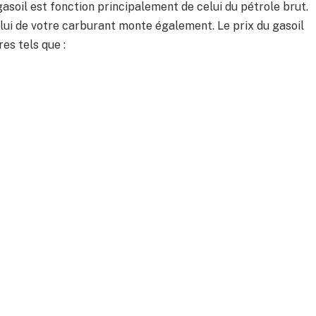
gasoil est fonction principalement de celui du pétrole brut.
elui de votre carburant monte également. Le prix du gasoil
es tels que :