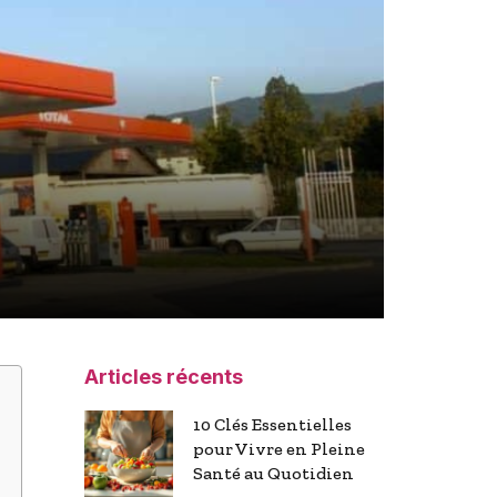
Articles récents
10 Clés Essentielles
pour Vivre en Pleine
Santé au Quotidien