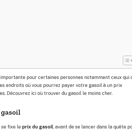
 importante pour certaines personnes notamment ceux qui 
des endroits où vous pourrez payer votre gasoil à un prix
s. Découvrez ici où trouver du gasoil le moins cher.
 gasoil
se fixe le
prix du gasoil
, avant de se lancer dans la quête p