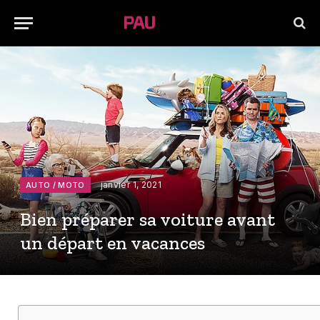
janvier 1, 2021
AUTO / MOTO
Bien préparer sa voiture avant
un départ en vacances