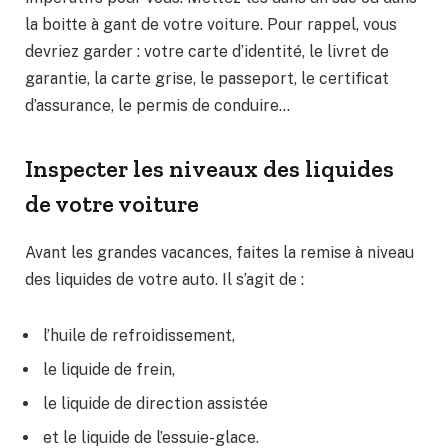
la boitte à gant de votre voiture. Pour rappel, vous
devriez garder : votre carte d’identité, le livret de
garantie, la carte grise, le passeport, le certificat
d’assurance, le permis de conduire…
Inspecter les niveaux des liquides
de votre voiture
Avant les grandes vacances, faites la remise à niveau
des liquides de votre auto. Il s’agit de :
l’huile de refroidissement,
le liquide de frein,
le liquide de direction assistée
et le liquide de l’essuie-glace.