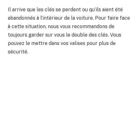
Il arrive que les clés se perdent ou qu’ils aient été
abandonnés à l’intérieur de la voiture. Pour faire face
à cette situation, nous vous recommandons de
toujours garder sur vous le double des clés. Vous
pouvez le mettre dans vos valises pour plus de
sécurité.