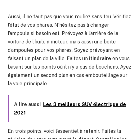
Aussi, il ne faut pas que vous rouliez sans feu. Vérifiez
l’état de vos phares. N’hésitez pas à changer
l’ampoule si besoin est. Prévoyez à l’arrière de la
voiture de l’huile à moteur, mais aussi une boîte
d’ampoules pour vos phares. Soyez prévoyant en
faisant un plan de la ville. Faites un
itinéraire
en vous
basant sur les points où il n’y a pas de bouchons. Ayez
également un second plan en cas embouteillage sur
la voie principale.
A lire aussi
Les 3 meilleurs SUV électrique de
2021
En trois points, voici l’essentiel à retenir. Faites la