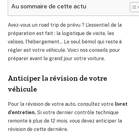
Au sommaire de cette actu
Avez-vous un road trip de prévu ? L’essentiel de la
préparation est fait : la logistique de visite, les
valises, l’hébergement… Le seul bémol qui reste à
régler est votre véhicule. Voici nos conseils pour
préparer avant le grand jour votre voiture.
Anticiper la révision de votre
véhicule
Pour la révision de votre auto, consultez votre
livret
d’entretien.
Si votre dernier contrôle technique
remonte à plus de 12 mois, vous devez anticiper la
révision de cette dernière.