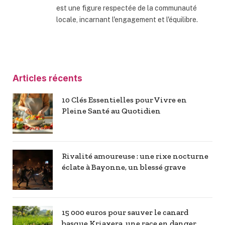
est une figure respectée de la communauté
locale, incarnant l'engagement et l'équilibre.
Articles récents
10 Clés Essentielles pour Vivre en
Pleine Santé au Quotidien
Rivalité amoureuse : une rixe nocturne
éclate à Bayonne, un blessé grave
15 000 euros pour sauver le canard
basque Kriaxera, une race en danger