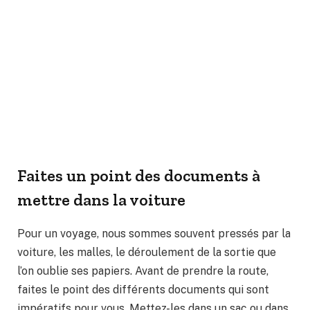
Faites un point des documents à
mettre dans la voiture
Pour un voyage, nous sommes souvent pressés par la
voiture, les malles, le déroulement de la sortie que
l’on oublie ses papiers. Avant de prendre la route,
faites le point des différents documents qui sont
impératifs pour vous. Mettez-les dans un sac ou dans