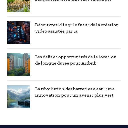
Découvrez kling : le futur de la création
vidéo assistée par ia
Les défis et opportunités de la location
de longue durée pour Airbnb
La révolution des batteries à eau : une
innovation pour un avenir plus vert