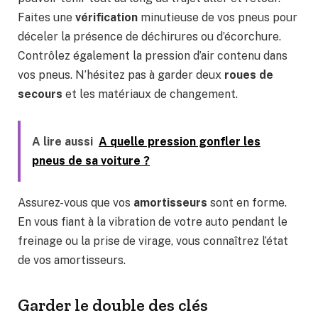
Faites une
vérification
minutieuse de vos pneus pour
déceler la présence de déchirures ou d’écorchure.
Contrôlez également la pression d’air contenu dans
vos pneus. N’hésitez pas à garder deux
roues de
secours
et les matériaux de changement.
A lire aussi
A quelle pression gonfler les
pneus de sa voiture ?
Assurez-vous que vos
amortisseurs
sont en forme.
En vous fiant à la vibration de votre auto pendant le
freinage ou la prise de virage, vous connaîtrez l’état
de vos amortisseurs.
Garder le double des clés