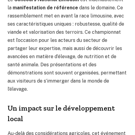
la
manifestation de référence
dans le domaine. Ce
rassemblement met en avant la race limousine, avec
ses caractéristiques uniques : robustesse, qualité de
viande et valorisation des terroirs. Ce championnat
est l’occasion pour les acteurs du secteur de
partager leur expertise, mais aussi de découvrir les
avancées en matière d’élevage, de nutrition et de
santé animale. Des présentations et des
démonstrations sont souvent organisées, permettant
aux visiteurs de s’immerger dans le monde de
l’élevage.
Un impact sur le développement
local
Au-delà des considérations agricoles, cet événement