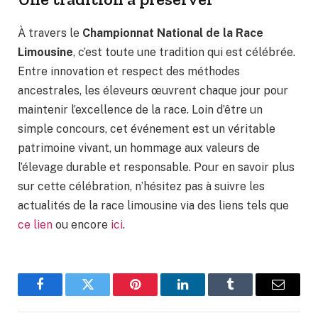
À travers le
Championnat National de la Race
Limousine
, c’est toute une tradition qui est célébrée.
Entre innovation et respect des méthodes
ancestrales, les éleveurs œuvrent chaque jour pour
maintenir l’excellence de la race. Loin d’être un
simple concours, cet événement est un véritable
patrimoine vivant, un hommage aux valeurs de
l’élevage durable et responsable. Pour en savoir plus
sur cette célébration, n’hésitez pas à suivre les
actualités de la race limousine via des liens tels que
ce lien
ou encore
ici
.
Facebook
Twitter
Pinterest
LinkedIn
Tumblr
Email