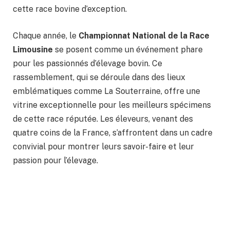
cette race bovine d’exception.
Chaque année, le
Championnat National de la Race
Limousine
se posent comme un événement phare
pour les passionnés d’élevage bovin. Ce
rassemblement, qui se déroule dans des lieux
emblématiques comme La Souterraine, offre une
vitrine exceptionnelle pour les meilleurs spécimens
de cette race réputée. Les éleveurs, venant des
quatre coins de la France, s’affrontent dans un cadre
convivial pour montrer leurs savoir-faire et leur
passion pour l’élevage.