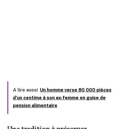
A lire aussi
Un homme verse 80 000 pièces
d'un centime à son ex-femme en guise de
pension alimentaire
Une tradition à préserver