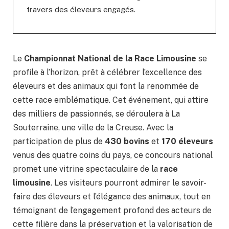
travers des éleveurs engagés.
Le
Championnat National de la Race Limousine
se
profile à l’horizon, prêt à célébrer l’excellence des
éleveurs et des animaux qui font la renommée de
cette race emblématique. Cet événement, qui attire
des milliers de passionnés, se déroulera à La
Souterraine, une ville de la Creuse. Avec la
participation de plus de
430 bovins
et
170 éleveurs
venus des quatre coins du pays, ce concours national
promet une vitrine spectaculaire de la
race
limousine
. Les visiteurs pourront admirer le savoir-
faire des éleveurs et l’élégance des animaux, tout en
témoignant de l’engagement profond des acteurs de
cette filière dans la préservation et la valorisation de