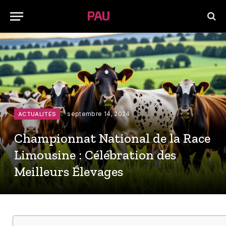
septembre 14, 2024
ACTUALITÉS
Championnat National de la Race
Limousine : Célébration des
Meilleurs Élevages