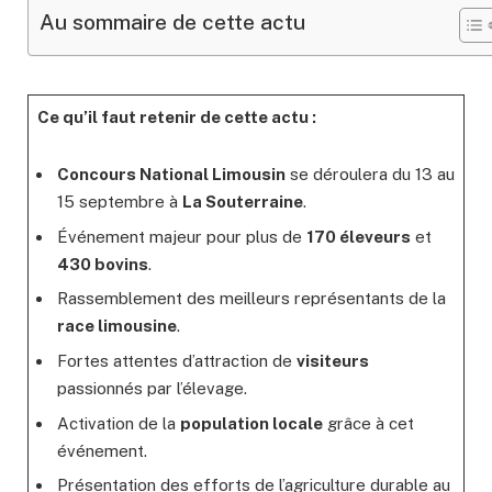
Au sommaire de cette actu
Ce qu’il faut retenir de cette actu :
Concours National Limousin
se déroulera du 13 au
15 septembre à
La Souterraine
.
Événement majeur pour plus de
170 éleveurs
et
430 bovins
.
Rassemblement des meilleurs représentants de la
race limousine
.
Fortes attentes d’attraction de
visiteurs
passionnés par l’élevage.
Activation de la
population locale
grâce à cet
événement.
Présentation des efforts de l’agriculture durable au