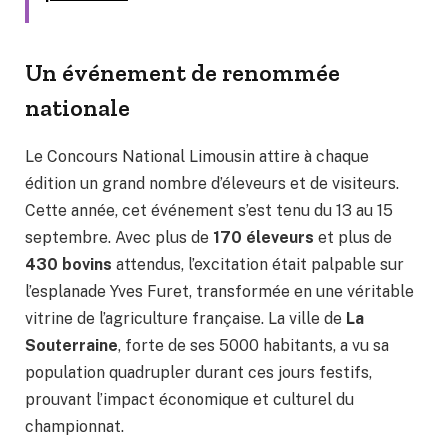
Un événement de renommée
nationale
Le Concours National Limousin attire à chaque
édition un grand nombre d’éleveurs et de visiteurs.
Cette année, cet événement s’est tenu du 13 au 15
septembre. Avec plus de
170 éleveurs
et plus de
430 bovins
attendus, l’excitation était palpable sur
l’esplanade Yves Furet, transformée en une véritable
vitrine de l’agriculture française. La ville de
La
Souterraine
, forte de ses 5000 habitants, a vu sa
population quadrupler durant ces jours festifs,
prouvant l’impact économique et culturel du
championnat.