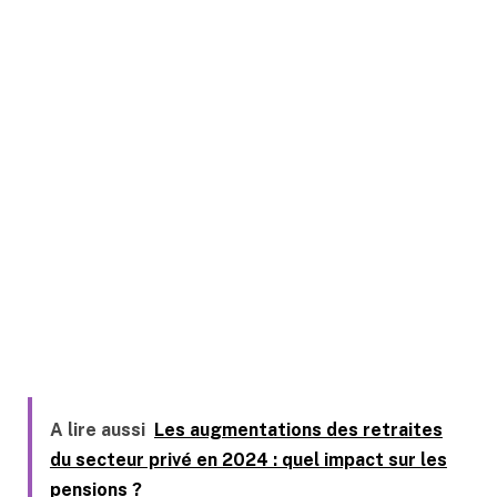
A lire aussi
Les augmentations des retraites
du secteur privé en 2024 : quel impact sur les
pensions ?