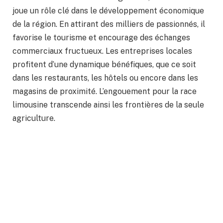
joue un rôle clé dans le développement économique
de la région. En attirant des milliers de passionnés, il
favorise le tourisme et encourage des échanges
commerciaux fructueux. Les entreprises locales
profitent d’une dynamique bénéfiques, que ce soit
dans les restaurants, les hôtels ou encore dans les
magasins de proximité. L’engouement pour la race
limousine transcende ainsi les frontières de la seule
agriculture.