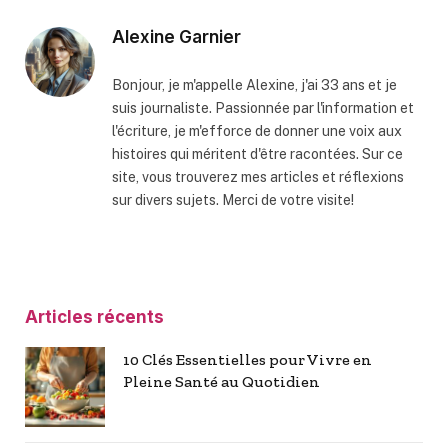
Alexine Garnier
Bonjour, je m'appelle Alexine, j'ai 33 ans et je
suis journaliste. Passionnée par l'information et
l'écriture, je m'efforce de donner une voix aux
histoires qui méritent d'être racontées. Sur ce
site, vous trouverez mes articles et réflexions
sur divers sujets. Merci de votre visite!
Articles récents
10 Clés Essentielles pour Vivre en
Pleine Santé au Quotidien