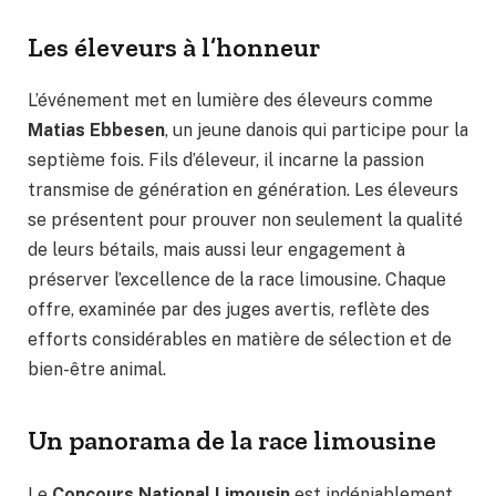
Les éleveurs à l’honneur
L’événement met en lumière des éleveurs comme
Matias Ebbesen
, un jeune danois qui participe pour la
septième fois. Fils d’éleveur, il incarne la passion
transmise de génération en génération. Les éleveurs
se présentent pour prouver non seulement la qualité
de leurs bétails, mais aussi leur engagement à
préserver l’excellence de la race limousine. Chaque
offre, examinée par des juges avertis, reflète des
efforts considérables en matière de sélection et de
bien-être animal.
Un panorama de la race limousine
Le
Concours National Limousin
est indéniablement