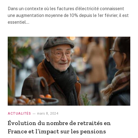
Dans un contexte où les factures d’électricité connaissent
une augmentation moyenne de 10% depuis le 1er février, il est
essentiel…
ACTUALITÉS
mars 8, 2024
Évolution du nombre de retraités en
France et l’impact sur les pensions