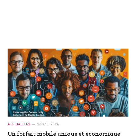
ACTUALITÉS
mars 10, 2024
Un forfait mobile unique et économique