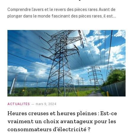
Comprendre l’avers et le revers des pièces rares Avant de
plonger dans le monde fascinant des pièces rares, il est…
ACTUALITÉS
mars 9, 2024
Heures creuses et heures pleines : Est-ce
vraiment un choix avantageux pour les
consommateurs d’électricité ?