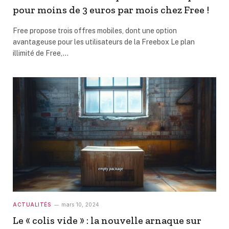
pour moins de 3 euros par mois chez Free !
Free propose trois offres mobiles, dont une option
avantageuse pour les utilisateurs de la Freebox Le plan
illimité de Free,…
ACTUALITÉS
mars 10, 2024
Le « colis vide » : la nouvelle arnaque sur