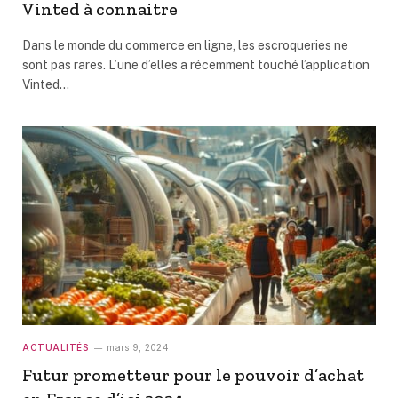
Vinted à connaitre
Dans le monde du commerce en ligne, les escroqueries ne
sont pas rares. L’une d’elles a récemment touché l’application
Vinted…
ACTUALITÉS
mars 9, 2024
Futur prometteur pour le pouvoir d’achat