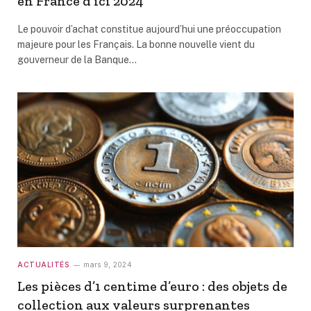
en France d’ici 2024
Le pouvoir d’achat constitue aujourd’hui une préoccupation
majeure pour les Français. La bonne nouvelle vient du
gouverneur de la Banque…
ACTUALITÉS
mars 9, 2024
Les pièces d’1 centime d’euro : des objets de
collection aux valeurs surprenantes