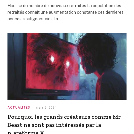
Hausse du nombre de nouveaux retraités La population des
retraités connaît une augmentation constante ces dernières
années, soulignant ainsi la…
ACTUALITÉS
mars 8, 2024
Pourquoi les grands créateurs comme Mr
Beast ne sont pas intéressés par la
plateforme X