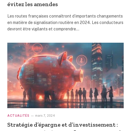
évitez les amendes
Les routes françaises connaîtront d’importants changements
en matière de signalisation routière en 2024. Les conducteurs
devront être vigilants et comprendre…
ACTUALITÉS
mars 7, 2024
Stratégie d’épargne et d’investissement :