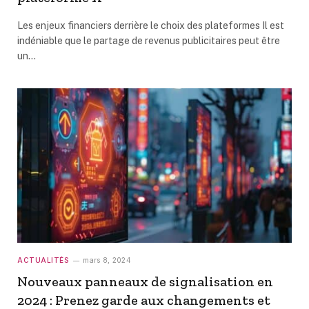
Les enjeux financiers derrière le choix des plateformes Il est
indéniable que le partage de revenus publicitaires peut être
un…
ACTUALITÉS
mars 8, 2024
Nouveaux panneaux de signalisation en
2024 : Prenez garde aux changements et