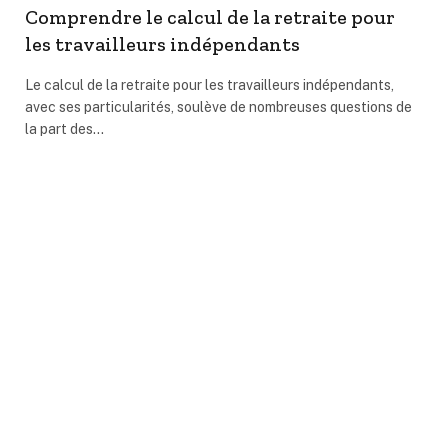
Comprendre le calcul de la retraite pour
les travailleurs indépendants
Le calcul de la retraite pour les travailleurs indépendants,
avec ses particularités, soulève de nombreuses questions de
la part des…