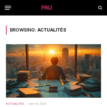
BROWSING:
ACTUALITÉS
ACTUALITÉS
mars 10, 2024