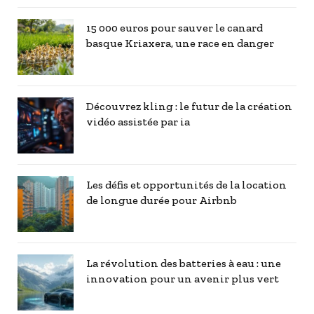
15 000 euros pour sauver le canard
basque Kriaxera, une race en danger
Découvrez kling : le futur de la création
vidéo assistée par ia
Les défis et opportunités de la location
de longue durée pour Airbnb
La révolution des batteries à eau : une
innovation pour un avenir plus vert