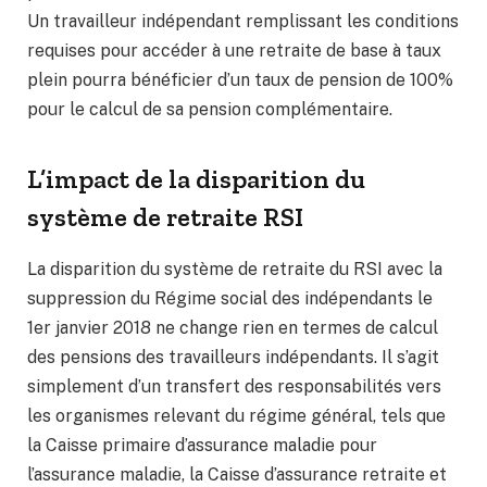
Un travailleur indépendant remplissant les conditions
requises pour accéder à une retraite de base à taux
plein pourra bénéficier d’un taux de pension de 100%
pour le calcul de sa pension complémentaire.
L’impact de la disparition du
système de retraite RSI
La disparition du système de retraite du RSI avec la
suppression du Régime social des indépendants le
1er janvier 2018 ne change rien en termes de calcul
des pensions des travailleurs indépendants. Il s’agit
simplement d’un transfert des responsabilités vers
les organismes relevant du régime général, tels que
la Caisse primaire d’assurance maladie pour
l’assurance maladie, la Caisse d’assurance retraite et