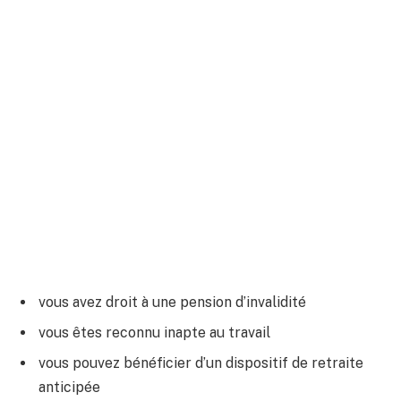
vous avez droit à une pension d’invalidité
vous êtes reconnu inapte au travail
vous pouvez bénéficier d’un dispositif de retraite
anticipée