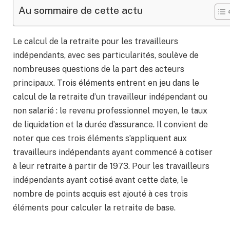
Au sommaire de cette actu
Le calcul de la retraite pour les travailleurs
indépendants, avec ses particularités, soulève de
nombreuses questions de la part des acteurs
principaux. Trois éléments entrent en jeu dans le
calcul de la retraite d’un travailleur indépendant ou
non salarié : le revenu professionnel moyen, le taux
de liquidation et la durée d’assurance. Il convient de
noter que ces trois éléments s’appliquent aux
travailleurs indépendants ayant commencé à cotiser
à leur retraite à partir de 1973. Pour les travailleurs
indépendants ayant cotisé avant cette date, le
nombre de points acquis est ajouté à ces trois
éléments pour calculer la retraite de base.