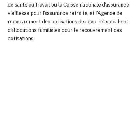
de santé au travail ou la Caisse nationale d’assurance
vieillesse pour l’assurance retraite, et l’Agence de
recouvrement des cotisations de sécurité sociale et
d’allocations familiales pour le recouvrement des
cotisations.