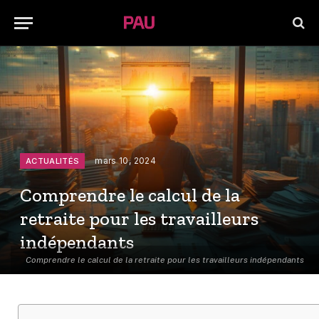
mars 10, 2024
ACTUALITÉS
Comprendre le calcul de la
retraite pour les travailleurs
indépendants
Comprendre le calcul de la retraite pour les travailleurs indépendants