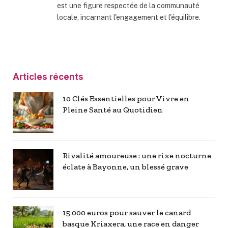
est une figure respectée de la communauté
locale, incarnant l'engagement et l'équilibre.
Articles récents
10 Clés Essentielles pour Vivre en
Pleine Santé au Quotidien
Rivalité amoureuse : une rixe nocturne
éclate à Bayonne, un blessé grave
15 000 euros pour sauver le canard
basque Kriaxera, une race en danger