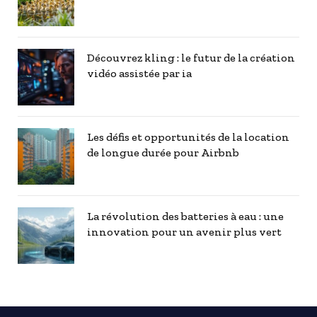
Découvrez kling : le futur de la création
vidéo assistée par ia
Les défis et opportunités de la location
de longue durée pour Airbnb
La révolution des batteries à eau : une
innovation pour un avenir plus vert