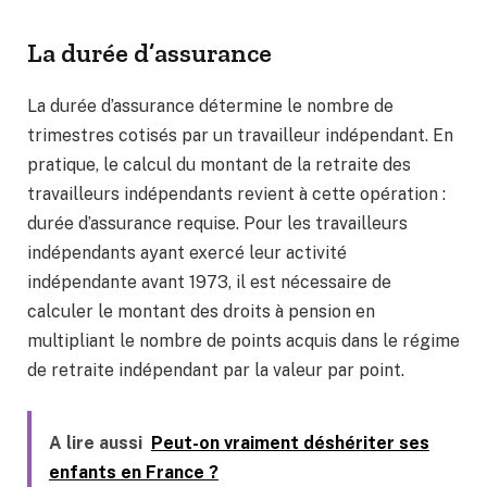
La durée d’assurance
La durée d’assurance détermine le nombre de
trimestres cotisés par un travailleur indépendant. En
pratique, le calcul du montant de la retraite des
travailleurs indépendants revient à cette opération :
durée d’assurance requise. Pour les travailleurs
indépendants ayant exercé leur activité
indépendante avant 1973, il est nécessaire de
calculer le montant des droits à pension en
multipliant le nombre de points acquis dans le régime
de retraite indépendant par la valeur par point.
A lire aussi
Peut-on vraiment déshériter ses
enfants en France ?