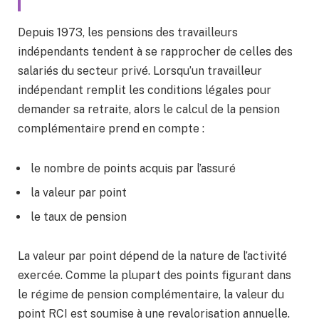
Depuis 1973, les pensions des travailleurs
indépendants tendent à se rapprocher de celles des
salariés du secteur privé. Lorsqu’un travailleur
indépendant remplit les conditions légales pour
demander sa retraite, alors le calcul de la pension
complémentaire prend en compte :
le nombre de points acquis par l’assuré
la valeur par point
le taux de pension
La valeur par point dépend de la nature de l’activité
exercée. Comme la plupart des points figurant dans
le régime de pension complémentaire, la valeur du
point RCI est soumise à une revalorisation annuelle.