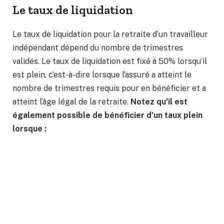
Le taux de liquidation
Le taux de liquidation pour la retraite d’un travailleur
indépendant dépend du nombre de trimestres
validés. Le taux de liquidation est fixé à 50% lorsqu’il
est plein, c’est-à-dire lorsque l’assuré a atteint le
nombre de trimestres requis pour en bénéficier et a
atteint l’âge légal de la retraite.
Notez qu’il est
également possible de bénéficier d’un taux plein
lorsque :