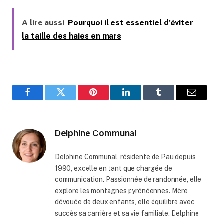
A lire aussi
Pourquoi il est essentiel d'éviter
la taille des haies en mars
Facebook
Twitter
Pinterest
LinkedIn
Tumblr
Email
Delphine Communal
Delphine Communal, résidente de Pau depuis
1990, excelle en tant que chargée de
communication. Passionnée de randonnée, elle
explore les montagnes pyrénéennes. Mère
dévouée de deux enfants, elle équilibre avec
succès sa carrière et sa vie familiale. Delphine