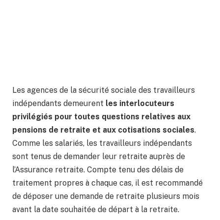
Les agences de la sécurité sociale des travailleurs
indépendants demeurent
les interlocuteurs
privilégiés pour toutes questions relatives aux
pensions de retraite et aux cotisations sociales
.
Comme les salariés, les travailleurs indépendants
sont tenus de demander leur retraite auprès de
l’Assurance retraite. Compte tenu des délais de
traitement propres à chaque cas, il est recommandé
de déposer une demande de retraite plusieurs mois
avant la date souhaitée de départ à la retraite.