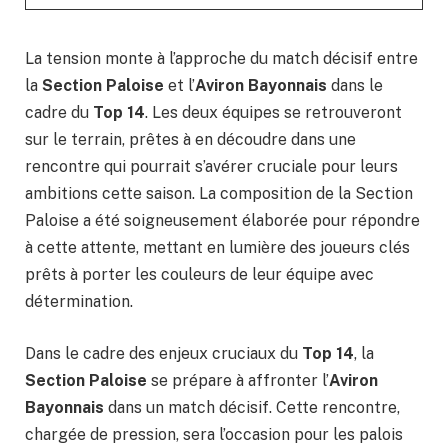
La tension monte à l’approche du match décisif entre
la
Section Paloise
et l’
Aviron Bayonnais
dans le
cadre du
Top 14
. Les deux équipes se retrouveront
sur le terrain, prêtes à en découdre dans une
rencontre qui pourrait s’avérer cruciale pour leurs
ambitions cette saison. La composition de la Section
Paloise a été soigneusement élaborée pour répondre
à cette attente, mettant en lumière des joueurs clés
prêts à porter les couleurs de leur équipe avec
détermination.
Dans le cadre des enjeux cruciaux du
Top 14
, la
Section Paloise
se prépare à affronter l’
Aviron
Bayonnais
dans un match décisif. Cette rencontre,
chargée de pression, sera l’occasion pour les palois