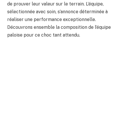
de prouver leur valeur sur le terrain. L’équipe,
sélectionnée avec soin, s’annonce déterminée à
réaliser une performance exceptionnelle.
Découvrons ensemble la composition de l’équipe
paloise pour ce choc tant attendu.