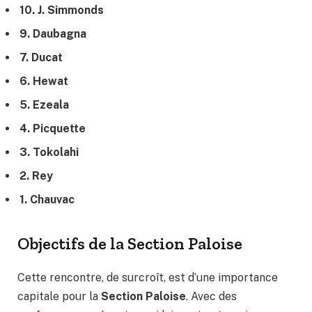
10. J. Simmonds
9. Daubagna
7. Ducat
6. Hewat
5. Ezeala
4. Picquette
3. Tokolahi
2. Rey
1. Chauvac
Objectifs de la Section Paloise
Cette rencontre, de surcroît, est d’une importance
capitale pour la
Section Paloise
. Avec des