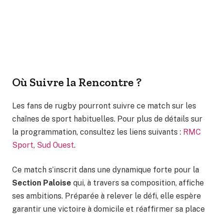
Où Suivre la Rencontre ?
Les fans de rugby pourront suivre ce match sur les
chaînes de sport habituelles. Pour plus de détails sur
la programmation, consultez les liens suivants :
RMC
Sport
,
Sud Ouest
.
Ce match s’inscrit dans une dynamique forte pour la
Section Paloise
qui, à travers sa composition, affiche
ses ambitions. Préparée à relever le défi, elle espère
garantir une victoire à domicile et réaffirmer sa place