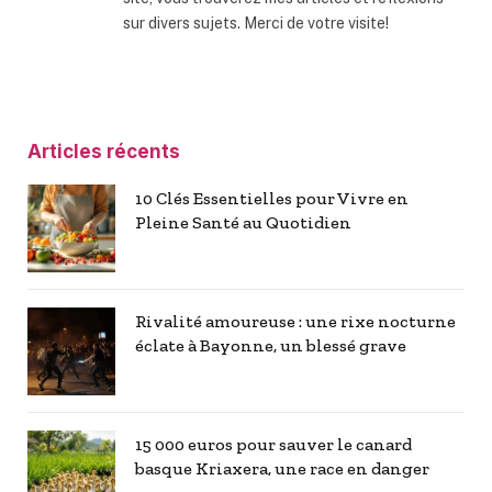
sur divers sujets. Merci de votre visite!
Articles récents
10 Clés Essentielles pour Vivre en
Pleine Santé au Quotidien
Rivalité amoureuse : une rixe nocturne
éclate à Bayonne, un blessé grave
15 000 euros pour sauver le canard
basque Kriaxera, une race en danger