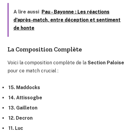
A lire aussi
Pau - Bayonne : Les réactions
d'après-match, entre déception et sentiment
de honte
La Composition Complète
Voici la composition complète de la
Section Paloise
pour ce match crucial :
15. Maddocks
14. Attissogbe
13. Gailleton
12. Decron
11. Luc