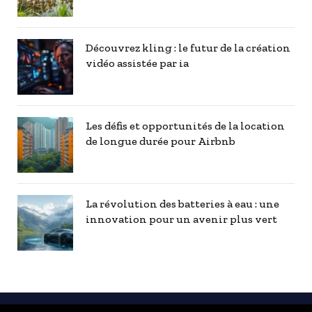
Découvrez kling : le futur de la création
vidéo assistée par ia
Les défis et opportunités de la location
de longue durée pour Airbnb
La révolution des batteries à eau : une
innovation pour un avenir plus vert