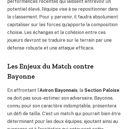
performances récentes qui laissent entrevoir un
potentiel élevé, l’équipe vise à se repositionner dans
le classement. Pour y parvenir, il faudra absolument
capitaliser sur les forces qu’apporte la composition
choisie. Les échanges et la cohésion entre ces
joueurs devront se traduire sur le terrain par une
défense robuste et une attaque efficace.
Les Enjeux du Match contre
Bayonne
En affrontant l’
Aviron Bayonnais
, la
Section Paloise
ne doit pas sous-estimer son adversaire. Bayonne,
connu pour son caractère indomptable, présentera
un défi de taille. C’est un match qui pourrait bien être
déterminant pour les deux équipes, ajoutant ainsi au