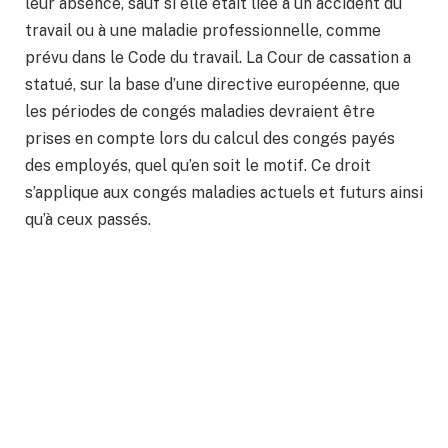
leur absence, sauf si elle était liée à un accident du
travail ou à une maladie professionnelle, comme
prévu dans le Code du travail. La Cour de cassation a
statué, sur la base d’une directive européenne, que
les périodes de congés maladies devraient être
prises en compte lors du calcul des congés payés
des employés, quel qu’en soit le motif. Ce droit
s’applique aux congés maladies actuels et futurs ainsi
qu’à ceux passés.