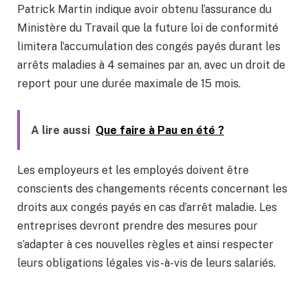
Patrick Martin indique avoir obtenu l’assurance du
Ministère du Travail que la future loi de conformité
limitera l’accumulation des congés payés durant les
arrêts maladies à 4 semaines par an, avec un droit de
report pour une durée maximale de 15 mois.
A lire aussi
Que faire à Pau en été ?
Les employeurs et les employés doivent être
conscients des changements récents concernant les
droits aux congés payés en cas d’arrêt maladie. Les
entreprises devront prendre des mesures pour
s’adapter à ces nouvelles règles et ainsi respecter
leurs obligations légales vis-à-vis de leurs salariés.