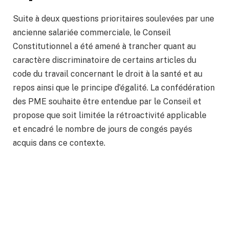
Suite à deux questions prioritaires soulevées par une
ancienne salariée commerciale, le Conseil
Constitutionnel a été amené à trancher quant au
caractère discriminatoire de certains articles du
code du travail concernant le droit à la santé et au
repos ainsi que le principe d’égalité. La confédération
des PME souhaite être entendue par le Conseil et
propose que soit limitée la rétroactivité applicable
et encadré le nombre de jours de congés payés
acquis dans ce contexte.