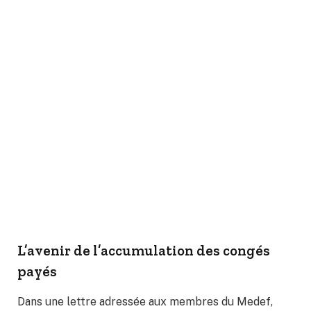
L’avenir de l’accumulation des congés
payés
Dans une lettre adressée aux membres du Medef,