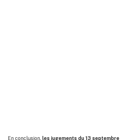
En conclusion,
les jugements du 13 septembre