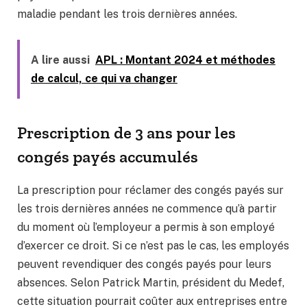
maladie pendant les trois dernières années.
A lire aussi
APL : Montant 2024 et méthodes
de calcul, ce qui va changer
Prescription de 3 ans pour les
congés payés accumulés
La prescription pour réclamer des congés payés sur
les trois dernières années ne commence qu’à partir
du moment où l’employeur a permis à son employé
d’exercer ce droit. Si ce n’est pas le cas, les employés
peuvent revendiquer des congés payés pour leurs
absences. Selon Patrick Martin, président du Medef,
cette situation pourrait coûter aux entreprises entre