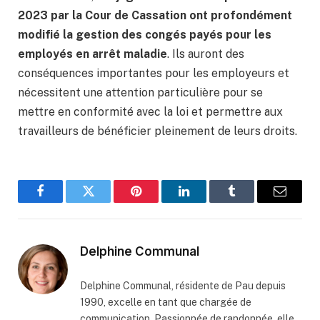
2023 par la Cour de Cassation ont profondément
modifié la gestion des congés payés pour les
employés en arrêt maladie
. Ils auront des
conséquences importantes pour les employeurs et
nécessitent une attention particulière pour se
mettre en conformité avec la loi et permettre aux
travailleurs de bénéficier pleinement de leurs droits.
Facebook
Twitter
Pinterest
LinkedIn
Tumblr
Email
Delphine Communal
Delphine Communal, résidente de Pau depuis
1990, excelle en tant que chargée de
communication. Passionnée de randonnée, elle