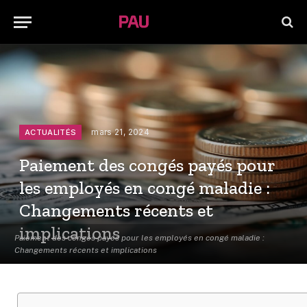
mars 21, 2024
ACTUALITÉS
Paiement des congés payés pour
les employés en congé maladie :
Changements récents et
implications
Paiement des congés payés pour les employés en congé maladie :
Changements récents et implications