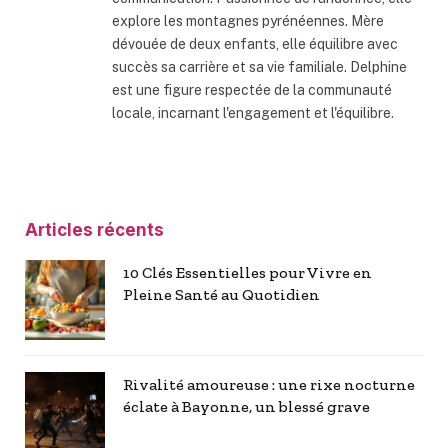
explore les montagnes pyrénéennes. Mère
dévouée de deux enfants, elle équilibre avec
succès sa carrière et sa vie familiale. Delphine
est une figure respectée de la communauté
locale, incarnant l'engagement et l'équilibre.
Articles récents
10 Clés Essentielles pour Vivre en
Pleine Santé au Quotidien
Rivalité amoureuse : une rixe nocturne
éclate à Bayonne, un blessé grave