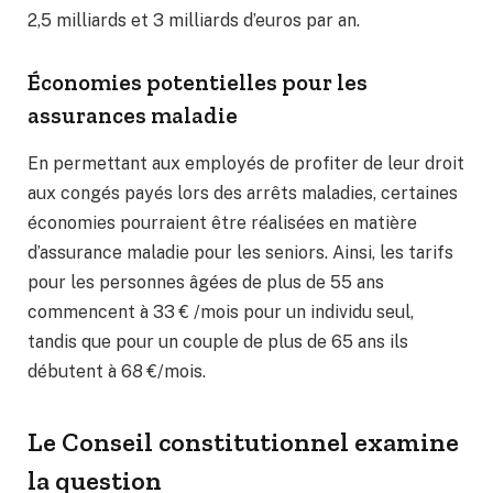
2,5 milliards et 3 milliards d’euros par an.
Économies potentielles pour les
assurances maladie
En permettant aux employés de profiter de leur droit
aux congés payés lors des arrêts maladies, certaines
économies pourraient être réalisées en matière
d’assurance maladie pour les seniors. Ainsi, les tarifs
pour les personnes âgées de plus de 55 ans
commencent à 33 € /mois pour un individu seul,
tandis que pour un couple de plus de 65 ans ils
débutent à 68 €/mois.
Le Conseil constitutionnel examine
la question