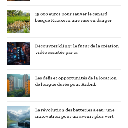
15 000 euros pour sauver le canard
basque Kriaxera, une race en danger
Découvrez kling : le futur de la création
vidéo assistée par ia
Les défis et opportunités de la location
de longue durée pour Airbnb
La révolution des batteries à eau : une
innovation pour un avenir plus vert