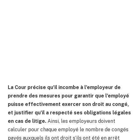
La Cour précise qu’il incombe à l’employeur de
prendre des mesures pour garantir que l’employé
puisse effectivement exercer son droit au congé,
et justifier qu’il a respecté ses obligations légales
en cas de litige.
Ainsi, les employeurs doivent
calculer pour chaque employé le nombre de congés
payés auxquels ils ont droit s’ils ont été en arrêt