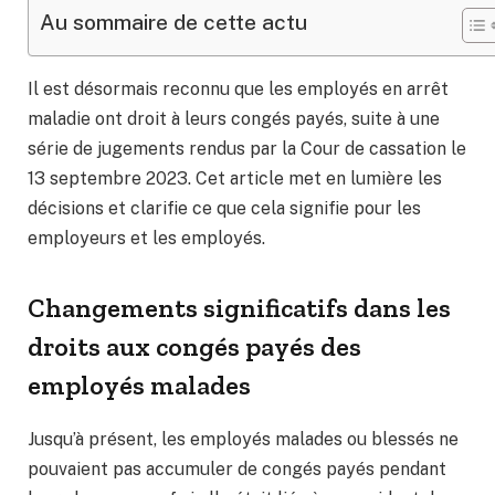
Au sommaire de cette actu
Il est désormais reconnu que les employés en arrêt
maladie ont droit à leurs congés payés, suite à une
série de jugements rendus par la Cour de cassation le
13 septembre 2023. Cet article met en lumière les
décisions et clarifie ce que cela signifie pour les
employeurs et les employés.
Changements significatifs dans les
droits aux congés payés des
employés malades
Jusqu’à présent, les employés malades ou blessés ne
pouvaient pas accumuler de congés payés pendant