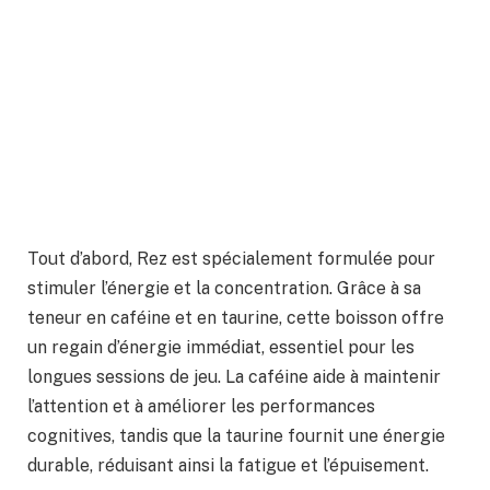
Tout d’abord, Rez est spécialement formulée pour
stimuler l’énergie et la concentration. Grâce à sa
teneur en caféine et en taurine, cette boisson offre
un regain d’énergie immédiat, essentiel pour les
longues sessions de jeu. La caféine aide à maintenir
l’attention et à améliorer les performances
cognitives, tandis que la taurine fournit une énergie
durable, réduisant ainsi la fatigue et l’épuisement.