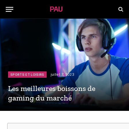
juillet 7, 2023
SPORTS ET LOISIRS
Les meilleures boissons de
gaming du marché