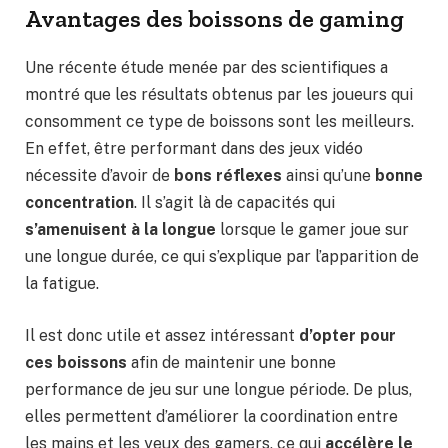
Avantages des boissons de gaming
Une récente étude menée par des scientifiques a
montré que les résultats obtenus par les joueurs qui
consomment ce type de boissons sont les meilleurs.
En effet, être performant dans des jeux vidéo
nécessite d’avoir de
bons réflexes
ainsi qu’une
bonne
concentration
. Il s’agit là de capacités qui
s’amenuisent à la longue
lorsque le gamer joue sur
une longue durée, ce qui s’explique par l’apparition de
la fatigue.
Il est donc utile et assez intéressant
d’opter pour
ces boissons
afin de maintenir une bonne
performance de jeu sur une longue période. De plus,
elles permettent d’améliorer la coordination entre
les mains et les yeux des gamers, ce qui
accélère le