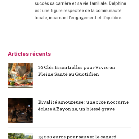
succès sa carrière et sa vie familiale. Delphine
est une figure respectée de la communauté
locale, incarnant l'engagement et l'équilibre.
Articles récents
10 Clés Essentielles pour Vivre en
Pleine Santé au Quotidien
Rivalité amoureuse : une rixe nocturne
éclate à Bayonne, un blessé grave
15 000 euros pour sauver le canard