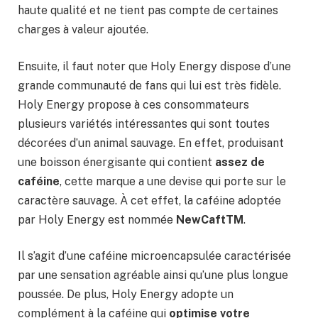
haute qualité et ne tient pas compte de certaines
charges à valeur ajoutée.
Ensuite, il faut noter que Holy Energy dispose d’une
grande communauté de fans qui lui est très fidèle.
Holy Energy propose à ces consommateurs
plusieurs variétés intéressantes qui sont toutes
décorées d’un animal sauvage. En effet, produisant
une boisson énergisante qui contient
assez de
caféine
, cette marque a une devise qui porte sur le
caractère sauvage. À cet effet, la caféine adoptée
par Holy Energy est nommée
NewCaftTM
.
Il s’agit d’une caféine microencapsulée caractérisée
par une sensation agréable ainsi qu’une plus longue
poussée. De plus, Holy Energy adopte un
complément à la caféine qui
optimise votre