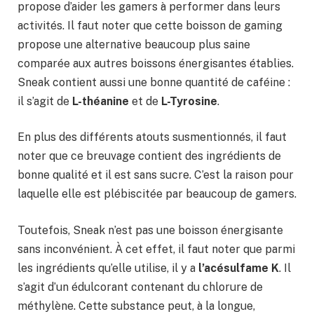
propose d’aider les gamers à performer dans leurs
activités. Il faut noter que cette boisson de gaming
propose une alternative beaucoup plus saine
comparée aux autres boissons énergisantes établies.
Sneak contient aussi une bonne quantité de caféine :
il s’agit de
L-théanine
et de
L-Tyrosine
.
En plus des différents atouts susmentionnés, il faut
noter que ce breuvage contient des ingrédients de
bonne qualité et il est sans sucre. C’est la raison pour
laquelle elle est plébiscitée par beaucoup de gamers.
Toutefois, Sneak n’est pas une boisson énergisante
sans inconvénient. À cet effet, il faut noter que parmi
les ingrédients qu’elle utilise, il y a
l’acésulfame K
. Il
s’agit d’un édulcorant contenant du chlorure de
méthylène. Cette substance peut, à la longue,