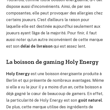
dispose aussi d’inconvénients. Ainsi, de par ses
composantes, elle peut provoquer des allergies chez
certains joueurs. C’est d’ailleurs la raison pour
laquelle elle est destinée aujourd’hui seulement aux
joueurs ayant l’âge de la majorité. Pour finir, il faut
aussi noter qu’un autre inconvénient de cette marque
est son
délai de livraison
qui est assez lent.
La boisson de gaming Holy Energy
Holy Energy
est une boisson énergisante produite à
Berlin et qui présente de nombreux avantages. Même
si elle a vu le jour il y a moins d’un an, cette boisson a
déjà gagné le cœur de beaucoup de gamers. En effet,
la particularité de Holy Energy est son
goût naturel
.
De plus, cette marque utilise des ingrédients de