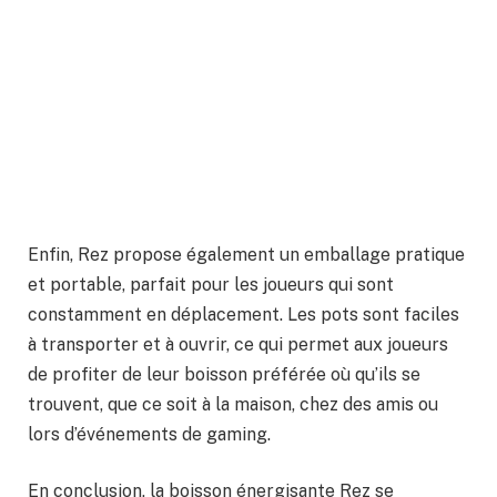
Enfin, Rez propose également un emballage pratique
et portable, parfait pour les joueurs qui sont
constamment en déplacement. Les pots sont faciles
à transporter et à ouvrir, ce qui permet aux joueurs
de profiter de leur boisson préférée où qu’ils se
trouvent, que ce soit à la maison, chez des amis ou
lors d’événements de gaming.
En conclusion, la boisson énergisante Rez se