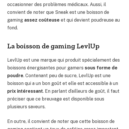
occasionner des problèmes médicaux. Aussi, il
convient de noter que Sneak est une boisson de
gaming
assez coûteuse
et qui devient poudreuse au
fond.
La boisson de gaming LevlUp
LevlUp est une marque qui produit spécialement des
boissons énergisantes pour gamers
sous forme de
poudre
. Contenant peu de sucre, LevlUp est une
boisson qui a un bon goût et elle est accessible à un
prix intéressant
. En parlant d’ailleurs de goût, il faut
préciser que ce breuvage est disponible sous
plusieurs saveurs.
En outre, il convient de noter que cette boisson de