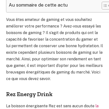
Au sommaire de cette actu
Vous êtes amateur de gaming et vous souhaitez
améliorer votre performance ? Avez-vous essayé les
boissons de gaming ? Il s’agit de produits qui ont la
capacité de favoriser la concentration du gamer et
lui permettent de conserver une bonne hydratation. Il
existe cependant plusieurs boissons de gaming sur le
marché. Ainsi, pour optimiser son rendement en tant
que gamer, il est important d’opter pour les meilleurs
breuvages énergétiques de gaming du marché. Voici
ce que vous devez savoir.
Rez Energy Drink
La boisson énergisante Rez est sans aucun doute
la