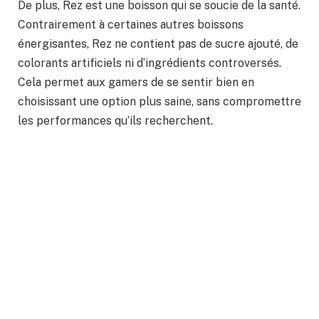
De plus, Rez est une boisson qui se soucie de la santé.
Contrairement à certaines autres boissons
énergisantes, Rez ne contient pas de sucre ajouté, de
colorants artificiels ni d’ingrédients controversés.
Cela permet aux gamers de se sentir bien en
choisissant une option plus saine, sans compromettre
les performances qu’ils recherchent.