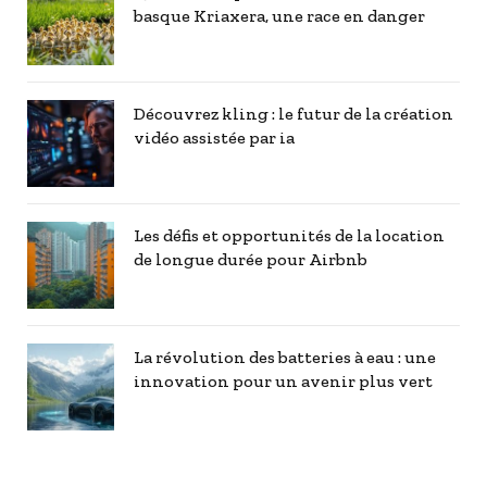
basque Kriaxera, une race en danger
Découvrez kling : le futur de la création
vidéo assistée par ia
Les défis et opportunités de la location
de longue durée pour Airbnb
La révolution des batteries à eau : une
innovation pour un avenir plus vert