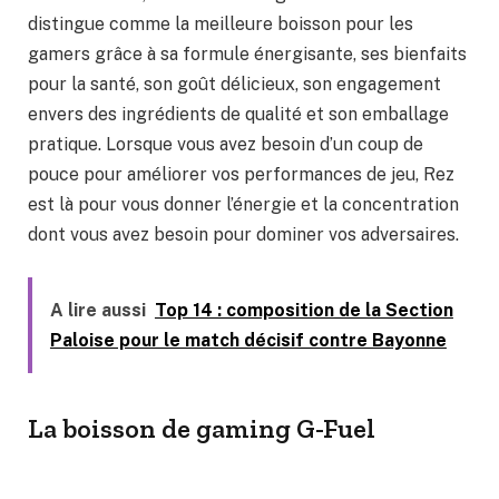
distingue comme la meilleure boisson pour les
gamers grâce à sa formule énergisante, ses bienfaits
pour la santé, son goût délicieux, son engagement
envers des ingrédients de qualité et son emballage
pratique. Lorsque vous avez besoin d’un coup de
pouce pour améliorer vos performances de jeu, Rez
est là pour vous donner l’énergie et la concentration
dont vous avez besoin pour dominer vos adversaires.
A lire aussi
Top 14 : composition de la Section
Paloise pour le match décisif contre Bayonne
La boisson de gaming G-Fuel