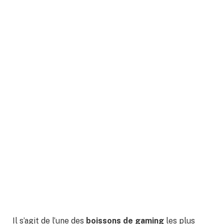
Il s’agit de l’une des
boissons de gaming
les plus