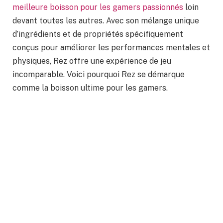
meilleure boisson pour les gamers passionnés
loin
devant toutes les autres. Avec son mélange unique
d’ingrédients et de propriétés spécifiquement
conçus pour améliorer les performances mentales et
physiques, Rez offre une expérience de jeu
incomparable. Voici pourquoi Rez se démarque
comme la boisson ultime pour les gamers.