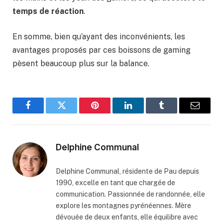
temps de réaction
.
En somme, bien qu’ayant des inconvénients, les
avantages proposés par ces boissons de gaming
pèsent beaucoup plus sur la balance.
Facebook
Twitter
Pinterest
LinkedIn
Tumblr
Email
Delphine Communal
Delphine Communal, résidente de Pau depuis
1990, excelle en tant que chargée de
communication. Passionnée de randonnée, elle
explore les montagnes pyrénéennes. Mère
dévouée de deux enfants, elle équilibre avec