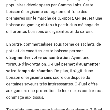
populaires développées par Gamma Labs. Cette
boisson énergisante est également l’une des
premières sur le marché de l’E-sport.
G-Fuel
est une
boisson de gaming obtenu à partir d’un mélange de
différentes boissons énergisantes et de caféine.
En outre, commercialisée sous forme de sachets, de
pots et de canettes, cette boisson permet
d’augmenter votre concentration
. Ayant une
formule d’hydratation, G-Fuel permet
d’augmenter
votre temps de réaction
. De plus, il s’agit d’une
boisson énergisante sans sucre qui dispose de
certaines saveurs très intéressantes. G-Fuel offre
aux gamers une protection de leur corps contre tout
dommage aux tissus.
Toutefois, comme toute boisson énergisante, G-Fuel