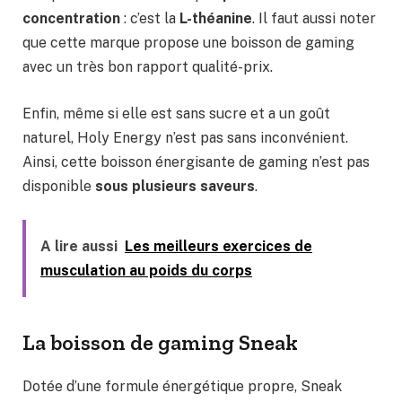
concentration
: c’est la
L-théanine
. Il faut aussi noter
que cette marque propose une boisson de gaming
avec un très bon rapport qualité-prix.
Enfin, même si elle est sans sucre et a un goût
naturel, Holy Energy n’est pas sans inconvénient.
Ainsi, cette boisson énergisante de gaming n’est pas
disponible
sous plusieurs saveurs
.
A lire aussi
Les meilleurs exercices de
musculation au poids du corps
La boisson de gaming Sneak
Dotée d’une formule énergétique propre, Sneak