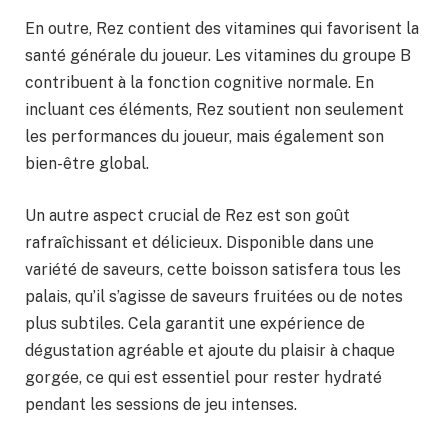
En outre, Rez contient des vitamines qui favorisent la
santé générale du joueur. Les vitamines du groupe B
contribuent à la fonction cognitive normale. En
incluant ces éléments, Rez soutient non seulement
les performances du joueur, mais également son
bien-être global.
Un autre aspect crucial de Rez est son goût
rafraîchissant et délicieux. Disponible dans une
variété de saveurs, cette boisson satisfera tous les
palais, qu’il s’agisse de saveurs fruitées ou de notes
plus subtiles. Cela garantit une expérience de
dégustation agréable et ajoute du plaisir à chaque
gorgée, ce qui est essentiel pour rester hydraté
pendant les sessions de jeu intenses.