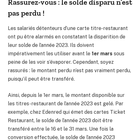
Rassurez-vous : le solde disparu n’est
pas perdu !
Les salariés détenteurs d’une carte titre-restaurant
ont pu être alarmés en constatant la disparition de
leur solde de l’année 2023. Ils doivent
impérativement les utiliser avant le
1er mars
sous
peine de les voir s’évaporer. Cependant, soyez
rassurés : le montant perdu n’est pas vraiment perdu,
puisqu’il peut être transféré.
Ainsi, depuis le 1er mars, le montant disponible sur
les titres-restaurant de l’année 2023 est gelé. Par
exemple, chez Edenred qui émet des cartes Ticket
Restaurant, le solde de l’année 2023 doit être
transféré entre le 16 et le 31 mars. Une fois la
conversion effectuée, le solde de l’année 2023