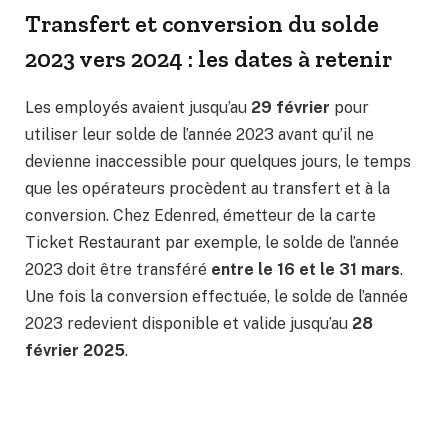
Transfert et conversion du solde
2023 vers 2024 : les dates à retenir
Les employés avaient jusqu’au
29 février
pour
utiliser leur solde de l’année 2023 avant qu’il ne
devienne inaccessible pour quelques jours, le temps
que les opérateurs procèdent au transfert et à la
conversion. Chez Edenred, émetteur de la carte
Ticket Restaurant par exemple, le solde de l’année
2023 doit être transféré
entre le 16 et le 31 mars
.
Une fois la conversion effectuée, le solde de l’année
2023 redevient disponible et valide jusqu’au
28
février 2025
.