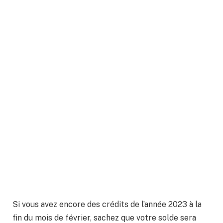
Si vous avez encore des crédits de l’année 2023 à la
fin du mois de février, sachez que votre solde sera