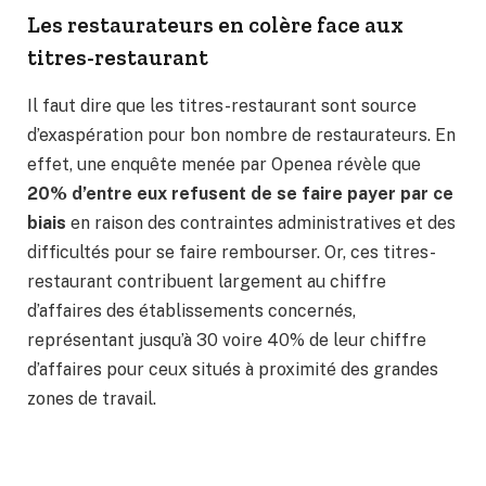
Les restaurateurs en colère face aux
titres-restaurant
Il faut dire que les titres-restaurant sont source
d’exaspération pour bon nombre de restaurateurs. En
effet, une enquête menée par Openea révèle que
20% d’entre eux refusent de se faire payer par ce
biais
en raison des contraintes administratives et des
difficultés pour se faire rembourser. Or, ces titres-
restaurant contribuent largement au chiffre
d’affaires des établissements concernés,
représentant jusqu’à 30 voire 40% de leur chiffre
d’affaires pour ceux situés à proximité des grandes
zones de travail.