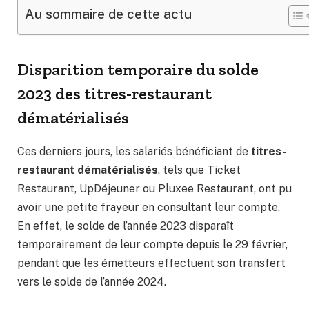
Au sommaire de cette actu
Disparition temporaire du solde
2023 des titres-restaurant
dématérialisés
Ces derniers jours, les salariés bénéficiant de
titres-
restaurant dématérialisés
, tels que Ticket
Restaurant, UpDéjeuner ou Pluxee Restaurant, ont pu
avoir une petite frayeur en consultant leur compte.
En effet, le solde de l’année 2023 disparaît
temporairement de leur compte depuis le 29 février,
pendant que les émetteurs effectuent son transfert
vers le solde de l’année 2024.