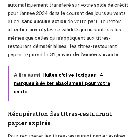
automatiquement transféré sur votre solde de crédit
pour l’année 2024 dans le courant des jours suivants
et ce,
sans aucune action
de votre part. Toutefois,
attention aux règles de validité qui ne sont pas les
mêmes que celles qui s’appliquent aux titres-
restaurant dématérialisés : les titres-restaurant
papier expirent le
31 janvier de l’année suivante
.
A lire aussi
Huiles d'olive toxiques : 4
marques à éviter absolument pour votre
santé
Récupération des titres-restaurant
papier expirés
Pour récupérer les titres-restaurant papier expirés,