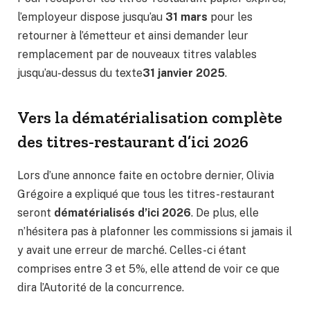
l’employeur dispose jusqu’au
31 mars
pour les
retourner à l’émetteur et ainsi demander leur
remplacement par de nouveaux titres valables
jusqu’au-dessus du texte
31 janvier 2025
.
Vers la dématérialisation complète
des titres-restaurant d’ici 2026
Lors d’une annonce faite en octobre dernier, Olivia
Grégoire a expliqué que tous les titres-restaurant
seront
dématérialisés d’ici 2026
. De plus, elle
n’hésitera pas à plafonner les commissions si jamais il
y avait une erreur de marché. Celles-ci étant
comprises entre 3 et 5%, elle attend de voir ce que
dira l’Autorité de la concurrence.