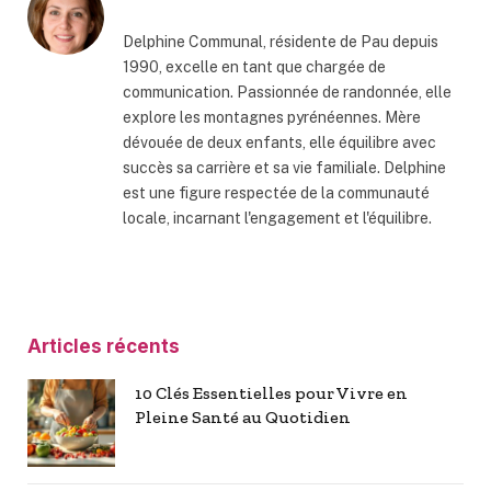
Delphine Communal, résidente de Pau depuis
1990, excelle en tant que chargée de
communication. Passionnée de randonnée, elle
explore les montagnes pyrénéennes. Mère
dévouée de deux enfants, elle équilibre avec
succès sa carrière et sa vie familiale. Delphine
est une figure respectée de la communauté
locale, incarnant l'engagement et l'équilibre.
Articles récents
10 Clés Essentielles pour Vivre en
Pleine Santé au Quotidien