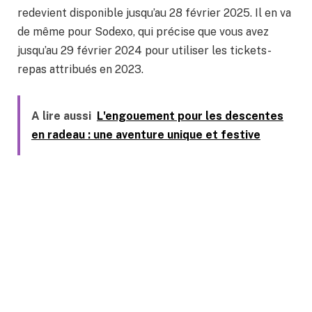
redevient disponible jusqu’au 28 février 2025. Il en va
de même pour Sodexo, qui précise que vous avez
jusqu’au 29 février 2024 pour utiliser les tickets-
repas attribués en 2023.
A lire aussi
L'engouement pour les descentes
en radeau : une aventure unique et festive