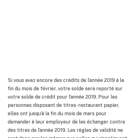
Si vous avez encore des crédits de l’année 2019 à la
fin du mois de février, votre solde sera reporté sur
votre solde de crédit pour l’année 2019. Pour les
personnes disposant de titres-restaurant papier,
elles ont jusqu’à la fin du mois de mars pour
demander à leur employeur de les échanger contre
des titres de l’année 2019. Les règles de validité ne