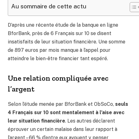
Au sommaire de cette actu
D’après une récente étude de la banque en ligne
BforBank, près de 6 Français sur 10 se disent
insatisfaits de leur situation financière. Une somme
de 897 euros par mois manque à l’appel pour
atteindre le bien-être financier tant espéré.
Une relation compliquée avec
l’argent
Selon l’étude menée par BforBank et ObSoCo,
seuls
4 Français sur 10 sont mentalement à l’aise avec
leur situation financière
. Les autres déclarent
éprouver un certain malaise dans leur rapport à
l’argent – 66 % d’entre eux avouent y penser