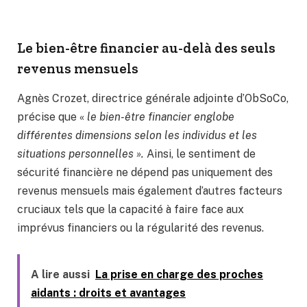
Le bien-être financier au-delà des seuls
revenus mensuels
Agnès Crozet, directrice générale adjointe d’ObSoCo,
précise que «
le bien-être financier englobe
différentes dimensions selon les individus et les
situations personnelles ».
Ainsi, le sentiment de
sécurité financière ne dépend pas uniquement des
revenus mensuels mais également d’autres facteurs
cruciaux tels que la capacité à faire face aux
imprévus financiers ou la régularité des revenus.
A lire aussi
La prise en charge des proches
aidants : droits et avantages