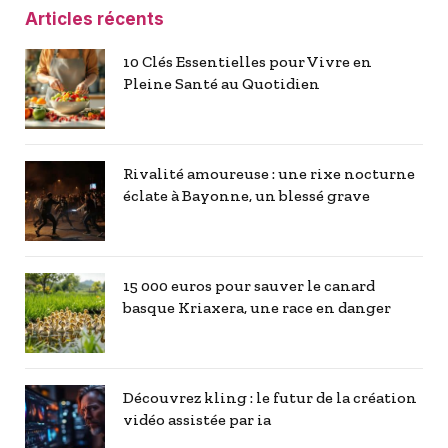
Articles récents
10 Clés Essentielles pour Vivre en
Pleine Santé au Quotidien
Rivalité amoureuse : une rixe nocturne
éclate à Bayonne, un blessé grave
15 000 euros pour sauver le canard
basque Kriaxera, une race en danger
Découvrez kling : le futur de la création
vidéo assistée par ia