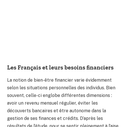
Les Français et leurs besoins financiers
La notion de bien-être financier varie évidemment
selon les situations personnelles des individus. Bien
souvent, celle-ci englobe différentes dimensions :
avoir un revenu mensuel régulier, éviter les
découverts bancaires et être autonome dans la
gestion de ses finances et crédits. D’après les
résultats de l’étude, pour se sentir pleinement à l’aise