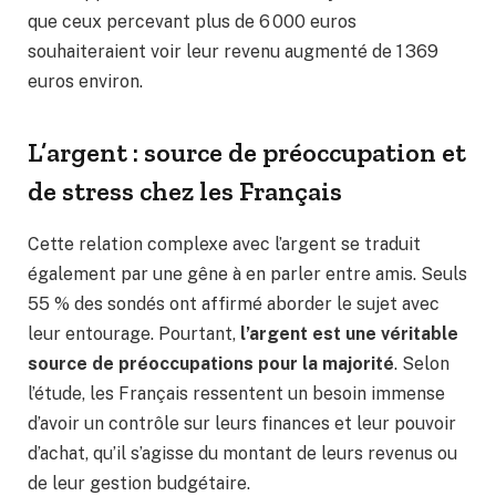
que ceux percevant plus de 6 000 euros
souhaiteraient voir leur revenu augmenté de 1 369
euros environ.
L’argent : source de préoccupation et
de stress chez les Français
Cette relation complexe avec l’argent se traduit
également par une gêne à en parler entre amis. Seuls
55 % des sondés ont affirmé aborder le sujet avec
leur entourage. Pourtant,
l’argent est une véritable
source de préoccupations pour la majorité
. Selon
l’étude, les Français ressentent un besoin immense
d’avoir un contrôle sur leurs finances et leur pouvoir
d’achat, qu’il s’agisse du montant de leurs revenus ou
de leur gestion budgétaire.