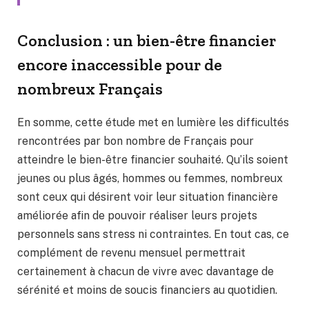
Conclusion : un bien-être financier
encore inaccessible pour de
nombreux Français
En somme, cette étude met en lumière les difficultés
rencontrées par bon nombre de Français pour
atteindre le bien-être financier souhaité. Qu’ils soient
jeunes ou plus âgés, hommes ou femmes, nombreux
sont ceux qui désirent voir leur situation financière
améliorée afin de pouvoir réaliser leurs projets
personnels sans stress ni contraintes. En tout cas, ce
complément de revenu mensuel permettrait
certainement à chacun de vivre avec davantage de
sérénité et moins de soucis financiers au quotidien.