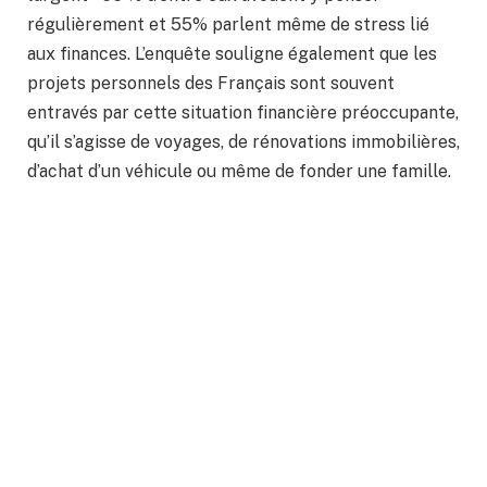
régulièrement et 55% parlent même de stress lié
aux finances. L’enquête souligne également que les
projets personnels des Français sont souvent
entravés par cette situation financière préoccupante,
qu’il s’agisse de voyages, de rénovations immobilières,
d’achat d’un véhicule ou même de fonder une famille.