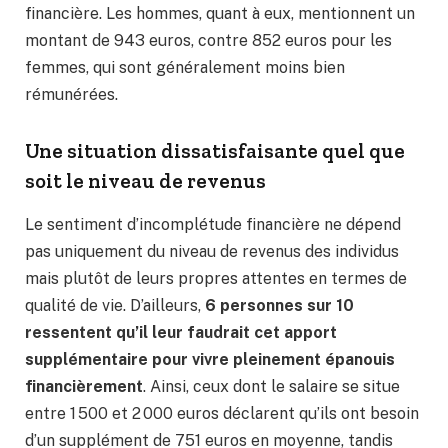
financière. Les hommes, quant à eux, mentionnent un
montant de 943 euros, contre 852 euros pour les
femmes, qui sont généralement moins bien
rémunérées.
Une situation dissatisfaisante quel que
soit le niveau de revenus
Le sentiment d’incomplétude financière ne dépend
pas uniquement du niveau de revenus des individus
mais plutôt de leurs propres attentes en termes de
qualité de vie. D’ailleurs,
6 personnes sur 10
ressentent qu’il leur faudrait cet apport
supplémentaire pour vivre pleinement épanouis
financièrement
. Ainsi, ceux dont le salaire se situe
entre 1 500 et 2 000 euros déclarent qu’ils ont besoin
d’un supplément de 751 euros en moyenne, tandis