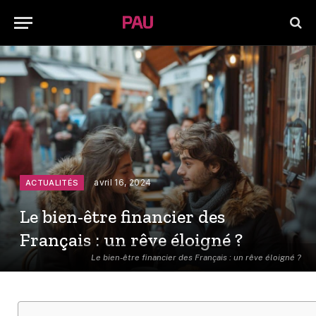
avril 16, 2024
ACTUALITÉS
Le bien-être financier des
Français : un rêve éloigné ?
Le bien-être financier des Français : un rêve éloigné ?