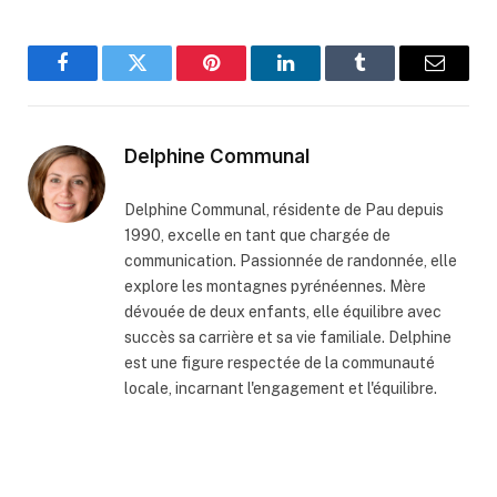
Facebook
Twitter
Pinterest
LinkedIn
Tumblr
Email
Delphine Communal
Delphine Communal, résidente de Pau depuis
1990, excelle en tant que chargée de
communication. Passionnée de randonnée, elle
explore les montagnes pyrénéennes. Mère
dévouée de deux enfants, elle équilibre avec
succès sa carrière et sa vie familiale. Delphine
est une figure respectée de la communauté
locale, incarnant l'engagement et l'équilibre.