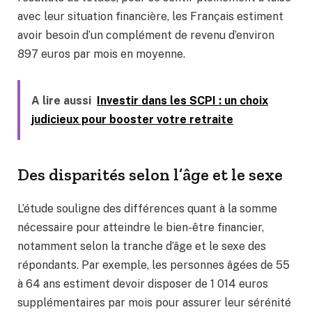
avec leur situation financière, les Français estiment
avoir besoin d’un complément de revenu d’environ
897 euros par mois en moyenne.
A lire aussi
Investir dans les SCPI : un choix
judicieux pour booster votre retraite
Des disparités selon l’âge et le sexe
L’étude souligne des différences quant à la somme
nécessaire pour atteindre le bien-être financier,
notamment selon la tranche d’âge et le sexe des
répondants. Par exemple, les personnes âgées de 55
à 64 ans estiment devoir disposer de 1 014 euros
supplémentaires par mois pour assurer leur sérénité