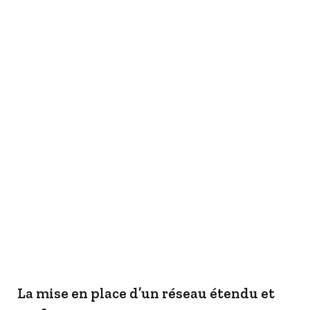
La mise en place d’un réseau étendu et