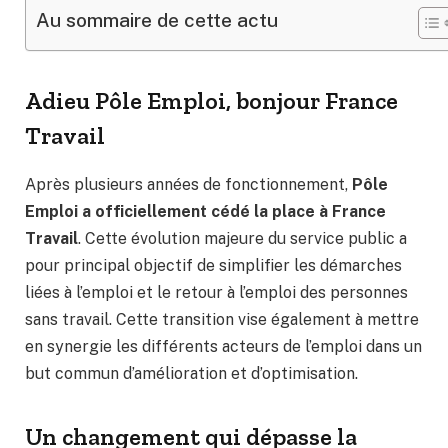
Au sommaire de cette actu
Adieu Pôle Emploi, bonjour France
Travail
Après plusieurs années de fonctionnement,
Pôle
Emploi a officiellement cédé la place à France
Travail
. Cette évolution majeure du service public a
pour principal objectif de simplifier les démarches
liées à l’emploi et le retour à l’emploi des personnes
sans travail. Cette transition vise également à mettre
en synergie les différents acteurs de l’emploi dans un
but commun d’amélioration et d’optimisation.
Un changement qui dépasse la