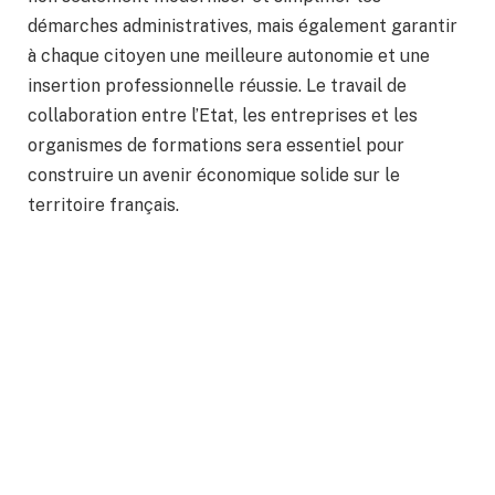
démarches administratives, mais également garantir
à chaque citoyen une meilleure autonomie et une
insertion professionnelle réussie. Le travail de
collaboration entre l’Etat, les entreprises et les
organismes de formations sera essentiel pour
construire un avenir économique solide sur le
territoire français.