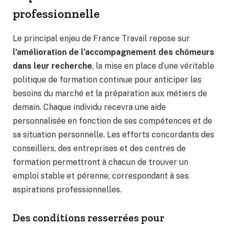
professionnelle
Le principal enjeu de France Travail repose sur
l’amélioration de l’accompagnement des chômeurs
dans leur recherche
, la mise en place d’une véritable
politique de formation continue pour anticiper les
besoins du marché et la préparation aux métiers de
demain. Chaque individu recevra une aide
personnalisée en fonction de ses compétences et de
sa situation personnelle. Les efforts concordants des
conseillers, des entreprises et des centres de
formation permettront à chacun de trouver un
emploi stable et pérenne, correspondant à ses
aspirations professionnelles.
Des conditions resserrées pour