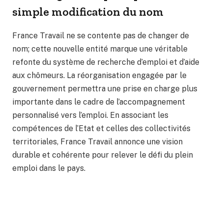
simple modification du nom
France Travail ne se contente pas de changer de
nom; cette nouvelle entité marque une véritable
refonte du système de recherche d’emploi et d’aide
aux chômeurs. La réorganisation engagée par le
gouvernement permettra une prise en charge plus
importante dans le cadre de l’accompagnement
personnalisé vers l’emploi. En associant les
compétences de l’Etat et celles des collectivités
territoriales, France Travail annonce une vision
durable et cohérente pour relever le défi du plein
emploi dans le pays.