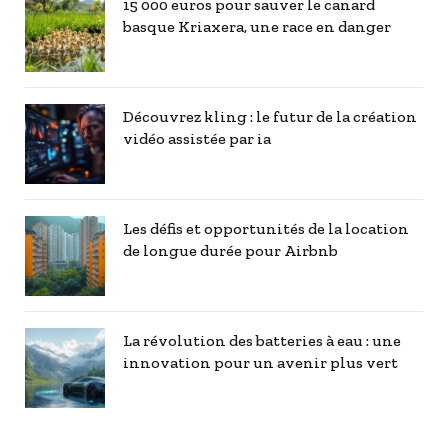
15 000 euros pour sauver le canard
basque Kriaxera, une race en danger
Découvrez kling : le futur de la création
vidéo assistée par ia
Les défis et opportunités de la location
de longue durée pour Airbnb
La révolution des batteries à eau : une
innovation pour un avenir plus vert