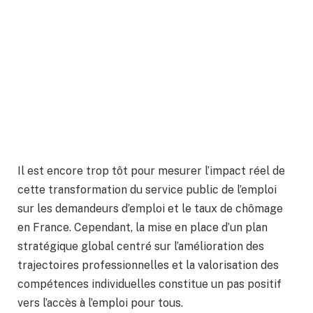
Il est encore trop tôt pour mesurer l’impact réel de
cette transformation du service public de l’emploi
sur les demandeurs d’emploi et le taux de chômage
en France. Cependant, la mise en place d’un plan
stratégique global centré sur l’amélioration des
trajectoires professionnelles et la valorisation des
compétences individuelles constitue un pas positif
vers l’accès à l’emploi pour tous.