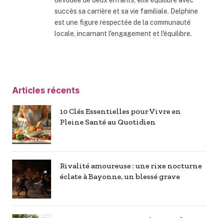
succès sa carrière et sa vie familiale. Delphine
est une figure respectée de la communauté
locale, incarnant l'engagement et l'équilibre.
Articles récents
10 Clés Essentielles pour Vivre en
Pleine Santé au Quotidien
Rivalité amoureuse : une rixe nocturne
éclate à Bayonne, un blessé grave