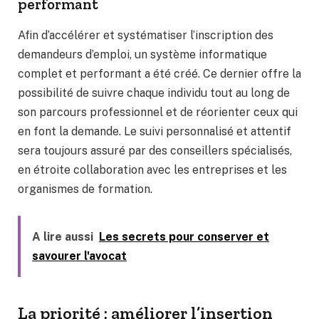
performant
Afin d’accélérer et systématiser l’inscription des
demandeurs d’emploi, un système informatique
complet et performant a été créé. Ce dernier offre la
possibilité de suivre chaque individu tout au long de
son parcours professionnel et de réorienter ceux qui
en font la demande. Le suivi personnalisé et attentif
sera toujours assuré par des conseillers spécialisés,
en étroite collaboration avec les entreprises et les
organismes de formation.
A lire aussi
Les secrets pour conserver et
savourer l'avocat
La priorité : améliorer l’insertion