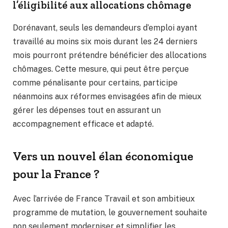
l’éligibilité aux allocations chômage
Dorénavant, seuls les demandeurs d’emploi ayant
travaillé au moins six mois durant les 24 derniers
mois pourront prétendre bénéficier des allocations
chômages. Cette mesure, qui peut être perçue
comme pénalisante pour certains, participe
néanmoins aux réformes envisagées afin de mieux
gérer les dépenses tout en assurant un
accompagnement efficace et adapté.
Vers un nouvel élan économique
pour la France ?
Avec l’arrivée de France Travail et son ambitieux
programme de mutation, le gouvernement souhaite
non seulement moderniser et simplifier les