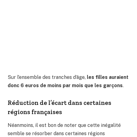
Sur l’ensemble des tranches d’âge,
les filles auraient
donc 6 euros de moins par mois que les garçons
.
Réduction de l’écart dans certaines
régions françaises
Néanmoins, il est bon de noter que cette inégalité
semble se résorber dans certaines régions