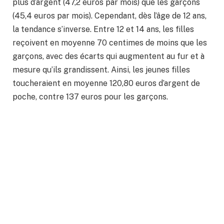
plus d’argent (47,2 euros par mois) que les garçons
(45,4 euros par mois). Cependant, dès l’âge de 12 ans,
la tendance s’inverse. Entre 12 et 14 ans, les filles
reçoivent en moyenne 70 centimes de moins que les
garçons, avec des écarts qui augmentent au fur et à
mesure qu’ils grandissent. Ainsi, les jeunes filles
toucheraient en moyenne 120,80 euros d’argent de
poche, contre 137 euros pour les garçons.