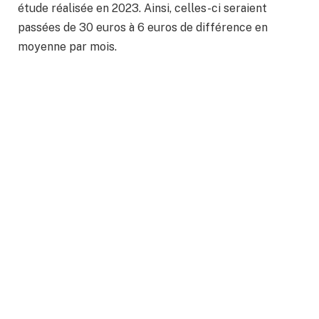
étude réalisée en 2023. Ainsi, celles-ci seraient
passées de 30 euros à 6 euros de différence en
moyenne par mois.