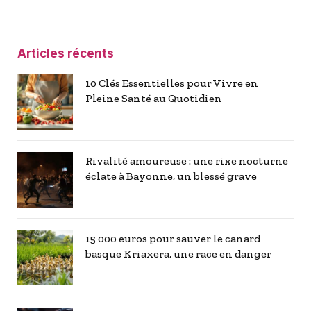
Articles récents
10 Clés Essentielles pour Vivre en
Pleine Santé au Quotidien
Rivalité amoureuse : une rixe nocturne
éclate à Bayonne, un blessé grave
15 000 euros pour sauver le canard
basque Kriaxera, une race en danger