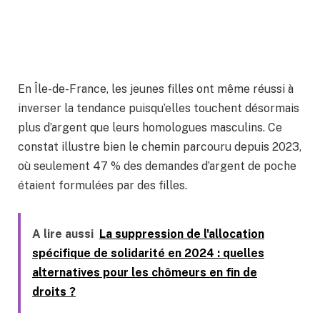
En Île-de-France, les jeunes filles ont même réussi à
inverser la tendance puisqu’elles touchent désormais
plus d’argent que leurs homologues masculins. Ce
constat illustre bien le chemin parcouru depuis 2023,
où seulement 47 % des demandes d’argent de poche
étaient formulées par des filles.
A lire aussi
La suppression de l'allocation
spécifique de solidarité en 2024 : quelles
alternatives pour les chômeurs en fin de
droits ?