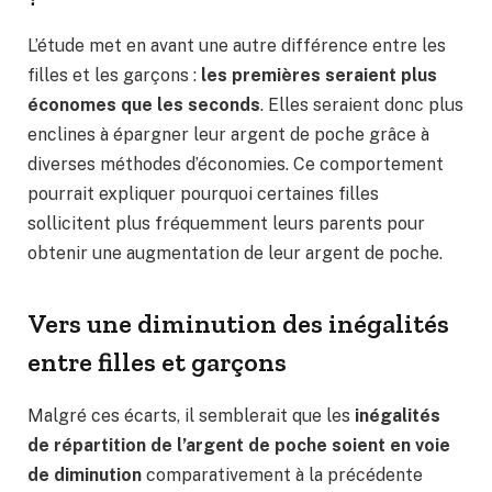
L’étude met en avant une autre différence entre les
filles et les garçons :
les premières seraient plus
économes que les seconds
. Elles seraient donc plus
enclines à épargner leur argent de poche grâce à
diverses méthodes d’économies. Ce comportement
pourrait expliquer pourquoi certaines filles
sollicitent plus fréquemment leurs parents pour
obtenir une augmentation de leur argent de poche.
Vers une diminution des inégalités
entre filles et garçons
Malgré ces écarts, il semblerait que les
inégalités
de répartition de l’argent de poche soient en voie
de diminution
comparativement à la précédente