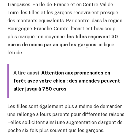
françaises. En Île-de-France et en Centre-Val de
Loire, les filles et les garçons recevraient presque
des montants équivalents. Par contre, dans la région
Bourgogne-Franche-Comté, l’écart est beaucoup
plus marqué : en moyenne,
les filles reçoivent 30
euros de moins par an que les garçons
, indique
l’étude.
A lire aussi
Attention aux promenades en
forêt avec votre chien : des amendes peuvent
aller jusqu'à 750 euros
Les filles sont également plus à même de demander
une rallonge à leurs parents pour différentes raisons
– elles sollicitent ainsi une augmentation d’argent de
poche six fois plus souvent que les garçons.