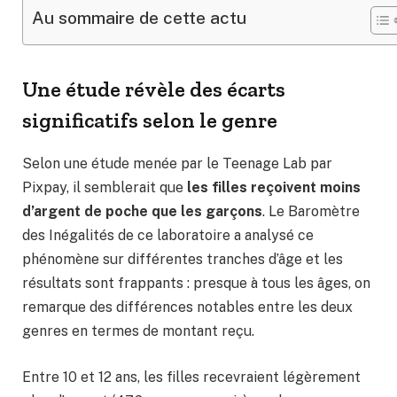
Au sommaire de cette actu
Une étude révèle des écarts
significatifs selon le genre
Selon une étude menée par le Teenage Lab par
Pixpay, il semblerait que
les filles reçoivent moins
d’argent de poche que les garçons
. Le Baromètre
des Inégalités de ce laboratoire a analysé ce
phénomène sur différentes tranches d’âge et les
résultats sont frappants : presque à tous les âges, on
remarque des différences notables entre les deux
genres en termes de montant reçu.
Entre 10 et 12 ans, les filles recevraient légèrement