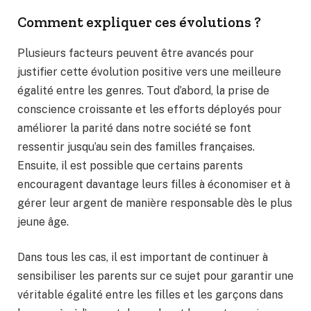
Comment expliquer ces évolutions ?
Plusieurs facteurs peuvent être avancés pour
justifier cette évolution positive vers une meilleure
égalité entre les genres. Tout d’abord, la prise de
conscience croissante et les efforts déployés pour
améliorer la parité dans notre société se font
ressentir jusqu’au sein des familles françaises.
Ensuite, il est possible que certains parents
encouragent davantage leurs filles à économiser et à
gérer leur argent de manière responsable dès le plus
jeune âge.
Dans tous les cas, il est important de continuer à
sensibiliser les parents sur ce sujet pour garantir une
véritable égalité entre les filles et les garçons dans