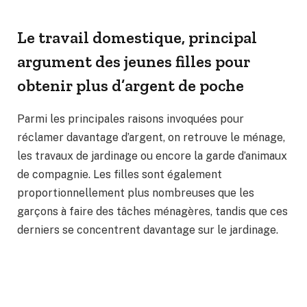
Le travail domestique, principal
argument des jeunes filles pour
obtenir plus d’argent de poche
Parmi les principales raisons invoquées pour
réclamer davantage d’argent, on retrouve le ménage,
les travaux de jardinage ou encore la garde d’animaux
de compagnie. Les filles sont également
proportionnellement plus nombreuses que les
garçons à faire des tâches ménagères, tandis que ces
derniers se concentrent davantage sur le jardinage.