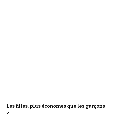
Les filles, plus économes que les garçons
?