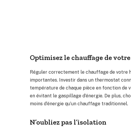
Optimisez le chauffage de votr
Réguler correctement le chauffage de votre h
importantes. Investir dans un thermostat co
température de chaque pièce en fonction de vo
en évitant le gaspillage d’énergie. De plus, c
moins d’énergie qu’un chauffage traditionnel.
N’oubliez pas l’isolation