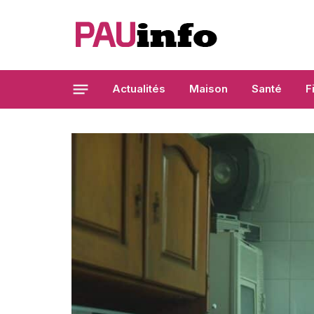
Actualités
Maison
Santé
F