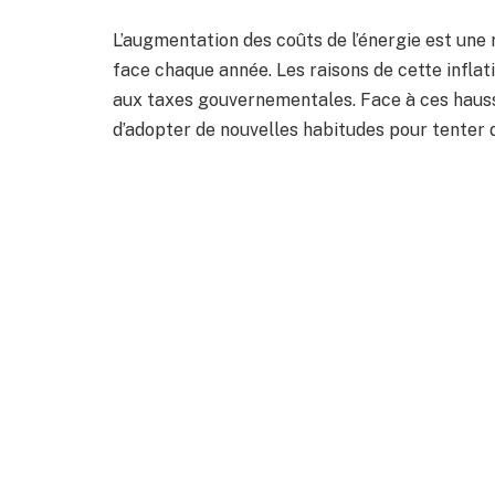
L’augmentation des coûts de l’énergie est une 
face chaque année. Les raisons de cette inflat
aux taxes gouvernementales. Face à ces hau
d’adopter de nouvelles habitudes pour tenter 