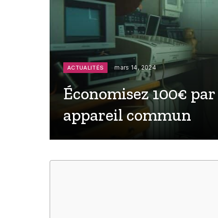
mars 14, 2024
ACTUALITÉS
Économisez 100€ par 
appareil commun