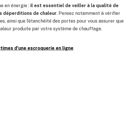
e en énergie :
il est essentiel de veiller à la qualité de
es déperditions de chaleur
. Pensez notamment à vérifier
es, ainsi que l’étanchéité des portes pour vous assurer que
chaleur produite par votre système de chauffage.
ctimes d'une escroquerie en ligne