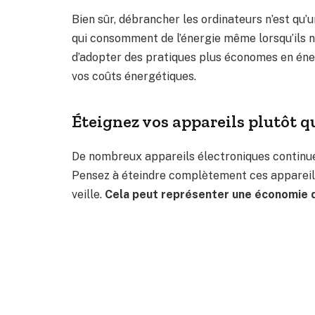
Bien sûr, débrancher les ordinateurs n’est qu
qui consomment de l’énergie même lorsqu’ils ne
d’adopter des pratiques plus économes en én
vos coûts énergétiques.
Éteignez vos appareils plutôt qu
De nombreux appareils électroniques continuen
Pensez à éteindre complètement ces appareils l
veille.
Cela peut représenter une économie 