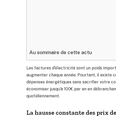
Au sommaire de cette actu
Les factures d’électricité sont un poids impo
augmenter chaque année. Pourtant, il existe c
dépenses énergétiques sans sacrifier votre co
économiser jusqu’à 100€ par an en débranchan
quotidiennement.
La hausse constante des prix de