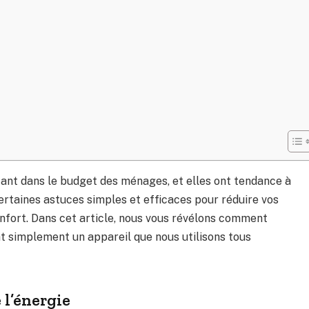
rtant dans le budget des ménages, et elles ont tendance à
ertaines astuces simples et efficaces pour réduire vos
nfort. Dans cet article, nous vous révélons comment
t simplement un appareil que nous utilisons tous
 l’énergie