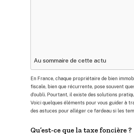
Au sommaire de cette actu
En France, chaque propriétaire de bien immobil
fiscale, bien que récurrente, pose souvent que
d’oubli. Pourtant, il existe des solutions pra
Voici quelques éléments pour vous guider à tra
des astuces pour alléger ce fardeau si les tem
Qu’est-ce que la taxe foncière ?