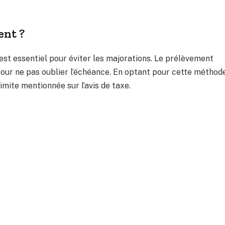
ent ?
st essentiel pour éviter les majorations. Le prélèvement
our ne pas oublier l’échéance. En optant pour cette méthode
limite mentionnée sur l’avis de taxe.