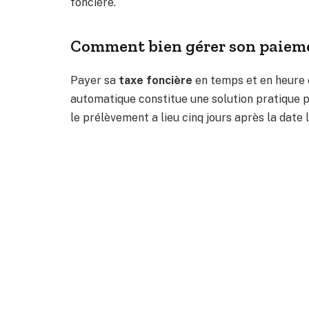
foncière.
Comment bien gérer son paiem
Payer sa
taxe foncière
en temps et en heure e
automatique constitue une solution pratique p
le prélèvement a lieu cinq jours après la date 