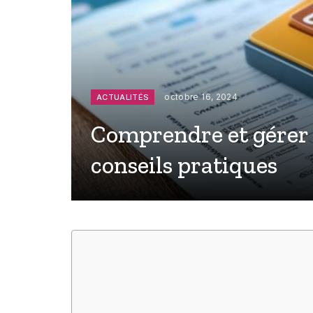
octobre 16, 2024
ACTUALITÉS
Comprendre et gérer l
conseils pratiques