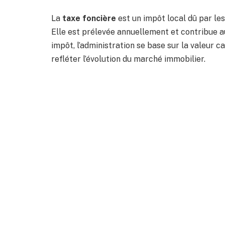
La
taxe foncière
est un impôt local dû par les 
Elle est prélevée annuellement et contribue au
impôt, l’administration se base sur la valeur 
refléter l’évolution du marché immobilier.