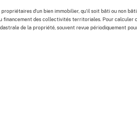
propriétaires d’un bien immobilier, qu’il soit bâti ou non bâti
 financement des collectivités territoriales. Pour calculer 
cadastrale de la propriété, souvent revue périodiquement pou