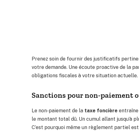
Prenez soin de fournir des justificatifs perti
votre demande. Une écoute proactive de la par
obligations fiscales à votre situation actuelle.
Sanctions pour non-paiement o
Le non-paiement de la
taxe foncière
entraîne
le montant total dû. Un cumul allant jusqu’à pl
C’est pourquoi même un règlement partiel est