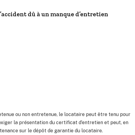
d’accident dû à un manque d’entretien
etenue ou non entretenue, le locataire peut être tenu pour
exiger la présentation du certificat d’entretien et peut, en
intenance sur le dépôt de garantie du locataire.