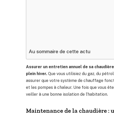
Au sommaire de cette actu
Assurer un entretien annuel de sa chaudière
plein hiver.
Que vous utilisiez du gaz, du pétr
assurer que votre système de chauffage foncti
et les pompes à chaleur. Une fois que vous ête
veiller à une bonne isolation de l’habitation.
Maintenance de la chaudière : u