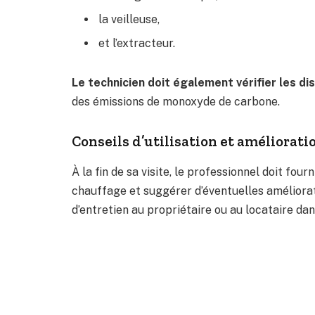
la veilleuse,
et l’extracteur.
Le technicien doit également vérifier les dis
des émissions de monoxyde de carbone.
Conseils d’utilisation et améliorati
À la fin de sa visite, le professionnel doit fou
chauffage et suggérer d’éventuelles améliorat
d’entretien au propriétaire ou au locataire dan