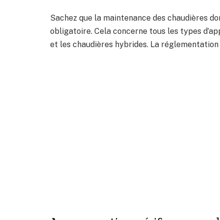
Sachez que la maintenance des chaudières dont
obligatoire. Cela concerne tous les types d’ap
et les chaudières hybrides. La réglementatio