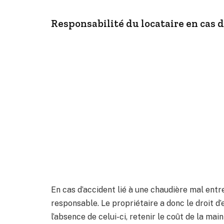
Responsabilité du locataire en cas 
En cas d’accident lié à une chaudière mal entr
responsable. Le propriétaire a donc le droit d’
l’absence de celui-ci, retenir le coût de la ma