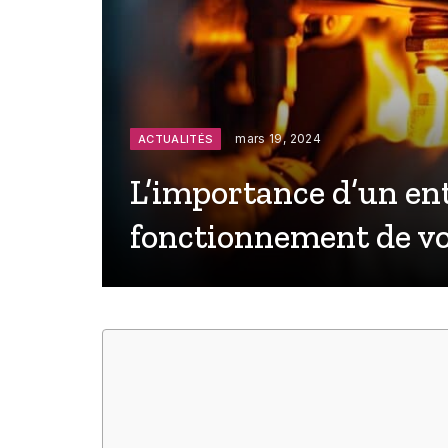
mars 19, 2024
ACTUALITÉS
L’importance d’un ent
fonctionnement de vo