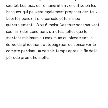
capital. Les taux de rémunération varient selon les
banques, qui peuvent également proposer des taux
boostés pendant une période déterminée
(généralement 1, 3 ou 6 mois). Ces taux sont souvent
soumis à des conditions strictes, telles que le
montant minimum ou maximum du placement, la
durée du placement et l’obligation de conserver le
compte pendant un certain temps après la fin de la
période promotionnelle.