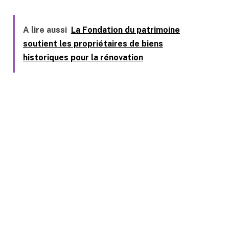
A lire aussi
La Fondation du patrimoine
soutient les propriétaires de biens
historiques pour la rénovation