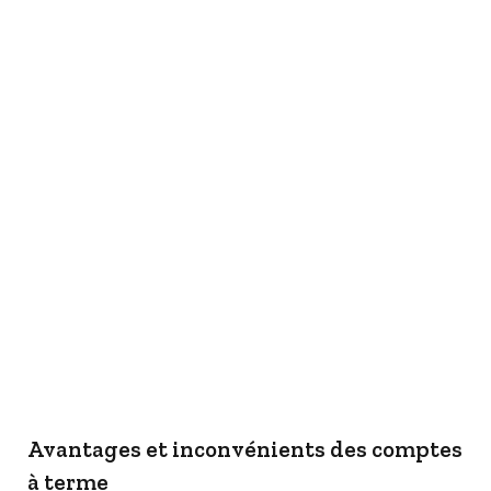
Avantages et inconvénients des comptes
à terme