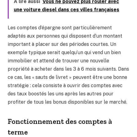
A lire aussi
Vous ne pouvez plus rouler avec
une voiture diesel dans ces villes françaises
Les comptes d’épargne sont particulièrement
adaptés aux personnes qui disposent d’un montant
important à placer sur des périodes courtes. Un
exemple typique serait quelqu’un qui vend un bien
immobilier et attend de trouver une nouvelle
propriété à acheter dans les 3 à 6 mois suivants. Dans
ce cas, les « sauts de livret » peuvent être une bonne
stratégie : cela consiste à ouvrir des comptes avec
des taux boostés les uns après les autres pour
profiter de tous les bonus disponibles sur le marché.
Fonctionnement des comptes à
terme