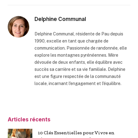
Delphine Communal
Delphine Communal, résidente de Pau depuis
1990, excelle en tant que chargée de
communication. Passionnée de randonnée, elle
explore les montagnes pyrénéennes. Mère
dévouée de deux enfants, elle équilibre avec
succès sa carrière et sa vie familiale. Delphine
est une figure respectée de la communauté
locale, incarnant l'engagement et l'équilibre.
Articles récents
10 Clés Essentielles pour Vivre en