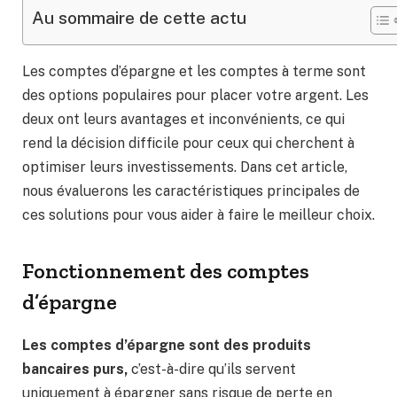
Au sommaire de cette actu
Les comptes d’épargne et les comptes à terme sont
des options populaires pour placer votre argent. Les
deux ont leurs avantages et inconvénients, ce qui
rend la décision difficile pour ceux qui cherchent à
optimiser leurs investissements. Dans cet article,
nous évaluerons les caractéristiques principales de
ces solutions pour vous aider à faire le meilleur choix.
Fonctionnement des comptes
d’épargne
Les comptes d’épargne sont des produits
bancaires purs,
c’est-à-dire qu’ils servent
uniquement à épargner sans risque de perte en