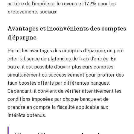
au titre de l’impôt sur le revenu et 17,2% pour les
prélèvements sociaux.
Avantages et inconvénients des comptes
d’épargne
Parmi les avantages des comptes d’épargne, on peut
citer l’absence de plafond ou de frais d’entrée. En
outre, il est possible d’ouvrir plusieurs comptes
simultanément ou successivement pour profiter des
taux boostés offerts par différentes banques.
Cependant, il convient de vérifier attentivement les
conditions imposées par chaque banque et de
prendre en compte la fiscalité applicable aux
intérêts obtenus.