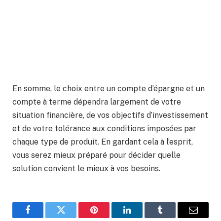
En somme, le choix entre un compte d’épargne et un
compte à terme dépendra largement de votre
situation financière, de vos objectifs d’investissement
et de votre tolérance aux conditions imposées par
chaque type de produit. En gardant cela à l’esprit,
vous serez mieux préparé pour décider quelle
solution convient le mieux à vos besoins.
Facebook
Twitter
Pinterest
LinkedIn
Tumblr
Email