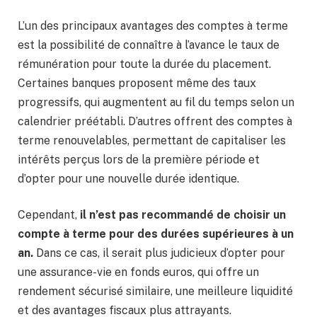
L’un des principaux avantages des comptes à terme
est la possibilité de connaître à l’avance le taux de
rémunération pour toute la durée du placement.
Certaines banques proposent même des taux
progressifs, qui augmentent au fil du temps selon un
calendrier préétabli. D’autres offrent des comptes à
terme renouvelables, permettant de capitaliser les
intérêts perçus lors de la première période et
d’opter pour une nouvelle durée identique.
Cependant,
il n’est pas recommandé de choisir un
compte à terme pour des durées supérieures à un
an.
Dans ce cas, il serait plus judicieux d’opter pour
une assurance-vie en fonds euros, qui offre un
rendement sécurisé similaire, une meilleure liquidité
et des avantages fiscaux plus attrayants.