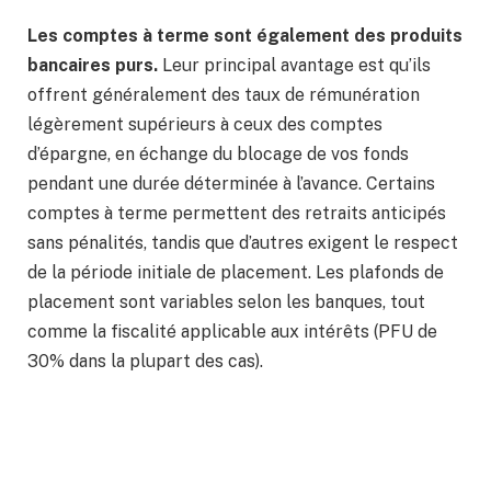
Les comptes à terme sont également des produits
bancaires purs.
Leur principal avantage est qu’ils
offrent généralement des taux de rémunération
légèrement supérieurs à ceux des comptes
d’épargne, en échange du blocage de vos fonds
pendant une durée déterminée à l’avance. Certains
comptes à terme permettent des retraits anticipés
sans pénalités, tandis que d’autres exigent le respect
de la période initiale de placement. Les plafonds de
placement sont variables selon les banques, tout
comme la fiscalité applicable aux intérêts (PFU de
30% dans la plupart des cas).