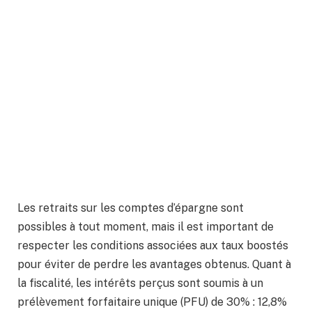
Les retraits sur les comptes d’épargne sont
possibles à tout moment, mais il est important de
respecter les conditions associées aux taux boostés
pour éviter de perdre les avantages obtenus. Quant à
la fiscalité, les intérêts perçus sont soumis à un
prélèvement forfaitaire unique (PFU) de 30% : 12,8%