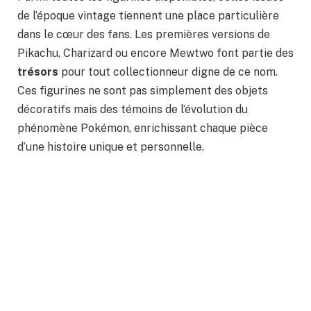
de l’époque vintage tiennent une place particulière
dans le cœur des fans. Les premières versions de
Pikachu, Charizard ou encore Mewtwo font partie des
trésors
pour tout collectionneur digne de ce nom.
Ces figurines ne sont pas simplement des objets
décoratifs mais des témoins de l’évolution du
phénomène Pokémon, enrichissant chaque pièce
d’une histoire unique et personnelle.