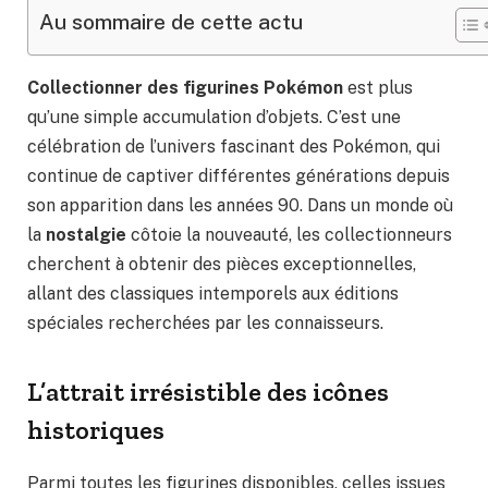
Au sommaire de cette actu
Collectionner des figurines Pokémon
est plus
qu’une simple accumulation d’objets. C’est une
célébration de l’univers fascinant des Pokémon, qui
continue de captiver différentes générations depuis
son apparition dans les années 90. Dans un monde où
la
nostalgie
côtoie la nouveauté, les collectionneurs
cherchent à obtenir des pièces exceptionnelles,
allant des classiques intemporels aux éditions
spéciales recherchées par les connaisseurs.
L’attrait irrésistible des icônes
historiques
Parmi toutes les figurines disponibles, celles issues