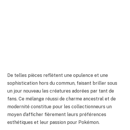
De telles pièces reflètent une opulence et une
sophistication hors du commun, faisant briller sous
un jour nouveau les créatures adorées par tant de
fans. Ce mélange réussi de charme ancestral et de
modernité constitue pour les collectionneurs un
moyen d’afficher fièrement leurs préférences
esthétiques et leur passion pour Pokémon.