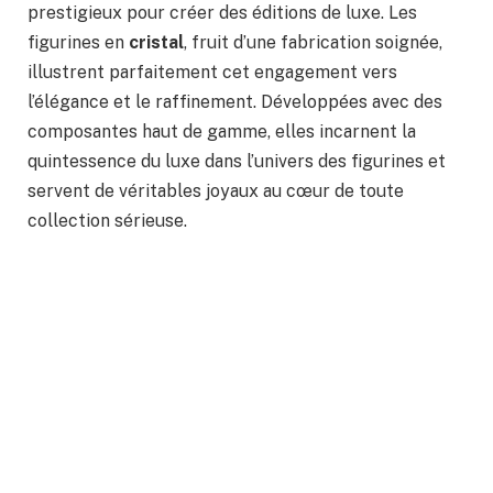
prestigieux pour créer des éditions de luxe. Les
figurines en
cristal
, fruit d’une fabrication soignée,
illustrent parfaitement cet engagement vers
l’élégance et le raffinement. Développées avec des
composantes haut de gamme, elles incarnent la
quintessence du luxe dans l’univers des figurines et
servent de véritables joyaux au cœur de toute
collection sérieuse.