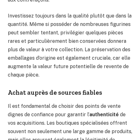
Investissez toujours dans la qualité plutôt que dans la
quantité. Même si posséder de nombreuses figurines
peut sembler tentant, privilégier quelques pièces
rares et particulièrement bien conservées donnera
plus de valeur à votre collection. La préservation des
emballages d’origine est également cruciale, car elle
augmente la valeur future potentielle de revente de
chaque pièce.
Achat auprès de sources fiables
Il est fondamental de choisir des points de vente
dignes de confiance pour garantir l’
authenticité
de
vos acquisitions. Les boutiques spécialisées offrent
souvent non seulement une large gamme de produits,
mais elles assurent également la légitimité de