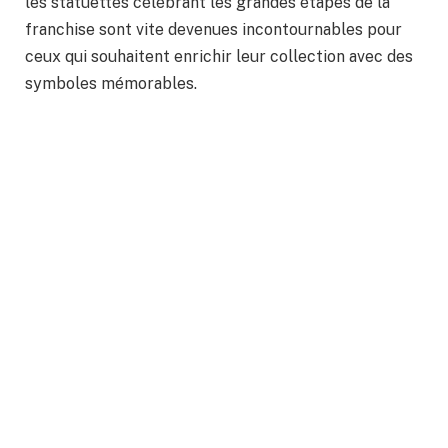
les statuettes célébrant les grandes étapes de la
franchise sont vite devenues incontournables pour
ceux qui souhaitent enrichir leur collection avec des
symboles mémorables.