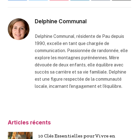
Delphine Communal
Delphine Communal, résidente de Pau depuis
1990, excelle en tant que chargée de
communication. Passionnée de randonnée, elle
explore les montagnes pyrénéennes. Mère
dévouée de deux enfants, elle équilibre avec
succès sa carrière et sa vie familiale. Delphine
est une figure respectée de la communauté
locale, incarnant l'engagement et l'équilibre.
Articles récents
10 Clés Essentielles pour Vivre en