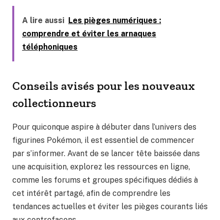
A lire aussi
Les pièges numériques :
comprendre et éviter les arnaques
téléphoniques
Conseils avisés pour les nouveaux
collectionneurs
Pour quiconque aspire à débuter dans l’univers des
figurines Pokémon, il est essentiel de commencer
par s’informer. Avant de se lancer tête baissée dans
une acquisition, explorez les ressources en ligne,
comme les forums et groupes spécifiques dédiés à
cet intérêt partagé, afin de comprendre les
tendances actuelles et éviter les pièges courants liés
aux contrefaçons.