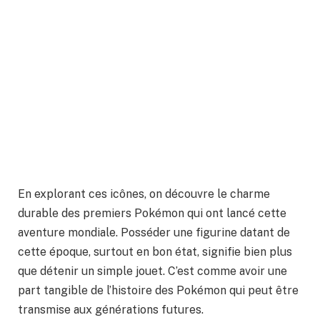
En explorant ces icônes, on découvre le charme
durable des premiers Pokémon qui ont lancé cette
aventure mondiale. Posséder une figurine datant de
cette époque, surtout en bon état, signifie bien plus
que détenir un simple jouet. C’est comme avoir une
part tangible de l’histoire des Pokémon qui peut être
transmise aux générations futures.