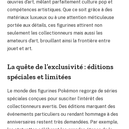
œuvres d’art, mêlant parfaitement culture pop et
compétences artistiques. Que ce soit grâce à des
matériaux luxueux ou à une attention méticuleuse
portée aux détails, ces figurines attirent non
seulement les collectionneurs mais aussi les
amateurs d’art, brouillant ainsi la frontière entre
jouet et art.
La quête de l’exclusivité : éditions
spéciales et limitées
Le monde des figurines Pokémon regorge de séries
spéciales conçues pour susciter l’intérêt des
collectionneurs avertis. Des éditions marquant des
événements particuliers ou rendant hommage à des
anniversaires restent très demandées. Par exemple,