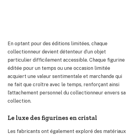
En optant pour des éditions limitées, chaque
collectionneur devient détenteur d’un objet
particulier difficilement accessible. Chaque figurine
éditée pour un temps ou une occasion limitée
acquiert une valeur sentimentale et marchande qui
ne fait que croître avec le temps, renforçant ainsi
l’attachement personnel du collectionneur envers sa
collection.
Le luxe des figurines en cristal
Les fabricants ont également exploré des matériaux