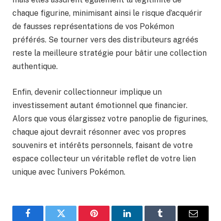
chaque figurine, minimisant ainsi le risque d’acquérir
de fausses représentations de vos Pokémon
préférés. Se tourner vers des distributeurs agréés
reste la meilleure stratégie pour bâtir une collection
authentique.
Enfin, devenir collectionneur implique un
investissement autant émotionnel que financier.
Alors que vous élargissez votre panoplie de figurines,
chaque ajout devrait résonner avec vos propres
souvenirs et intérêts personnels, faisant de votre
espace collecteur un véritable reflet de votre lien
unique avec l’univers Pokémon.
Facebook
Twitter
Pinterest
LinkedIn
Tumblr
Email