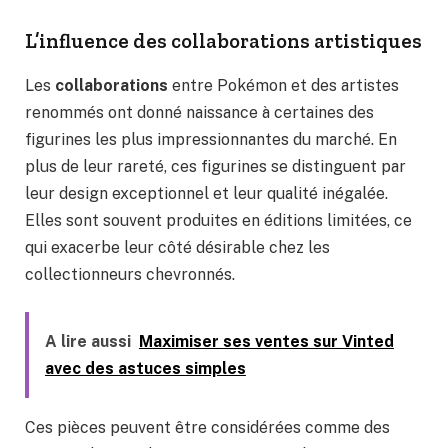
L’influence des collaborations artistiques
Les
collaborations
entre Pokémon et des artistes
renommés ont donné naissance à certaines des
figurines les plus impressionnantes du marché. En
plus de leur rareté, ces figurines se distinguent par
leur design exceptionnel et leur qualité inégalée.
Elles sont souvent produites en éditions limitées, ce
qui exacerbe leur côté désirable chez les
collectionneurs chevronnés.
A lire aussi
Maximiser ses ventes sur Vinted
avec des astuces simples
Ces pièces peuvent être considérées comme des