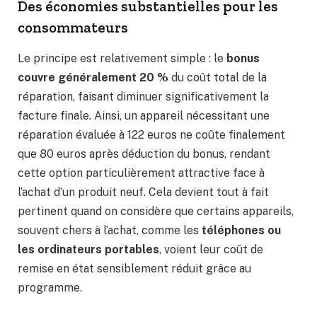
Des économies substantielles pour les
consommateurs
Le principe est relativement simple : le
bonus
couvre généralement 20 %
du coût total de la
réparation, faisant diminuer significativement la
facture finale. Ainsi, un appareil nécessitant une
réparation évaluée à 122 euros ne coûte finalement
que 80 euros après déduction du bonus, rendant
cette option particulièrement attractive face à
l’achat d’un produit neuf. Cela devient tout à fait
pertinent quand on considère que certains appareils,
souvent chers à l’achat, comme les
téléphones ou
les ordinateurs portables
, voient leur coût de
remise en état sensiblement réduit grâce au
programme.