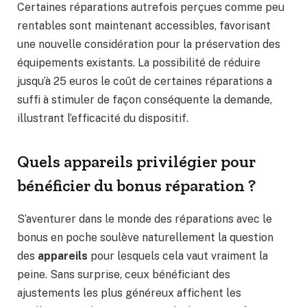
Certaines réparations autrefois perçues comme peu
rentables sont maintenant accessibles, favorisant
une nouvelle considération pour la préservation des
équipements existants. La possibilité de réduire
jusqu’à 25 euros le coût de certaines réparations a
suffi à stimuler de façon conséquente la demande,
illustrant l’efficacité du dispositif.
Quels appareils privilégier pour
bénéficier du bonus réparation ?
S’aventurer dans le monde des réparations avec le
bonus en poche soulève naturellement la question
des
appareils
pour lesquels cela vaut vraiment la
peine. Sans surprise, ceux bénéficiant des
ajustements les plus généreux affichent les