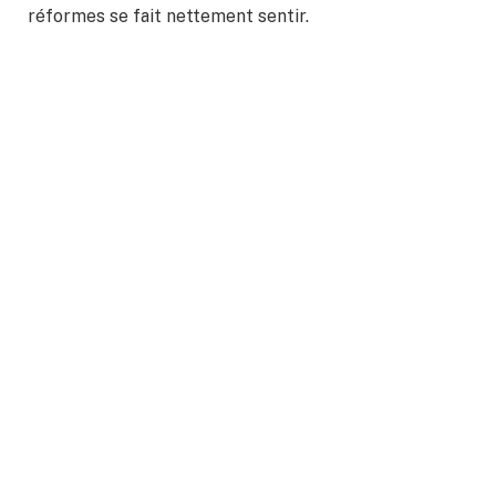
réformes se fait nettement sentir.