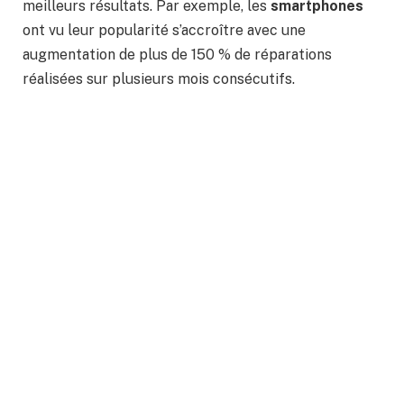
meilleurs résultats. Par exemple, les
smartphones
ont vu leur popularité s’accroître avec une
augmentation de plus de 150 % de réparations
réalisées sur plusieurs mois consécutifs.