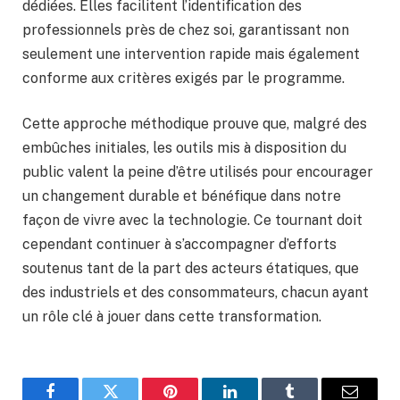
dédiées. Elles facilitent l’identification des
professionnels près de chez soi, garantissant non
seulement une intervention rapide mais également
conforme aux critères exigés par le programme.
Cette approche méthodique prouve que, malgré des
embûches initiales, les outils mis à disposition du
public valent la peine d’être utilisés pour encourager
un changement durable et bénéfique dans notre
façon de vivre avec la technologie. Ce tournant doit
cependant continuer à s’accompagner d’efforts
soutenus tant de la part des acteurs étatiques, que
des industriels et des consommateurs, chacun ayant
un rôle clé à jouer dans cette transformation.