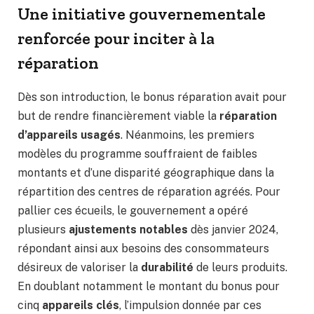
Une initiative gouvernementale
renforcée pour inciter à la
réparation
Dès son introduction, le bonus réparation avait pour
but de rendre financièrement viable la
réparation
d’appareils usagés
. Néanmoins, les premiers
modèles du programme souffraient de faibles
montants et d’une disparité géographique dans la
répartition des centres de réparation agréés. Pour
pallier ces écueils, le gouvernement a opéré
plusieurs
ajustements notables
dès janvier 2024,
répondant ainsi aux besoins des consommateurs
désireux de valoriser la
durabilité
de leurs produits.
En doublant notamment le montant du bonus pour
cinq
appareils clés
, l’impulsion donnée par ces