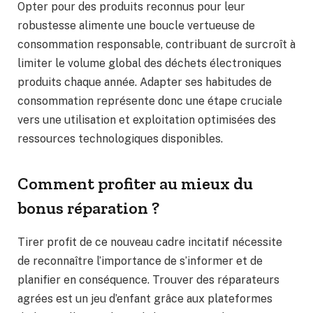
Opter pour des produits reconnus pour leur
robustesse alimente une boucle vertueuse de
consommation responsable, contribuant de surcroît à
limiter le volume global des déchets électroniques
produits chaque année. Adapter ses habitudes de
consommation représente donc une étape cruciale
vers une utilisation et exploitation optimisées des
ressources technologiques disponibles.
Comment profiter au mieux du
bonus réparation ?
Tirer profit de ce nouveau cadre incitatif nécessite
de reconnaître l’importance de s’informer et de
planifier en conséquence. Trouver des réparateurs
agrées est un jeu d’enfant grâce aux plateformes