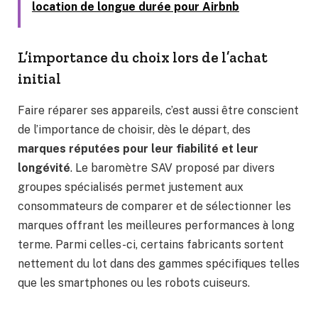
location de longue durée pour Airbnb
L’importance du choix lors de l’achat
initial
Faire réparer ses appareils, c’est aussi être conscient
de l’importance de choisir, dès le départ, des
marques réputées pour leur fiabilité et leur
longévité
. Le baromètre SAV proposé par divers
groupes spécialisés permet justement aux
consommateurs de comparer et de sélectionner les
marques offrant les meilleures performances à long
terme. Parmi celles-ci, certains fabricants sortent
nettement du lot dans des gammes spécifiques telles
que les smartphones ou les robots cuiseurs.