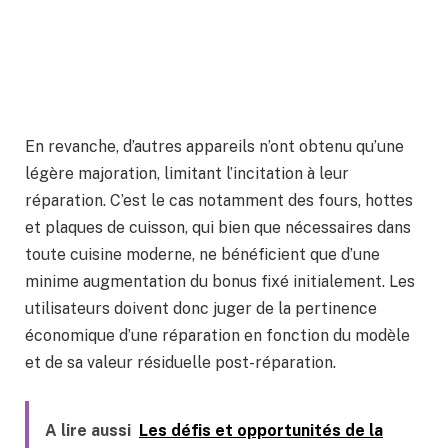
En revanche, d’autres appareils n’ont obtenu qu’une
légère majoration, limitant l’incitation à leur
réparation. C’est le cas notamment des fours, hottes
et plaques de cuisson, qui bien que nécessaires dans
toute cuisine moderne, ne bénéficient que d’une
minime augmentation du bonus fixé initialement. Les
utilisateurs doivent donc juger de la pertinence
économique d’une réparation en fonction du modèle
et de sa valeur résiduelle post-réparation.
A lire aussi
Les défis et opportunités de la