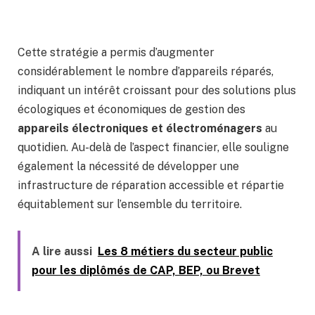
Cette stratégie a permis d’augmenter
considérablement le nombre d’appareils réparés,
indiquant un intérêt croissant pour des solutions plus
écologiques et économiques de gestion des
appareils électroniques et électroménagers
au
quotidien. Au-delà de l’aspect financier, elle souligne
également la nécessité de développer une
infrastructure de réparation accessible et répartie
équitablement sur l’ensemble du territoire.
A lire aussi
Les 8 métiers du secteur public
pour les diplômés de CAP, BEP, ou Brevet