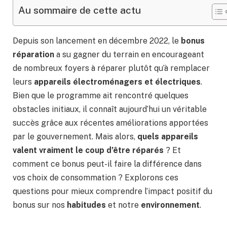
Au sommaire de cette actu
Depuis son lancement en décembre 2022, le
bonus
réparation
a su gagner du terrain en encourageant
de nombreux foyers à réparer plutôt qu’à remplacer
leurs
appareils électroménagers et électriques
.
Bien que le programme ait rencontré quelques
obstacles initiaux, il connaît aujourd’hui un véritable
succès grâce aux récentes améliorations apportées
par le gouvernement. Mais alors,
quels appareils
valent vraiment le coup d’être réparés
? Et
comment ce bonus peut-il faire la différence dans
vos choix de consommation ? Explorons ces
questions pour mieux comprendre l’impact positif du
bonus sur nos
habitudes
et notre
environnement
.