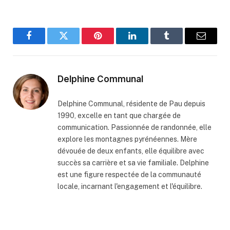
Facebook
Twitter
Pinterest
LinkedIn
Tumblr
Email
Delphine Communal
Delphine Communal, résidente de Pau depuis
1990, excelle en tant que chargée de
communication. Passionnée de randonnée, elle
explore les montagnes pyrénéennes. Mère
dévouée de deux enfants, elle équilibre avec
succès sa carrière et sa vie familiale. Delphine
est une figure respectée de la communauté
locale, incarnant l'engagement et l'équilibre.