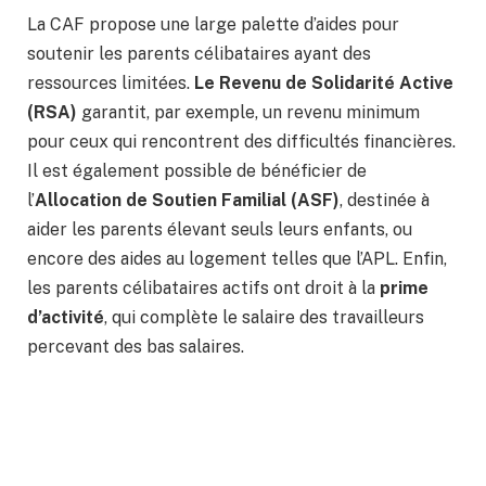
La CAF propose une large palette d’aides pour
soutenir les parents célibataires ayant des
ressources limitées.
Le Revenu de Solidarité Active
(RSA)
garantit, par exemple, un revenu minimum
pour ceux qui rencontrent des difficultés financières.
Il est également possible de bénéficier de
l’
Allocation de Soutien Familial (ASF)
, destinée à
aider les parents élevant seuls leurs enfants, ou
encore des aides au logement telles que l’APL. Enfin,
les parents célibataires actifs ont droit à la
prime
d’activité
, qui complète le salaire des travailleurs
percevant des bas salaires.