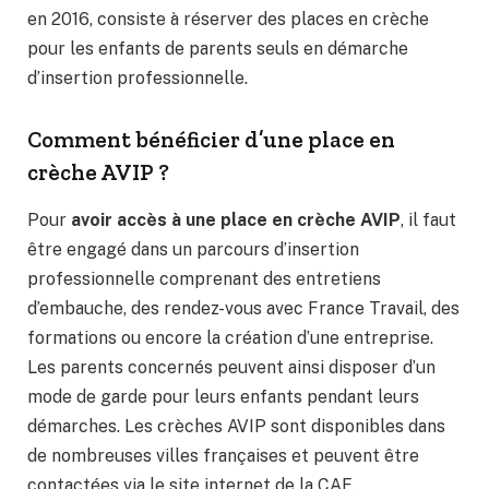
en 2016, consiste à réserver des places en crèche
pour les enfants de parents seuls en démarche
d’insertion professionnelle.
Comment bénéficier d’une place en
crèche AVIP ?
Pour
avoir accès à une place en crèche AVIP
, il faut
être engagé dans un parcours d’insertion
professionnelle comprenant des entretiens
d’embauche, des rendez-vous avec France Travail, des
formations ou encore la création d’une entreprise.
Les parents concernés peuvent ainsi disposer d’un
mode de garde pour leurs enfants pendant leurs
démarches. Les crèches AVIP sont disponibles dans
de nombreuses villes françaises et peuvent être
contactées via le site internet de la CAF.