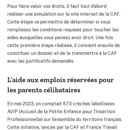
Pour faire valoir vos droits, il faut tout d’abord
réaliser une simulation sur le site internet de la CAF.
Cette étape va permettre de déterminer si vous
remplissez les conditions requises pour toucher les
aides auxquelles vous pensez avoir droit. Une fois
cette première étape réalisée, il convient ensuite de
constituer un dossier et de le transmettre à la CAF
avec les justificatifs demandés.
L’aide aux emplois réservées pour
les parents célibataires
En mai 2023, on comptait 573 crèches labellisées
AVIP (Accueil de la Petite Enfance pour l’Insertion
Professionnelle) sur l’ensemble du territoire français.
Cette initiative, lancée par la CAF et France Travail