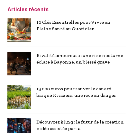
Articles récents
10 Clés Essentielles pour Vivre en
Pleine Santé au Quotidien
Rivalité amoureuse : une rixe nocturne
éclate à Bayonne, un blessé grave
15 000 euros pour sauver le canard
basque Kriaxera, une race en danger
Découvrez kling : le futur de la création
vidéo assistée par ia