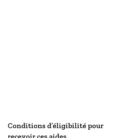
Conditions d’éligibilité pour
recevoir ces aides