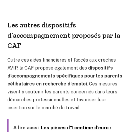
Les autres dispositifs
d’accompagnement proposés par la
CAF
Outre ces aides financières et l’accès aux crèches
AVIP, la CAF propose également des
dispositifs
d’accompagnements spécifiques pour les parents
célibataires en recherche d’emploi
. Ces mesures
visent à soutenir les parents concernés dans leurs
démarches professionnelles et favoriser leur
insertion sur le marché du travail.
A lire aussi
Les pièces d'1 centime d'euro :