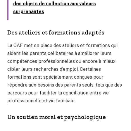
des objets de collection aux valeurs
surprenantes
Des ateliers et formations adaptés
La CAF met en place des ateliers et formations qui
aident les parents célibataires à améliorer leurs
compétences professionnelles ou encore à mieux
cibler leurs recherches d’emploi. Certaines
formations sont spécialement conçues pour
répondre aux besoins des parents seuls, tels que des
parcours pour faciliter la conciliation entre vie
professionnelle et vie familiale.
Un soutien moral et psychologique