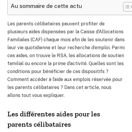
Au sommaire de cette actu
Les parents célibataires peuvent profiter de
plusieurs aides dispensées par la Caisse d’Allocations
Familiales (CAF) chaque mois afin de les soutenir dans
leur vie quotidienne et leur recherche d’emploi. Parmi
ces aides, on trouve le RSA, les allocations de soutien
familial ou encore la prime d’activité. Quelles sont les
conditions pour bénéficier de ces dispositifs ?
Comment accéder à l’aide aux emplois réservée pour
les parents célibataires ? Dans cet article, nous
allons tout vous expliquer.
Les différentes aides pour les
parents célibataires