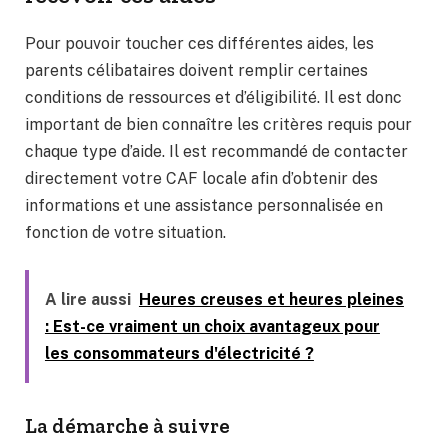
Pour pouvoir toucher ces différentes aides, les
parents célibataires doivent remplir certaines
conditions de ressources et d’éligibilité. Il est donc
important de bien connaître les critères requis pour
chaque type d’aide. Il est recommandé de contacter
directement votre CAF locale afin d’obtenir des
informations et une assistance personnalisée en
fonction de votre situation.
A lire aussi
Heures creuses et heures pleines
: Est-ce vraiment un choix avantageux pour
les consommateurs d'électricité ?
La démarche à suivre