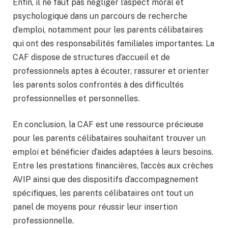
Enfin, il ne faut pas négliger l’aspect moral et
psychologique dans un parcours de recherche
d’emploi, notamment pour les parents célibataires
qui ont des responsabilités familiales importantes. La
CAF dispose de structures d’accueil et de
professionnels aptes à écouter, rassurer et orienter
les parents solos confrontés à des difficultés
professionnelles et personnelles.
En conclusion, la CAF est une ressource précieuse
pour les parents célibataires souhaitant trouver un
emploi et bénéficier d’aides adaptées à leurs besoins.
Entre les prestations financières, l’accès aux crèches
AVIP ainsi que des dispositifs d’accompagnement
spécifiques, les parents célibataires ont tout un
panel de moyens pour réussir leur insertion
professionnelle.