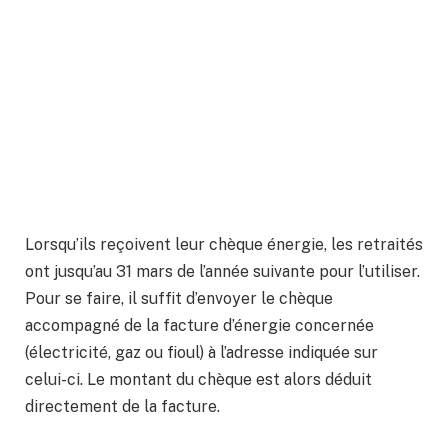
Lorsqu’ils reçoivent leur chèque énergie, les retraités
ont jusqu’au 31 mars de l’année suivante pour l’utiliser.
Pour se faire, il suffit d’envoyer le chèque
accompagné de la facture d’énergie concernée
(électricité, gaz ou fioul) à l’adresse indiquée sur
celui-ci. Le montant du chèque est alors déduit
directement de la facture.