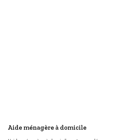
Aide ménagère à domicile