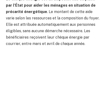
par l’État pour aider les ménages en situation de
précarité énergétique
. Le montant de cette aide
varie selon les ressources et la composition du foyer.
Elle est attribuée automatiquement aux personnes
éligibles, sans aucune démarche nécessaire. Les
bénéficiaires reçoivent leur chèque énergie par
courrier, entre mars et avril de chaque année.