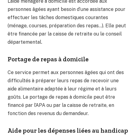
L’aide ménagère à domicile est accordée aux
personnes âgées ayant besoin d’une assistance pour
effectuer les tâches domestiques courantes
(ménage, courses, préparation des repas…). Elle peut
être financée par la caisse de retraite ou le conseil
départemental.
Portage de repas à domicile
Ce service permet aux personnes âgées qui ont des
difficultés à préparer leurs repas de recevoir une
aide alimentaire adaptée à leur régime et à leurs
goûts. Le portage de repas à domicile peut être
financé par l’APA ou par la caisse de retraite, en
fonction des revenus du demandeur.
Aide pour les dépenses liées au handicap