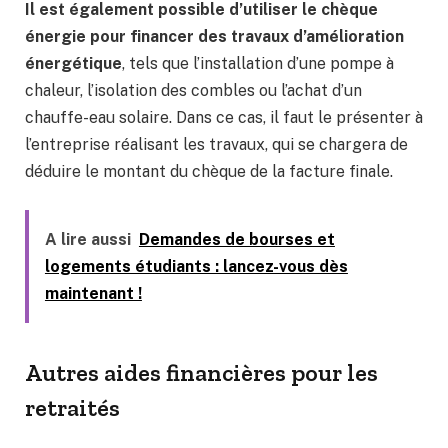
Il est également possible d’utiliser le chèque
énergie pour financer des travaux d’amélioration
énergétique
, tels que l’installation d’une pompe à
chaleur, l’isolation des combles ou l’achat d’un
chauffe-eau solaire. Dans ce cas, il faut le présenter à
l’entreprise réalisant les travaux, qui se chargera de
déduire le montant du chèque de la facture finale.
A lire aussi
Demandes de bourses et
logements étudiants : lancez-vous dès
maintenant !
Autres aides financières pour les
retraités