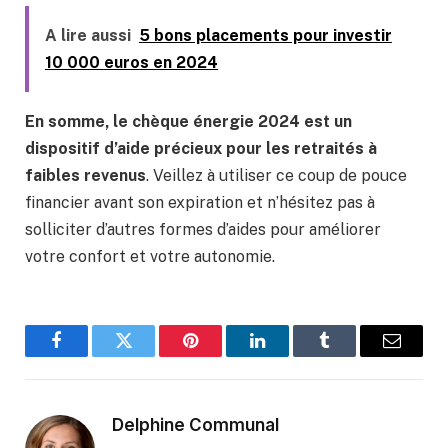
A lire aussi
5 bons placements pour investir
10 000 euros en 2024
En somme, le chèque énergie 2024 est un
dispositif d’aide précieux pour les retraités à
faibles revenus
. Veillez à utiliser ce coup de pouce
financier avant son expiration et n’hésitez pas à
solliciter d’autres formes d’aides pour améliorer
votre confort et votre autonomie.
Facebook
Twitter
Pinterest
LinkedIn
Tumblr
Email
Delphine Communal