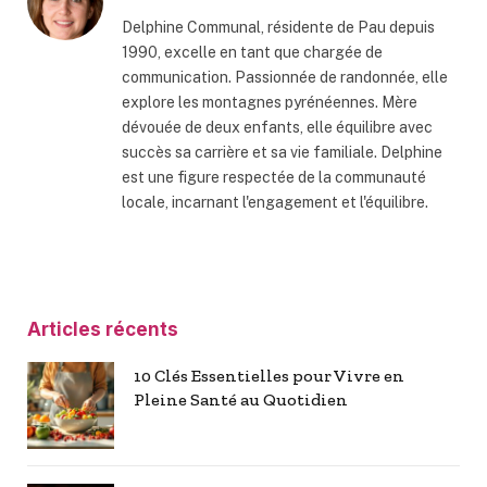
Delphine Communal, résidente de Pau depuis
1990, excelle en tant que chargée de
communication. Passionnée de randonnée, elle
explore les montagnes pyrénéennes. Mère
dévouée de deux enfants, elle équilibre avec
succès sa carrière et sa vie familiale. Delphine
est une figure respectée de la communauté
locale, incarnant l'engagement et l'équilibre.
Articles récents
10 Clés Essentielles pour Vivre en
Pleine Santé au Quotidien