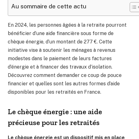
Au sommaire de cette actu
En 2024, les personnes âgées à la retraite pourront
bénéficier d’une aide financière sous forme de
chèque énergie, d’un montant de 277 €. Cette
initiative vise à soutenir les ménages à revenus
modestes dans le paiement de leurs factures
d’énergie et à financer des travaux d’isolation.
Découvrez comment demander ce coup de pouce
financier et quelles sont les autres formes d’aide
disponibles pour les retraités en France.
Le chèque énergie : une aide
précieuse pour les retraités
Le chèque énergie est un dispositif mis en place