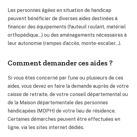
Les personnes âgées en situation de handicap
peuvent bénéficier de diverses aides destinées à
financer des équipements (fauteuil roulant, matériel
orthopédique…) ou des aménagements nécessaires à
leur autonomie (rampes d’accès, monte-escalier…).
Comment demander ces aides ?
Si vous êtes concerné par l’une ou plusieurs de ces
aides, vous devez en faire la demande auprès de votre
caisse de retraite, de votre conseil départemental ou
de la Maison départementale des personnes
handicapées (MDPH) de votre lieu de résidence.
Certaines démarches peuvent être effectuées en
ligne, via les sites internet dédiés.