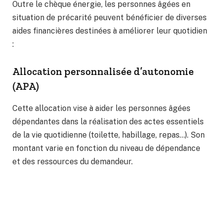
Outre le chèque énergie, les personnes âgées en
situation de précarité peuvent bénéficier de diverses
aides financières destinées à améliorer leur quotidien
:
Allocation personnalisée d’autonomie
(APA)
Cette allocation vise à aider les personnes âgées
dépendantes dans la réalisation des actes essentiels
de la vie quotidienne (toilette, habillage, repas…). Son
montant varie en fonction du niveau de dépendance
et des ressources du demandeur.