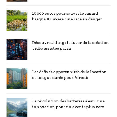
15 000 euros pour sauver le canard
basque Kriaxera, une race en danger
Découvrez kling : le futur de la création
vidéo assistée par ia
Les défis et opportunités de la location
de longue durée pour Airbnb
La révolution des batteries à eau : une
innovation pour un avenir plus vert