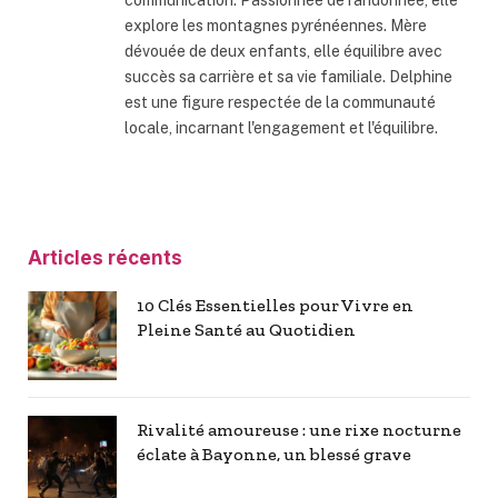
explore les montagnes pyrénéennes. Mère
dévouée de deux enfants, elle équilibre avec
succès sa carrière et sa vie familiale. Delphine
est une figure respectée de la communauté
locale, incarnant l'engagement et l'équilibre.
Articles récents
10 Clés Essentielles pour Vivre en
Pleine Santé au Quotidien
Rivalité amoureuse : une rixe nocturne
éclate à Bayonne, un blessé grave