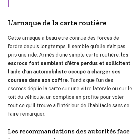
L’arnaque de la carte routière
Cette arnaque a beau être connue des forces de
l’ordre depuis longtemps, il semble qu’elle n’ait pas
pris une ride. Armés d’une simple carte routière,
les
escrocs font semblant d’être perdus et sollicitent
l’aide d’un automobiliste occupé à charger ses
courses dans son coffre
. Tandis que l’un des
escrocs déplie la carte sur une vitre latérale ou sur le
toit du véhicule, un complice en profite pour voler
tout ce qu’il trouve à l’intérieur de l’habitacle sans se
faire remarquer.
Les recommandations des autorités face