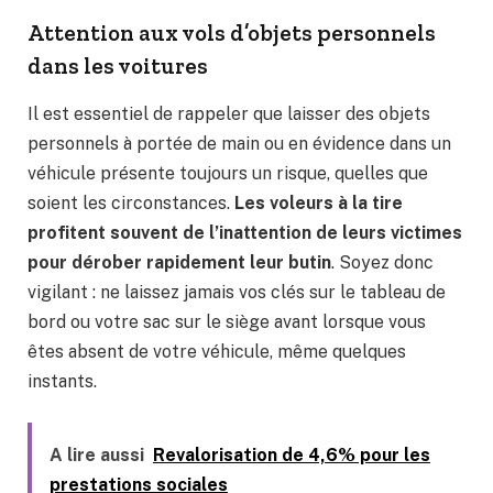
Attention aux vols d’objets personnels
dans les voitures
Il est essentiel de rappeler que laisser des objets
personnels à portée de main ou en évidence dans un
véhicule présente toujours un risque, quelles que
soient les circonstances.
Les voleurs à la tire
profitent souvent de l’inattention de leurs victimes
pour dérober rapidement leur butin
. Soyez donc
vigilant : ne laissez jamais vos clés sur le tableau de
bord ou votre sac sur le siège avant lorsque vous
êtes absent de votre véhicule, même quelques
instants.
A lire aussi
Revalorisation de 4,6% pour les
prestations sociales