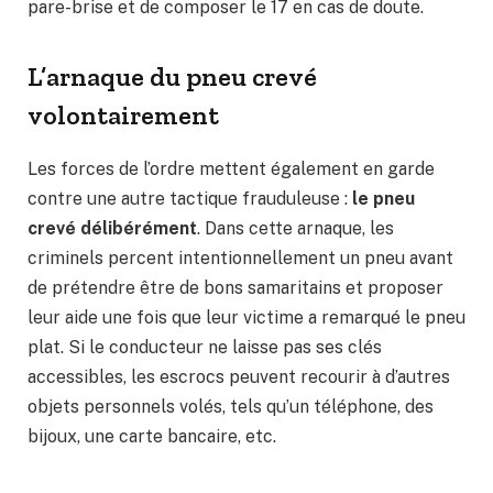
pare-brise et de composer le 17 en cas de doute.
L’arnaque du pneu crevé
volontairement
Les forces de l’ordre mettent également en garde
contre une autre tactique frauduleuse :
le pneu
crevé délibérément
. Dans cette arnaque, les
criminels percent intentionnellement un pneu avant
de prétendre être de bons samaritains et proposer
leur aide une fois que leur victime a remarqué le pneu
plat. Si le conducteur ne laisse pas ses clés
accessibles, les escrocs peuvent recourir à d’autres
objets personnels volés, tels qu’un téléphone, des
bijoux, une carte bancaire, etc.