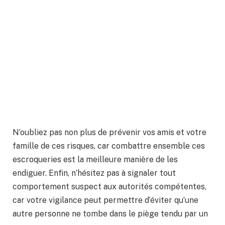
N’oubliez pas non plus de prévenir vos amis et votre
famille de ces risques, car combattre ensemble ces
escroqueries est la meilleure manière de les
endiguer. Enfin, n’hésitez pas à signaler tout
comportement suspect aux autorités compétentes,
car votre vigilance peut permettre d’éviter qu’une
autre personne ne tombe dans le piège tendu par un