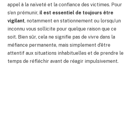
appel à la naïveté et la confiance des victimes. Pour
s’en prémunir,
il est essentiel de toujours être
vigilant
, notamment en stationnement ou lorsqu’un
inconnu vous sollicite pour quelque raison que ce
soit. Bien sûr, cela ne signifie pas de vivre dans la
méfiance permanente, mais simplement d’être
attentif aux situations inhabituelles et de prendre le
temps de réfléchir avant de réagir impulsivement.