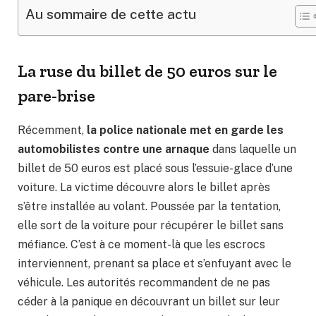
Au sommaire de cette actu
La ruse du billet de 50 euros sur le
pare-brise
Récemment,
la police nationale met en garde les
automobilistes contre une arnaque
dans laquelle un
billet de 50 euros est placé sous l’essuie-glace d’une
voiture. La victime découvre alors le billet après
s’être installée au volant. Poussée par la tentation,
elle sort de la voiture pour récupérer le billet sans
méfiance. C’est à ce moment-là que les escrocs
interviennent, prenant sa place et s’enfuyant avec le
véhicule. Les autorités recommandent de ne pas
céder à la panique en découvrant un billet sur leur