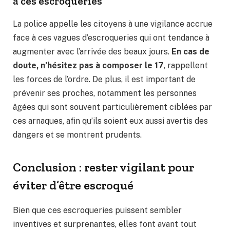
à ces escroqueries
La police appelle les citoyens à une vigilance accrue
face à ces vagues d’escroqueries qui ont tendance à
augmenter avec l’arrivée des beaux jours.
En cas de
doute, n’hésitez pas à composer le 17
, rappellent
les forces de l’ordre. De plus, il est important de
prévenir ses proches, notamment les personnes
âgées qui sont souvent particulièrement ciblées par
ces arnaques, afin qu’ils soient eux aussi avertis des
dangers et se montrent prudents.
Conclusion : rester vigilant pour
éviter d’être escroqué
Bien que ces escroqueries puissent sembler
inventives et surprenantes, elles font avant tout