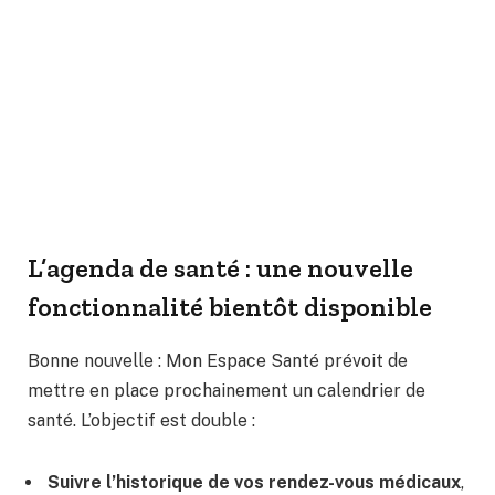
L’agenda de santé : une nouvelle
fonctionnalité bientôt disponible
Bonne nouvelle : Mon Espace Santé prévoit de
mettre en place prochainement un calendrier de
santé. L’objectif est double :
Suivre l’historique de vos rendez-vous médicaux
,