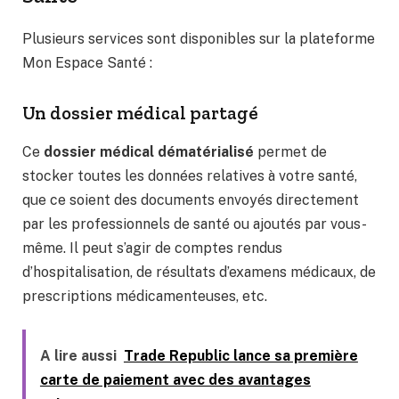
Plusieurs services sont disponibles sur la plateforme
Mon Espace Santé :
Un dossier médical partagé
Ce
dossier médical dématérialisé
permet de
stocker toutes les données relatives à votre santé,
que ce soient des documents envoyés directement
par les professionnels de santé ou ajoutés par vous-
même. Il peut s’agir de comptes rendus
d’hospitalisation, de résultats d’examens médicaux, de
prescriptions médicamenteuses, etc.
A lire aussi
Trade Republic lance sa première
carte de paiement avec des avantages