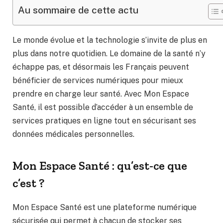
Au sommaire de cette actu
Le monde évolue et la technologie s’invite de plus en
plus dans notre quotidien. Le domaine de la santé n’y
échappe pas, et désormais les Français peuvent
bénéficier de services numériques pour mieux
prendre en charge leur santé. Avec Mon Espace
Santé, il est possible d’accéder à un ensemble de
services pratiques en ligne tout en sécurisant ses
données médicales personnelles.
Mon Espace Santé : qu’est-ce que
c’est ?
Mon Espace Santé est une plateforme numérique
sécurisée qui permet à chacun de stocker ses