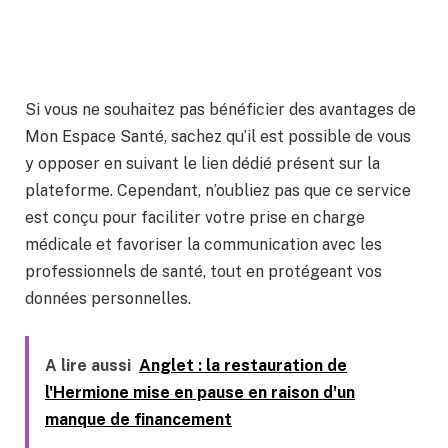
Si vous ne souhaitez pas bénéficier des avantages de
Mon Espace Santé, sachez qu’il est possible de vous
y opposer en suivant le lien dédié présent sur la
plateforme. Cependant, n’oubliez pas que ce service
est conçu pour faciliter votre prise en charge
médicale et favoriser la communication avec les
professionnels de santé, tout en protégeant vos
données personnelles.
A lire aussi
Anglet : la restauration de
l'Hermione mise en pause en raison d'un
manque de financement