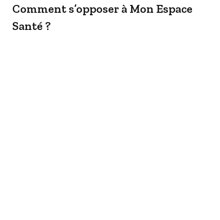
Comment s’opposer à Mon Espace
Santé ?