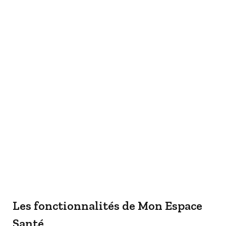
Les fonctionnalités de Mon Espace
Santé