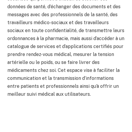
données de santé, d’échanger des documents et des
messages avec des professionnels de la santé, des
travailleurs médico-sociaux et des travailleurs
sociaux en toute confidentialité, de transmettre leurs
ordonnances à la pharmacie, mais aussi d’accéder à un
catalogue de services et d’applications certifiés pour
prendre rendez-vous médical, mesurer la tension
artérielle ou le poids, ou se faire livrer des
médicaments chez soi. Cet espace vise à faciliter la
communication et la transmission d’informations
entre patients et professionnels ainsi qu’à offrir un
meilleur suivi médical aux utilisateurs.