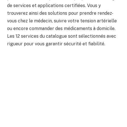
de services et applications certifiées. Vous y
trouverez ainsi des solutions pour prendre rendez-
vous chez le médecin, suivre votre tension artérielle
ou encore commander des médicaments à domicile.
Les 12 services du catalogue sont sélectionnés avec
rigueur pour vous garantir sécurité et fiabilité.