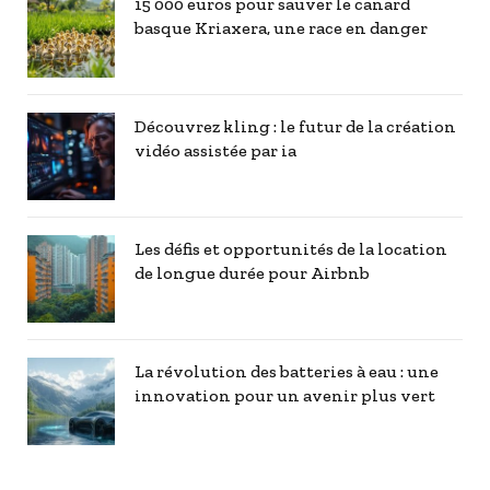
15 000 euros pour sauver le canard
basque Kriaxera, une race en danger
Découvrez kling : le futur de la création
vidéo assistée par ia
Les défis et opportunités de la location
de longue durée pour Airbnb
La révolution des batteries à eau : une
innovation pour un avenir plus vert