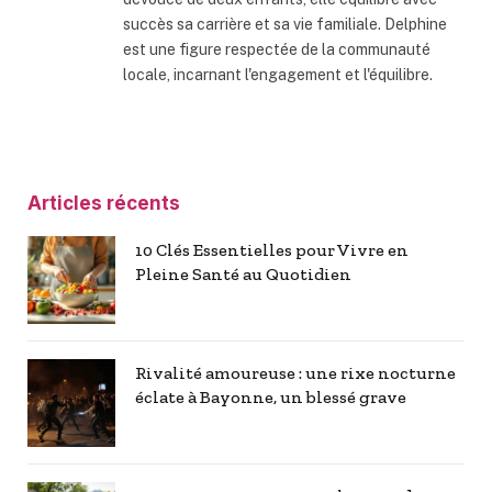
succès sa carrière et sa vie familiale. Delphine
est une figure respectée de la communauté
locale, incarnant l'engagement et l'équilibre.
Articles récents
10 Clés Essentielles pour Vivre en
Pleine Santé au Quotidien
Rivalité amoureuse : une rixe nocturne
éclate à Bayonne, un blessé grave