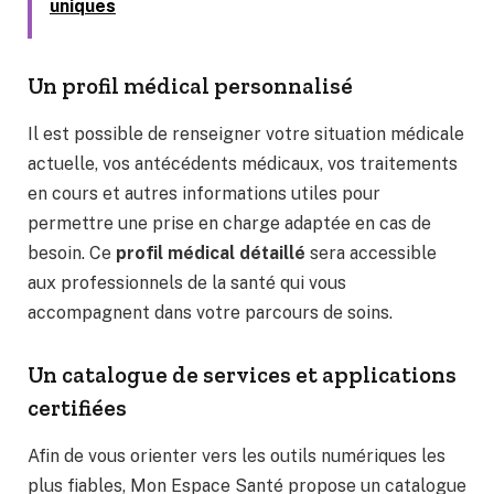
uniques
Un profil médical personnalisé
Il est possible de renseigner votre situation médicale
actuelle, vos antécédents médicaux, vos traitements
en cours et autres informations utiles pour
permettre une prise en charge adaptée en cas de
besoin. Ce
profil médical détaillé
sera accessible
aux professionnels de la santé qui vous
accompagnent dans votre parcours de soins.
Un catalogue de services et applications
certifiées
Afin de vous orienter vers les outils numériques les
plus fiables, Mon Espace Santé propose un catalogue