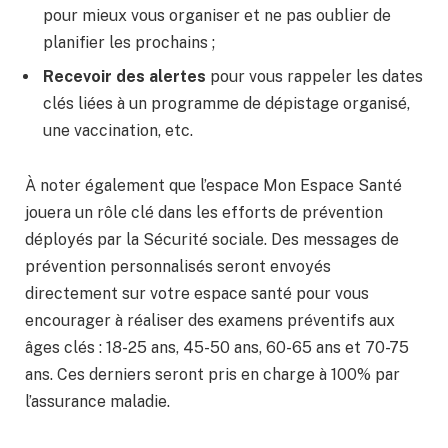
pour mieux vous organiser et ne pas oublier de
planifier les prochains ;
Recevoir des alertes
pour vous rappeler les dates
clés liées à un programme de dépistage organisé,
une vaccination, etc.
À noter également que l’espace Mon Espace Santé
jouera un rôle clé dans les efforts de prévention
déployés par la Sécurité sociale. Des messages de
prévention personnalisés seront envoyés
directement sur votre espace santé pour vous
encourager à réaliser des examens préventifs aux
âges clés : 18-25 ans, 45-50 ans, 60-65 ans et 70-75
ans. Ces derniers seront pris en charge à 100% par
l’assurance maladie.