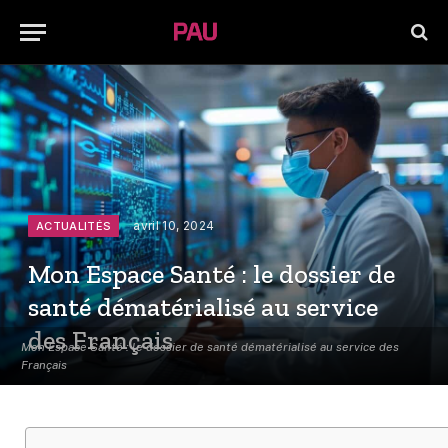
avril 10, 2024
ACTUALITÉS
Mon Espace Santé : le dossier de
santé dématérialisé au service
des Français
Mon Espace Santé : le dossier de santé dématérialisé au service des
Français