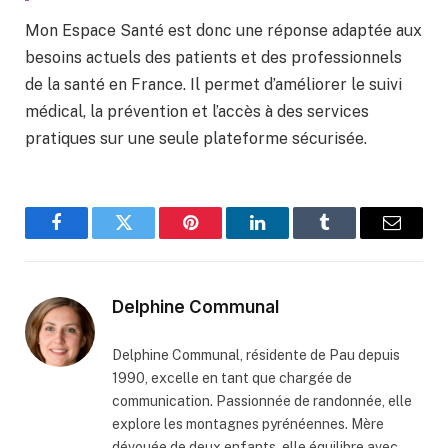
Mon Espace Santé est donc une réponse adaptée aux
besoins actuels des patients et des professionnels
de la santé en France. Il permet d’améliorer le suivi
médical, la prévention et l’accès à des services
pratiques sur une seule plateforme sécurisée.
Facebook
Twitter
Pinterest
LinkedIn
Tumblr
Email
Delphine Communal
Delphine Communal, résidente de Pau depuis
1990, excelle en tant que chargée de
communication. Passionnée de randonnée, elle
explore les montagnes pyrénéennes. Mère
dévouée de deux enfants, elle équilibre avec