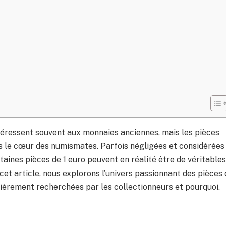
téressent souvent aux monnaies anciennes, mais les pièces
 le cœur des numismates. Parfois négligées et considérées
ines pièces de 1 euro peuvent en réalité être de véritables
cet article, nous explorons l’univers passionnant des pièces
ulièrement recherchées par les collectionneurs et pourquoi.