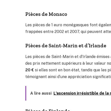
Pièces de Monaco
Les pièces de 1 euro monégasques font égaleme
frappées entre 2002 et 2007, qui peuvent atte
Pièces de Saint-Marin et d’Irlande
Les pièces de Saint-Marin et d’Irlande émise
des prix nettement supérieurs à leur valeur n
20 €
si elles sont en bon état, tandis que les 
témoignant ainsi d’une appréciation significati
A lire aussi
L'ascension irrésistible de l