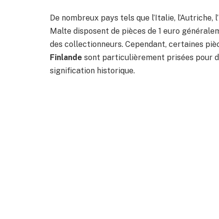
De nombreux pays tels que l’Italie, l’Autriche, l
Malte disposent de pièces de 1 euro généraleme
des collectionneurs. Cependant, certaines pi
Finlande
sont particulièrement prisées pour di
signification historique.