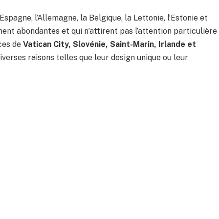
’Espagne, l’Allemagne, la Belgique, la Lettonie, l’Estonie et
nt abondantes et qui n’attirent pas l’attention particulière
èces de
Vatican City, Slovénie, Saint-Marin, Irlande et
verses raisons telles que leur design unique ou leur