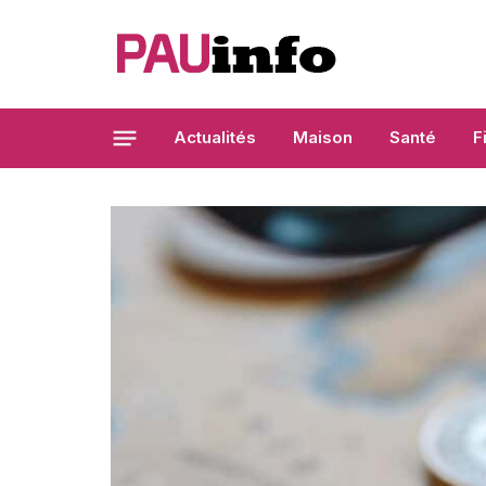
Actualités
Maison
Santé
F