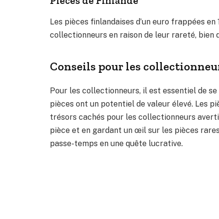
Pièces de Finlande
Les pièces finlandaises d’un euro frappées en 
collectionneurs en raison de leur rareté, bien q
Conseils pour les collectionneu
Pour les collectionneurs, il est essentiel de 
pièces ont un potentiel de valeur élevé. Les p
trésors cachés pour les collectionneurs averti
pièce et en gardant un œil sur les pièces rare
passe-temps en une quête lucrative.