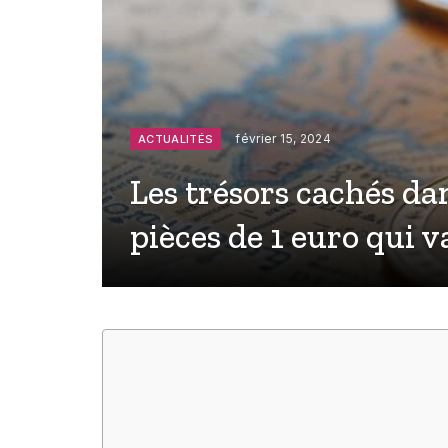
février 15, 2024
ACTUALITÉS
Les trésors cachés dan
pièces de 1 euro qui 