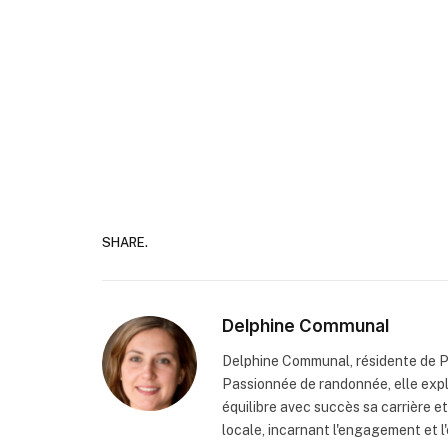
SHARE.
Delphine Communal
Delphine Communal, résidente de P
Passionnée de randonnée, elle exp
équilibre avec succès sa carrière e
locale, incarnant l'engagement et l'