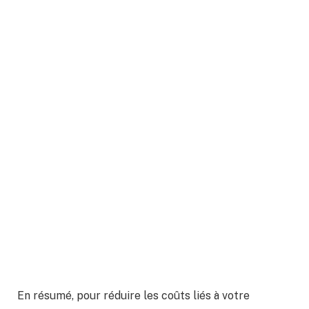
En résumé, pour réduire les coûts liés à votre