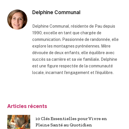
Delphine Communal
Delphine Communal, résidente de Pau depuis
1990, excelle en tant que chargée de
communication. Passionnée de randonnée, elle
explore les montagnes pyrénéennes. Mère
dévouée de deux enfants, elle équilibre avec
succès sa carrière et sa vie familiale. Delphine
est une figure respectée de la communauté
locale, incarnant l'engagement et l'équilibre.
Articles récents
10 Clés Essentielles pour Vivre en
Pleine Santé au Quotidien