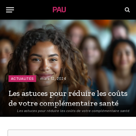
mars 12, 2024
ACTUALITÉS
Les astuces pour réduire les coûts
de votre complémentaire santé
Les astuces pour réduire les coûts de votre complémentaire santé