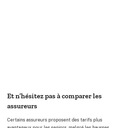
Et n’hésitez pas à comparer les
assureurs
Certains assureurs proposent des tarifs plus
avantageux pour les seniors, malgré les hausses