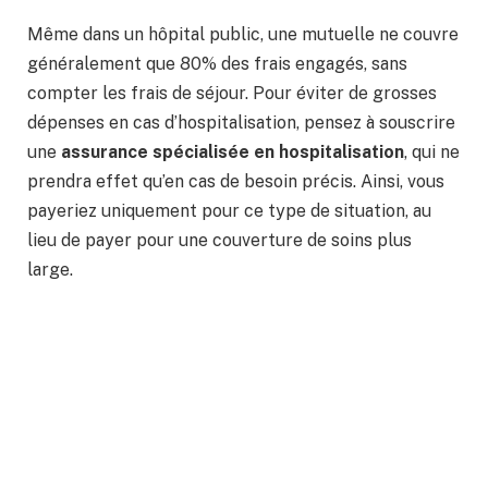
Même dans un hôpital public, une mutuelle ne couvre
généralement que 80% des frais engagés, sans
compter les frais de séjour. Pour éviter de grosses
dépenses en cas d’hospitalisation, pensez à souscrire
une
assurance spécialisée en hospitalisation
, qui ne
prendra effet qu’en cas de besoin précis. Ainsi, vous
payeriez uniquement pour ce type de situation, au
lieu de payer pour une couverture de soins plus
large.