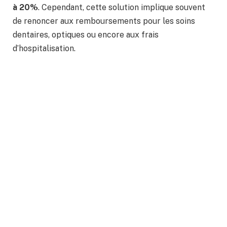
à 20%
. Cependant, cette solution implique souvent
de renoncer aux remboursements pour les soins
dentaires, optiques ou encore aux frais
d’hospitalisation.