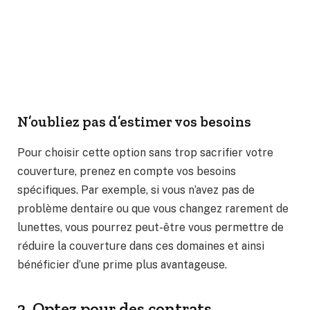
N’oubliez pas d’estimer vos besoins
Pour choisir cette option sans trop sacrifier votre
couverture, prenez en compte vos besoins
spécifiques. Par exemple, si vous n’avez pas de
problème dentaire ou que vous changez rarement de
lunettes, vous pourrez peut-être vous permettre de
réduire la couverture dans ces domaines et ainsi
bénéficier d’une prime plus avantageuse.
2. Optez pour des contrats