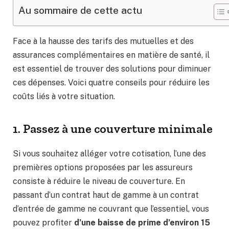
Au sommaire de cette actu
Face à la hausse des tarifs des mutuelles et des
assurances complémentaires en matière de santé, il
est essentiel de trouver des solutions pour diminuer
ces dépenses. Voici quatre conseils pour réduire les
coûts liés à votre situation.
1. Passez à une couverture minimale
Si vous souhaitez alléger votre cotisation, l’une des
premières options proposées par les assureurs
consiste à réduire le niveau de couverture. En
passant d’un contrat haut de gamme à un contrat
d’entrée de gamme ne couvrant que l’essentiel, vous
pouvez profiter
d’une baisse de prime d’environ 15