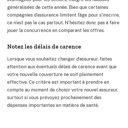
généralisées de cette année. Bien que certaines
compagnies d’assurance limitent l’âge pour s’inscrire,
ce n’est pas le cas partout. N’hésitez donc pas à faire
jouer la concurrence en comparant les offres.
Notez les délais de carence
Lorsque vous souhaitez changer d’assureur, faites
attention aux éventuels délais de carence avant que
votre nouvelle couverture ne soit pleinement
effective. Ce critère est important à prendre en
compte au moment de choisir votre nouvel assureur,
surtout si vous prévoyez prochainement des
dépenses importantes en matière de santé.