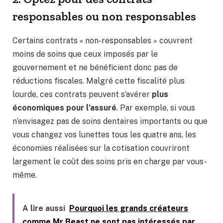
responsables ou non responsables
Certains contrats « non-responsables » couvrent
moins de soins que ceux imposés par le
gouvernement et ne bénéficient donc pas de
réductions fiscales. Malgré cette fiscalité plus
lourde, ces contrats peuvent s’avérer
plus
économiques pour l’assuré
. Par exemple, si vous
n’envisagez pas de soins dentaires importants ou que
vous changez vos lunettes tous les quatre ans, les
économies réalisées sur la cotisation couvriront
largement le coût des soins pris en charge par vous-
même.
A lire aussi
Pourquoi les grands créateurs
comme Mr Beast ne sont pas intéressés par