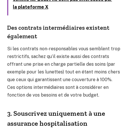
la plateforme X
Des contrats intermédiaires existent
également
Si les contrats non-responsables vous semblent trop
restrictifs, sachez qu’il existe aussi des contrats
offrant une prise en charge partielle des soins (par
exemple pour les lunettes) tout en étant moins chers
que ceux qui garantissent une couverture à 100%.
Ces options intermédiaires sont à considérer en
fonction de vos besoins et de votre budget.
3. Souscrivez uniquement à une
assurance hospitalisation