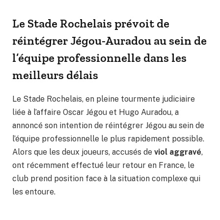
Le Stade Rochelais prévoit de
réintégrer Jégou-Auradou au sein de
l’équipe professionnelle dans les
meilleurs délais
Le Stade Rochelais, en pleine tourmente judiciaire
liée à l’affaire Oscar Jégou et Hugo Auradou, a
annoncé son intention de réintégrer Jégou au sein de
l’équipe professionnelle le plus rapidement possible.
Alors que les deux joueurs, accusés de
viol aggravé
,
ont récemment effectué leur retour en France, le
club prend position face à la situation complexe qui
les entoure.