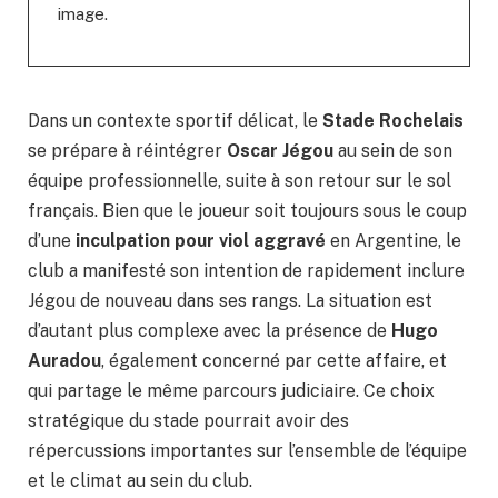
image.
Dans un contexte sportif délicat, le
Stade Rochelais
se prépare à réintégrer
Oscar Jégou
au sein de son
équipe professionnelle, suite à son retour sur le sol
français. Bien que le joueur soit toujours sous le coup
d’une
inculpation pour viol aggravé
en Argentine, le
club a manifesté son intention de rapidement inclure
Jégou de nouveau dans ses rangs. La situation est
d’autant plus complexe avec la présence de
Hugo
Auradou
, également concerné par cette affaire, et
qui partage le même parcours judiciaire. Ce choix
stratégique du stade pourrait avoir des
répercussions importantes sur l’ensemble de l’équipe
et le climat au sein du club.