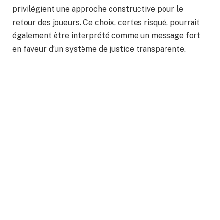
privilégient une approche constructive pour le
retour des joueurs. Ce choix, certes risqué, pourrait
également être interprété comme un message fort
en faveur d’un système de justice transparente.