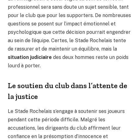
professionnel sera sans doute un sujet sensible, tant
pour le club que pour les supporters. De nombreuses
questions se posent sur l’impact émotionnel et
psychologique que cette décision pourrait engendrer
au sein de l’équipe. Certes, le Stade Rochelais tente
de rassurer et de maintenir un équilibre, mais la
situation judiciaire
des deux hommes reste un poids
lourd à porter.
Le soutien du club dans l’attente de
la justice
Le Stade Rochelais s’engage à soutenir ses joueurs
pendant cette période difficile. Malgré les
accusations, les dirigeants du club affirment leur
confiance en la présomption d’innocence et