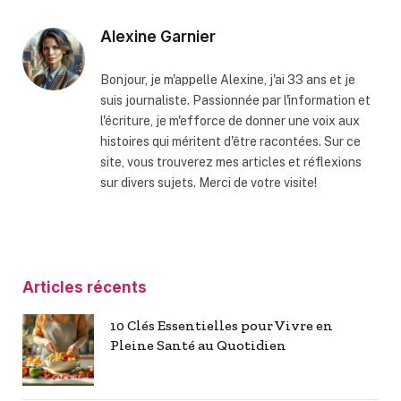
Alexine Garnier
Bonjour, je m'appelle Alexine, j'ai 33 ans et je
suis journaliste. Passionnée par l'information et
l'écriture, je m'efforce de donner une voix aux
histoires qui méritent d'être racontées. Sur ce
site, vous trouverez mes articles et réflexions
sur divers sujets. Merci de votre visite!
Articles récents
10 Clés Essentielles pour Vivre en
Pleine Santé au Quotidien