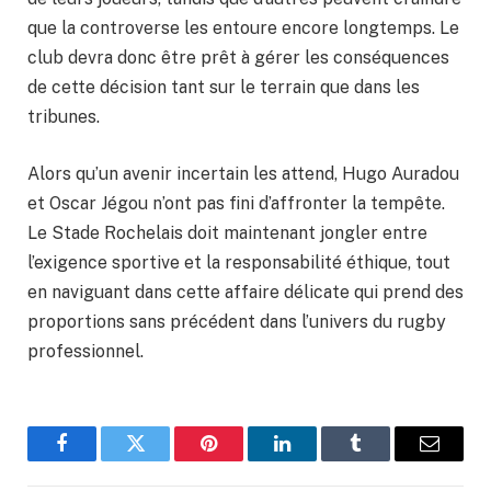
que la controverse les entoure encore longtemps. Le
club devra donc être prêt à gérer les conséquences
de cette décision tant sur le terrain que dans les
tribunes.
Alors qu’un avenir incertain les attend, Hugo Auradou
et Oscar Jégou n’ont pas fini d’affronter la tempête.
Le Stade Rochelais doit maintenant jongler entre
l’exigence sportive et la responsabilité éthique, tout
en naviguant dans cette affaire délicate qui prend des
proportions sans précédent dans l’univers du rugby
professionnel.
Facebook
Twitter
Pinterest
LinkedIn
Tumblr
Email