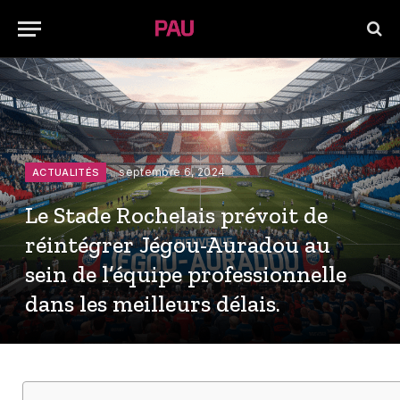
septembre 6, 2024
ACTUALITÉS
Le Stade Rochelais prévoit de
réintégrer Jégou-Auradou au
sein de l’équipe professionnelle
dans les meilleurs délais.