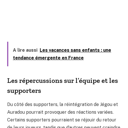
A lire aussi
Les vacances sans enfants : une
tendance émergente en France
Les répercussions sur l’équipe et les
supporters
Du côté des supporters, la réintégration de Jégou et
Auradou pourrait provoquer des réactions variées.
Certains supporters pourraient se réjouir du retour
de leurs joueurs, tandis que d’autres peuvent craindre