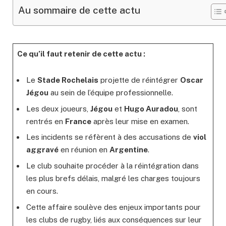
Au sommaire de cette actu
Ce qu’il faut retenir de cette actu :
Le
Stade Rochelais
projette de réintégrer
Oscar
Jégou
au sein de l’équipe professionnelle.
Les deux joueurs,
Jégou
et
Hugo Auradou
, sont
rentrés en
France
après leur mise en examen.
Les incidents se réfèrent à des accusations de
viol
aggravé
en réunion en
Argentine
.
Le club souhaite procéder à la réintégration dans
les plus brefs délais, malgré les charges toujours
en cours.
Cette affaire soulève des enjeux importants pour
les clubs de rugby, liés aux conséquences sur leur