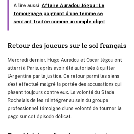
A lire aussi
Affaire Auradou-Jégou : Le
témoignage poignant d'une femme se
sentant traitée comme un simple objet
Retour des joueurs sur le sol français
Mercredi dernier, Hugo Auradou et Oscar Jégou ont
atterri à Paris, après avoir été autorisés à quitter
l’Argentine par la justice. Ce retour parmi les siens
s’est effectué malgré la portée des accusations qui
pèsent toujours contre eux. La volonté du Stade
Rochelais de les réintégrer au sein du groupe
professionnel témoigne d’une volonté de tourner la
page sur cet épisode délicat.