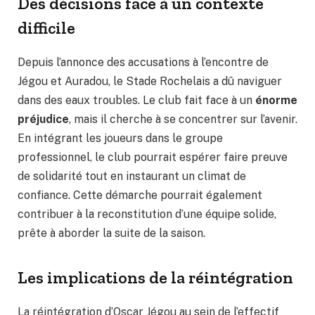
Des décisions face à un contexte
difficile
Depuis l’annonce des accusations à l’encontre de
Jégou et Auradou, le Stade Rochelais a dû naviguer
dans des eaux troubles. Le club fait face à un
énorme
préjudice
, mais il cherche à se concentrer sur l’avenir.
En intégrant les joueurs dans le groupe
professionnel, le club pourrait espérer faire preuve
de solidarité tout en instaurant un climat de
confiance. Cette démarche pourrait également
contribuer à la reconstitution d’une équipe solide,
prête à aborder la suite de la saison.
Les implications de la réintégration
La réintégration d’Oscar Jégou au sein de l’effectif