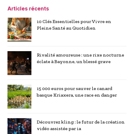
Articles récents
10 Clés Essentielles pour Vivre en
Pleine Santé au Quotidien
Rivalité amoureuse : une rixe nocturne
éclate à Bayonne, un blessé grave
15 000 euros pour sauver le canard
basque Kriaxera, une race en danger
Découvrez kling : le futur de la création
vidéo assistée par ia