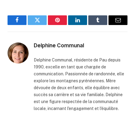
Facebook
Twitter
Pinterest
LinkedIn
Tumblr
Email
Delphine Communal
Delphine Communal, résidente de Pau depuis
1990, excelle en tant que chargée de
communication. Passionnée de randonnée, elle
explore les montagnes pyrénéennes. Mère
dévouée de deux enfants, elle équilibre avec
succès sa carrière et sa vie familiale. Delphine
est une figure respectée de la communauté
locale, incarnant l'engagement et l'équilibre.