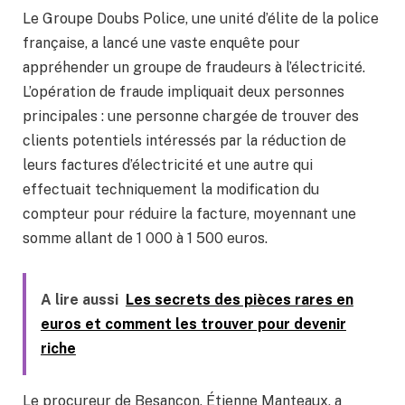
Le Groupe Doubs Police, une unité d’élite de la police
française, a lancé une vaste enquête pour
appréhender un groupe de fraudeurs à l’électricité.
L’opération de fraude impliquait deux personnes
principales : une personne chargée de trouver des
clients potentiels intéressés par la réduction de
leurs factures d’électricité et une autre qui
effectuait techniquement la modification du
compteur pour réduire la facture, moyennant une
somme allant de 1 000 à 1 500 euros.
A lire aussi
Les secrets des pièces rares en
euros et comment les trouver pour devenir
riche
Le procureur de Besançon, Étienne Manteaux, a