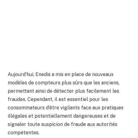
Aujourd’hui, Enedis a mis en place de nouveaux
modèles de compteurs plus sûrs que les anciens,
permettant ainsi de détecter plus facilement les
fraudes. Cependant, il est essentiel pour les
consommateurs d’être vigilants face aux pratiques
illégales et potentiellement dangereuses et de
signaler toute suspicion de fraude aux autorités
compétentes.