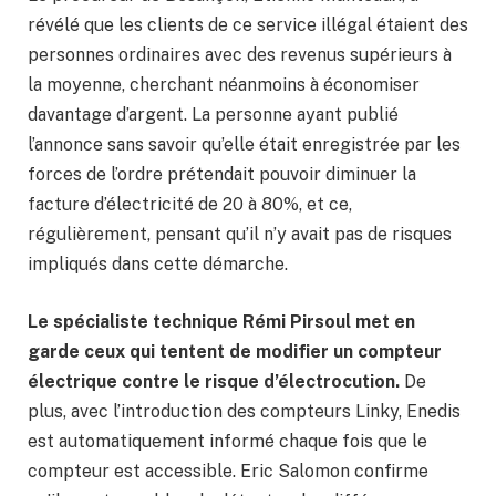
révélé que les clients de ce service illégal étaient des
personnes ordinaires avec des revenus supérieurs à
la moyenne, cherchant néanmoins à économiser
davantage d’argent. La personne ayant publié
l’annonce sans savoir qu’elle était enregistrée par les
forces de l’ordre prétendait pouvoir diminuer la
facture d’électricité de 20 à 80%, et ce,
régulièrement, pensant qu’il n’y avait pas de risques
impliqués dans cette démarche.
Le spécialiste technique Rémi Pirsoul met en
garde ceux qui tentent de modifier un compteur
électrique contre le risque d’électrocution.
De
plus, avec l’introduction des compteurs Linky, Enedis
est automatiquement informé chaque fois que le
compteur est accessible. Eric Salomon confirme