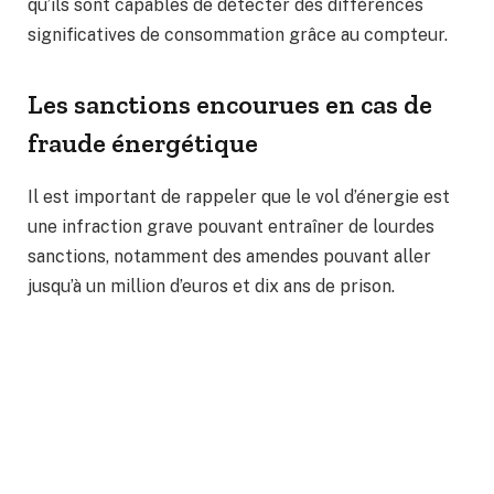
qu’ils sont capables de détecter des différences
significatives de consommation grâce au compteur.
Les sanctions encourues en cas de
fraude énergétique
Il est important de rappeler que le vol d’énergie est
une infraction grave pouvant entraîner de lourdes
sanctions, notamment des amendes pouvant aller
jusqu’à un million d’euros et dix ans de prison.