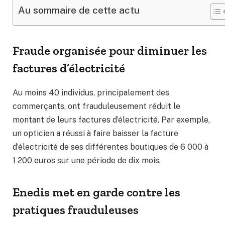
Au sommaire de cette actu
Fraude organisée pour diminuer les
factures d’électricité
Au moins 40 individus, principalement des
commerçants, ont frauduleusement réduit le
montant de leurs factures d’électricité. Par exemple,
un opticien a réussi à faire baisser la facture
d’électricité de ses différentes boutiques de 6 000 à
1 200 euros sur une période de dix mois.
Enedis met en garde contre les
pratiques frauduleuses