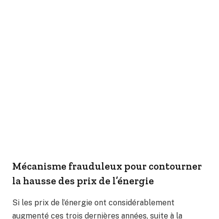
Mécanisme frauduleux pour contourner
la hausse des prix de l’énergie
Si les prix de l’énergie ont considérablement
augmenté ces trois dernières années, suite à la