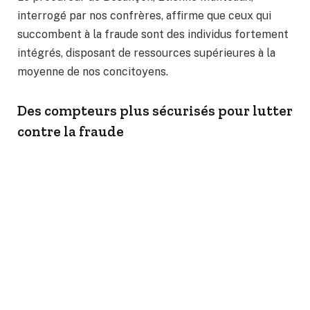
interrogé par nos confrères, affirme que ceux qui
succombent à la fraude sont des individus fortement
intégrés, disposant de ressources supérieures à la
moyenne de nos concitoyens.
Des compteurs plus sécurisés pour lutter
contre la fraude