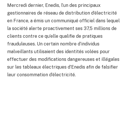
Mercredi dernier, Enedis, l’un des principaux
gestionnaires de réseau de distribution d’électricité
en France, a émis un communiqué officiel dans lequel
la société alerte proactivement ses 37,5 millions de
clients contre ce qu’elle qualifie de pratiques
frauduleuses. Un certain nombre d’individus
malveillants utilisaient des identités volées pour
effectuer des modifications dangereuses et illégales
sur les tableaux électriques d’Enedis afin de falsifier
leur consommation d’électricité.