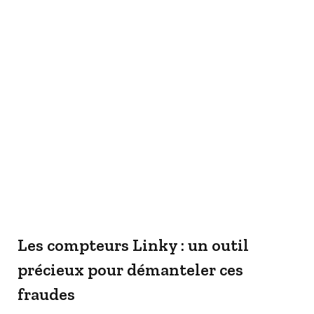
Les compteurs Linky : un outil
précieux pour démanteler ces
fraudes