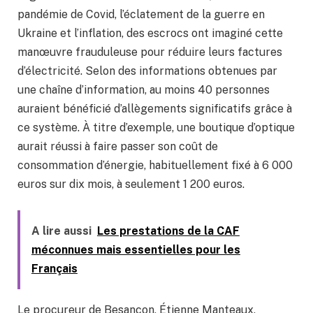
pandémie de Covid, l’éclatement de la guerre en
Ukraine et l’inflation, des escrocs ont imaginé cette
manœuvre frauduleuse pour réduire leurs factures
d’électricité. Selon des informations obtenues par
une chaîne d’information, au moins 40 personnes
auraient bénéficié d’allègements significatifs grâce à
ce système. À titre d’exemple, une boutique d’optique
aurait réussi à faire passer son coût de
consommation d’énergie, habituellement fixé à 6 000
euros sur dix mois, à seulement 1 200 euros.
A lire aussi
Les prestations de la CAF
méconnues mais essentielles pour les
Français
Le procureur de Besançon, Étienne Manteaux,