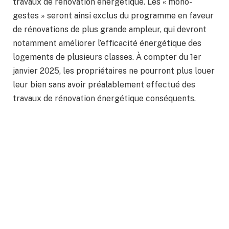
travaux de rénovation énergétique. Les « mono-
gestes » seront ainsi exclus du programme en faveur
de rénovations de plus grande ampleur, qui devront
notamment améliorer l’efficacité énergétique des
logements de plusieurs classes. À compter du 1er
janvier 2025, les propriétaires ne pourront plus louer
leur bien sans avoir préalablement effectué des
travaux de rénovation énergétique conséquents.