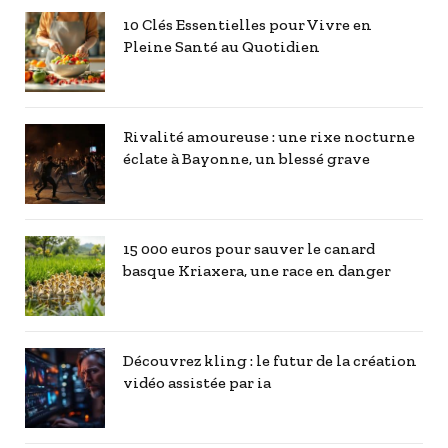
10 Clés Essentielles pour Vivre en
Pleine Santé au Quotidien
Rivalité amoureuse : une rixe nocturne
éclate à Bayonne, un blessé grave
15 000 euros pour sauver le canard
basque Kriaxera, une race en danger
Découvrez kling : le futur de la création
vidéo assistée par ia