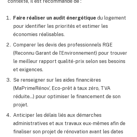
contexte, il est recommandé de :
Faire réaliser un audit énergétique
du logement
pour identifier les priorités et estimer les
économies réalisables.
Comparer les devis des professionnels RGE
(Reconnu Garant de l’Environnement) pour trouver
le meilleur rapport qualité-prix selon ses besoins
et exigences.
Se renseigner sur les aides financières
(MaPrimeRénov’, Eco-prêt à taux zéro, TVA
réduite…) pour optimiser le financement de son
projet.
Anticiper les délais liés aux démarches
administratives et aux travaux eux-mêmes afin de
finaliser son projet de rénovation avant les dates