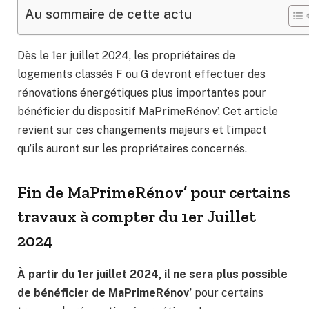
Au sommaire de cette actu
Dès le 1er juillet 2024, les propriétaires de
logements classés F ou G devront effectuer des
rénovations énergétiques plus importantes pour
bénéficier du dispositif MaPrimeRénov’. Cet article
revient sur ces changements majeurs et l’impact
qu’ils auront sur les propriétaires concernés.
Fin de MaPrimeRénov’ pour certains
travaux à compter du 1er Juillet
2024
À partir du 1er juillet 2024, il ne sera plus possible
de bénéficier de MaPrimeRénov’
pour certains