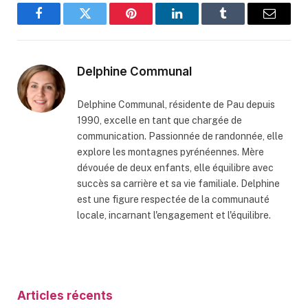
Facebook
Twitter
Pinterest
LinkedIn
Tumblr
Email
Delphine Communal
Delphine Communal, résidente de Pau depuis
1990, excelle en tant que chargée de
communication. Passionnée de randonnée, elle
explore les montagnes pyrénéennes. Mère
dévouée de deux enfants, elle équilibre avec
succès sa carrière et sa vie familiale. Delphine
est une figure respectée de la communauté
locale, incarnant l'engagement et l'équilibre.
Articles récents