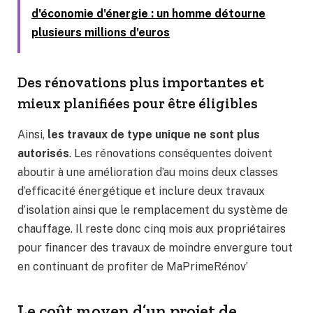
d'économie d'énergie : un homme détourne
plusieurs millions d'euros
Des rénovations plus importantes et
mieux planifiées pour être éligibles
Ainsi,
les travaux de type unique ne sont plus
autorisés
. Les rénovations conséquentes doivent
aboutir à une amélioration d’au moins deux classes
d’efficacité énergétique et inclure deux travaux
d’isolation ainsi que le remplacement du système de
chauffage. Il reste donc cinq mois aux propriétaires
pour financer des travaux de moindre envergure tout
en continuant de profiter de MaPrimeRénov’
Le coût moyen d’un projet de