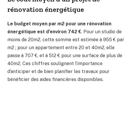
rénovation énergétique
Le budget moyen par m2 pour une rénovation
énergétique est d’environ 742 €
. Pour un studio de
moins de 20m2, cette somme est estimée à 955 € par
m2 ; pour un appartement entre 20 et 40m2, elle
passe à 707 €, et à 512 € pour une surface de plus de
40m2. Ces chiffres soulignent l’importance
d’anticiper et de bien planifier les travaux pour
bénéficier des aides financières disponibles.