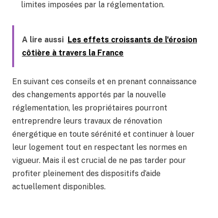
limites imposées par la réglementation.
A lire aussi
Les effets croissants de l'érosion
côtière à travers la France
En suivant ces conseils et en prenant connaissance
des changements apportés par la nouvelle
réglementation, les propriétaires pourront
entreprendre leurs travaux de rénovation
énergétique en toute sérénité et continuer à louer
leur logement tout en respectant les normes en
vigueur. Mais il est crucial de ne pas tarder pour
profiter pleinement des dispositifs d’aide
actuellement disponibles.