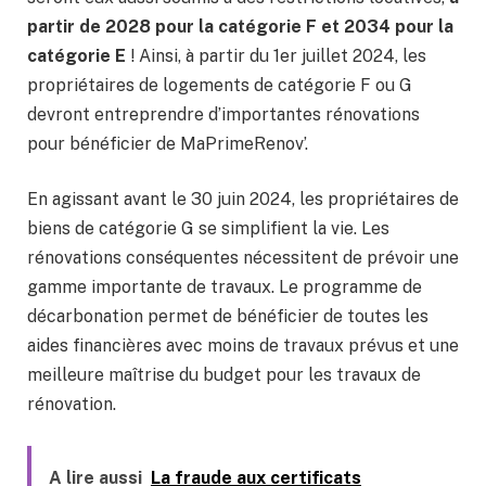
partir de 2028 pour la catégorie F et 2034 pour la
catégorie E
! Ainsi, à partir du 1er juillet 2024, les
propriétaires de logements de catégorie F ou G
devront entreprendre d’importantes rénovations
pour bénéficier de MaPrimeRenov’.
En agissant avant le 30 juin 2024, les propriétaires de
biens de catégorie G se simplifient la vie. Les
rénovations conséquentes nécessitent de prévoir une
gamme importante de travaux. Le programme de
décarbonation permet de bénéficier de toutes les
aides financières avec moins de travaux prévus et une
meilleure maîtrise du budget pour les travaux de
rénovation.
A lire aussi
La fraude aux certificats