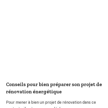
Conseils pour bien préparer son projet de
rénovation énergétique
Pour mener à bien un projet de rénovation dans ce