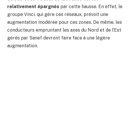
relativement épargnés
par cette hausse. En effet, le
groupe Vinci, qui gère ces réseaux, prévoit une
augmentation modérée pour ces zones. De même, les
conducteurs empruntant les axes du Nord et de l’Est
gérés par Sanef devront faire face à une légère
augmentation.