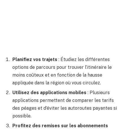
Planifiez vos trajets
: Étudiez les différentes
options de parcours pour trouver l’itinéraire le
moins coûteux et en fonction de la hausse
appliquée dans la région où vous circulez.
Utilisez des applications mobiles
: Plusieurs
applications permettent de comparer les tarifs
des péages et d’éviter les autoroutes payantes si
possible.
Profitez des remises sur les abonnements