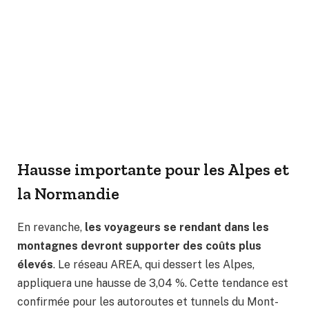
Hausse importante pour les Alpes et
la Normandie
En revanche,
les voyageurs se rendant dans les
montagnes devront supporter des coûts plus
élevés
. Le réseau AREA, qui dessert les Alpes,
appliquera une hausse de 3,04 %. Cette tendance est
confirmée pour les autoroutes et tunnels du Mont-