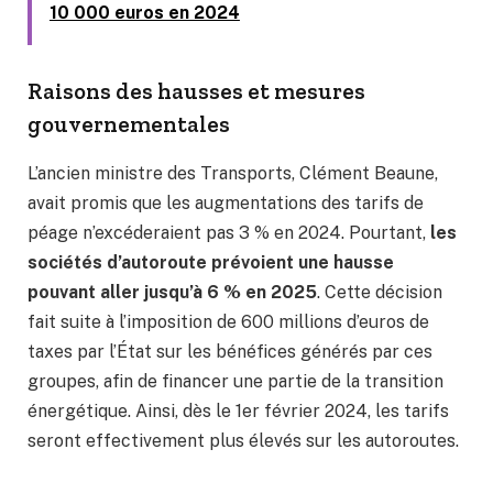
10 000 euros en 2024
Raisons des hausses et mesures
gouvernementales
L’ancien ministre des Transports, Clément Beaune,
avait promis que les augmentations des tarifs de
péage n’excéderaient pas 3 % en 2024. Pourtant,
les
sociétés d’autoroute prévoient une hausse
pouvant aller jusqu’à 6 % en 2025
. Cette décision
fait suite à l’imposition de 600 millions d’euros de
taxes par l’État sur les bénéfices générés par ces
groupes, afin de financer une partie de la transition
énergétique. Ainsi, dès le 1er février 2024, les tarifs
seront effectivement plus élevés sur les autoroutes.