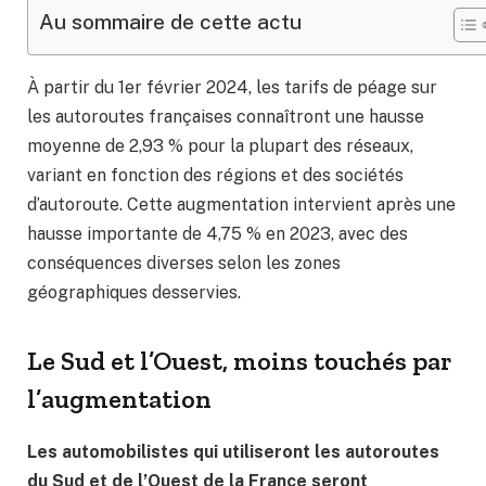
Au sommaire de cette actu
À partir du 1er février 2024, les tarifs de péage sur
les autoroutes françaises connaîtront une hausse
moyenne de 2,93 % pour la plupart des réseaux,
variant en fonction des régions et des sociétés
d’autoroute. Cette augmentation intervient après une
hausse importante de 4,75 % en 2023, avec des
conséquences diverses selon les zones
géographiques desservies.
Le Sud et l’Ouest, moins touchés par
l’augmentation
Les automobilistes qui utiliseront les autoroutes
du Sud et de l’Ouest de la France seront