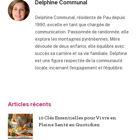
Delphine Communal
Delphine Communal, résidente de Pau depuis
1990, excelle en tant que chargée de
communication. Passionnée de randonnée, elle
explore les montagnes pyrénéennes. Mère
dévouée de deux enfants, elle équilibre avec
succès sa carrière et sa vie familiale. Delphine
est une figure respectée de la communauté
locale, incarnant l'engagement et l'équilibre.
Articles récents
10 Clés Essentielles pour Vivre en
Pleine Santé au Quotidien