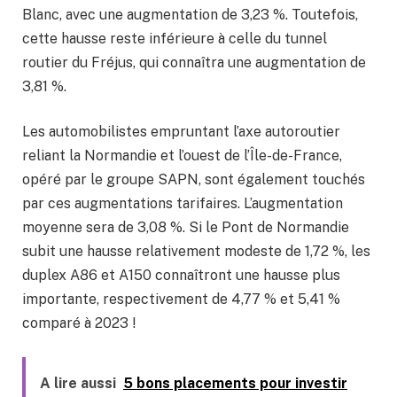
Blanc, avec une augmentation de 3,23 %. Toutefois,
cette hausse reste inférieure à celle du tunnel
routier du Fréjus, qui connaîtra une augmentation de
3,81 %.
Les automobilistes empruntant l’axe autoroutier
reliant la Normandie et l’ouest de l’Île-de-France,
opéré par le groupe SAPN, sont également touchés
par ces augmentations tarifaires. L’augmentation
moyenne sera de 3,08 %. Si le Pont de Normandie
subit une hausse relativement modeste de 1,72 %, les
duplex A86 et A150 connaîtront une hausse plus
importante, respectivement de 4,77 % et 5,41 %
comparé à 2023 !
A lire aussi
5 bons placements pour investir