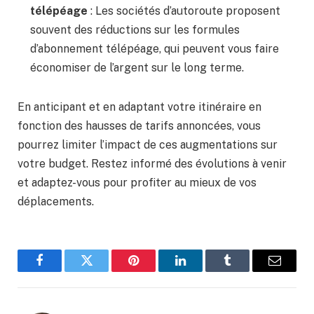
télépéage
: Les sociétés d’autoroute proposent
souvent des réductions sur les formules
d’abonnement télépéage, qui peuvent vous faire
économiser de l’argent sur le long terme.
En anticipant et en adaptant votre itinéraire en
fonction des hausses de tarifs annoncées, vous
pourrez limiter l’impact de ces augmentations sur
votre budget. Restez informé des évolutions à venir
et adaptez-vous pour profiter au mieux de vos
déplacements.
Facebook
Twitter
Pinterest
LinkedIn
Tumblr
Email