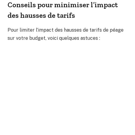
Conseils pour minimiser l’impact
des hausses de tarifs
Pour limiter l’impact des hausses de tarifs de péage
sur votre budget, voici quelques astuces :