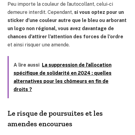
Peu importe la couleur de l’autocollant, celui-ci
demeure interdit. Cependant,
si vous optez pour un
sticker d’une couleur autre que le bleu ou arborant
un logo non régional, vous avez davantage de
chances d’attirer l’attention des forces de l’ordre
et ainsi risquer une amende.
A lire aussi
La suppression de l'allocation
spécifique de solidarité en 2024 : quelles
alternatives pour les chômeurs en fin de
droits ?
Le risque de poursuites et les
amendes encourues