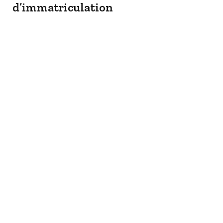
d’immatriculation