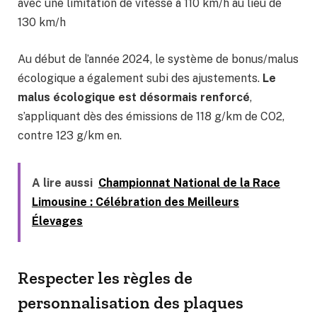
avec une limitation de vitesse à 110 km/h au lieu de
130 km/h
Au début de l’année 2024, le système de bonus/malus
écologique a également subi des ajustements.
Le
malus écologique est désormais renforcé
,
s’appliquant dès des émissions de 118 g/km de CO2,
contre 123 g/km en.
A lire aussi
Championnat National de la Race
Limousine : Célébration des Meilleurs
Élevages
Respecter les règles de
personnalisation des plaques