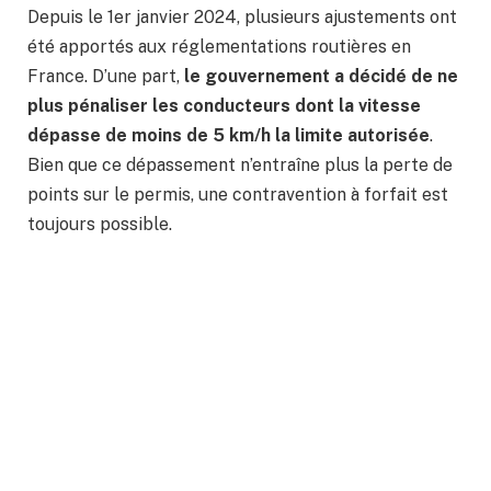
Depuis le 1er janvier 2024, plusieurs ajustements ont
été apportés aux réglementations routières en
France. D’une part,
le gouvernement a décidé de ne
plus pénaliser les conducteurs dont la vitesse
dépasse de moins de 5 km/h la limite autorisée
.
Bien que ce dépassement n’entraîne plus la perte de
points sur le permis, une contravention à forfait est
toujours possible.