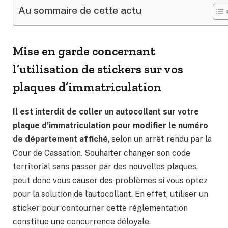
Au sommaire de cette actu
Mise en garde concernant
l’utilisation de stickers sur vos
plaques d’immatriculation
Il est interdit de coller un autocollant sur votre
plaque d’immatriculation pour modifier le numéro
de département affiché
, selon un arrêt rendu par la
Cour de Cassation. Souhaiter changer son code
territorial sans passer par des nouvelles plaques,
peut donc vous causer des problèmes si vous optez
pour la solution de l’autocollant. En effet, utiliser un
sticker pour contourner cette réglementation
constitue une concurrence déloyale.