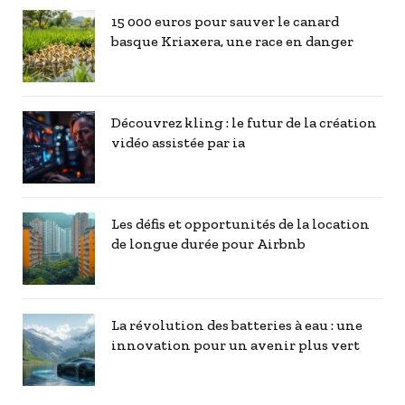
15 000 euros pour sauver le canard
basque Kriaxera, une race en danger
Découvrez kling : le futur de la création
vidéo assistée par ia
Les défis et opportunités de la location
de longue durée pour Airbnb
La révolution des batteries à eau : une
innovation pour un avenir plus vert