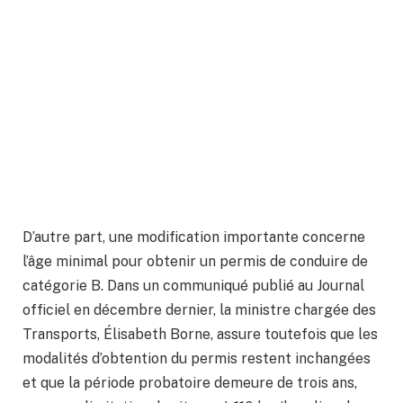
D’autre part, une modification importante concerne
l’âge minimal pour obtenir un permis de conduire de
catégorie B. Dans un communiqué publié au Journal
officiel en décembre dernier, la ministre chargée des
Transports, Élisabeth Borne, assure toutefois que les
modalités d’obtention du permis restent inchangées
et que la période probatoire demeure de trois ans,