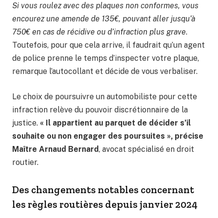
Si vous roulez avec des plaques non conformes, vous
encourez une amende de 135€, pouvant aller jusqu’à
750€ en cas de récidive ou d’infraction plus grave
.
Toutefois, pour que cela arrive, il faudrait qu’un agent
de police prenne le temps d’inspecter votre plaque,
remarque l’autocollant et décide de vous verbaliser.
Le choix de poursuivre un automobiliste pour cette
infraction relève du pouvoir discrétionnaire de la
justice.
« Il appartient au parquet de décider s’il
souhaite ou non engager des poursuites », précise
Maître Arnaud Bernard
, avocat spécialisé en droit
routier.
Des changements notables concernant
les règles routières depuis janvier 2024