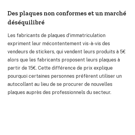
Des plaques non conformes et un marché
déséquilibré
Les fabricants de plaques d’immatriculation
expriment leur mécontentement vis-à-vis des
vendeurs de stickers, qui vendent leurs produits à 5€
alors que les fabricants proposent leurs plaques à
partir de 15€. Cette différence de prix explique
pourquoi certaines personnes préfèrent utiliser un
autocollant au lieu de se procurer de nouvelles
plaques auprès des professionnels du secteur.