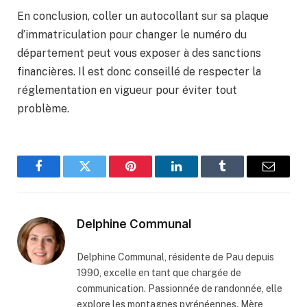
En conclusion, coller un autocollant sur sa plaque
d’immatriculation pour changer le numéro du
département peut vous exposer à des sanctions
financières. Il est donc conseillé de respecter la
réglementation en vigueur pour éviter tout
problème.
Facebook
Twitter
Pinterest
LinkedIn
Tumblr
Email
Delphine Communal
Delphine Communal, résidente de Pau depuis
1990, excelle en tant que chargée de
communication. Passionnée de randonnée, elle
explore les montagnes pyrénéennes. Mère