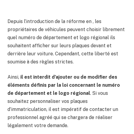
Depuis l’introduction de la réforme en , les
propriétaires de véhicules peuvent choisir librement
quel numéro de département et logo régional ils
souhaitent afficher sur leurs plaques devant et
derrière leur voiture. Cependant, cette liberté est
soumise à des règles strictes.
Ainsi,
il est interdit d’ajouter ou de modifier des
éléments définis par la loi concernant le numéro
de département et le logo régional
. Si vous
souhaitez personnaliser vos plaques
d’immatriculation, il est impératif de contacter un
professionnel agréé qui se chargera de réaliser
légalement votre demande.