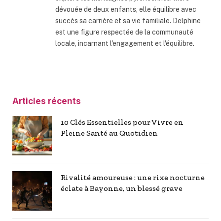
dévouée de deux enfants, elle équilibre avec
succès sa carrière et sa vie familiale. Delphine
est une figure respectée de la communauté
locale, incarnant l'engagement et l'équilibre.
Articles récents
10 Clés Essentielles pour Vivre en
Pleine Santé au Quotidien
Rivalité amoureuse : une rixe nocturne
éclate à Bayonne, un blessé grave