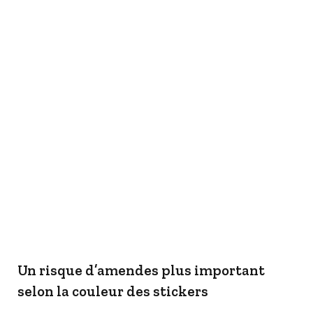
Un risque d’amendes plus important
selon la couleur des stickers